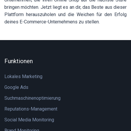
bringen möchten. Jetzt liegt es an dir, das Beste aus dieser
Plattform herauszuholen und die Weichen für den Erfolg
deines E-Commerce-Unternehmens zu stellen.
Funktionen
Lokales Marketing
Google Ads
Suchmaschinenoptimierung
Reputations-Management
Social Media Monitoring
Brand Monitoring