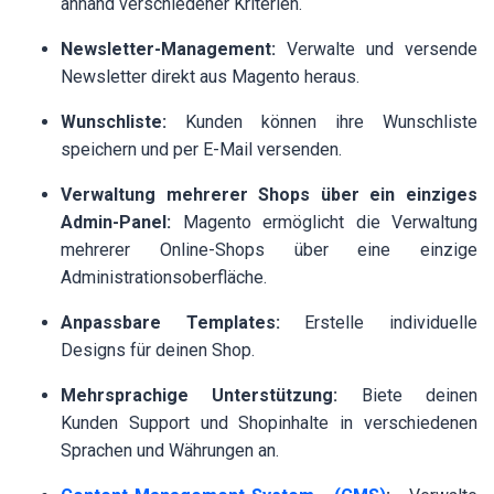
anhand verschiedener Kriterien.
Newsletter-Management:
Verwalte und versende
Newsletter direkt aus Magento heraus.
Wunschliste:
Kunden können ihre Wunschliste
speichern und per E-Mail versenden.
Verwaltung mehrerer Shops über ein einziges
Admin-Panel:
Magento ermöglicht die Verwaltung
mehrerer Online-Shops über eine einzige
Administrationsoberfläche.
Anpassbare Templates:
Erstelle individuelle
Designs für deinen Shop.
Mehrsprachige Unterstützung:
Biete deinen
Kunden Support und Shopinhalte in verschiedenen
Sprachen und Währungen an.