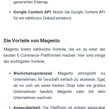
generierten Sitemap.
Google Content API:
Nutze die Google Content API
für ein nahtloses Einkaufserlebnis.
Die Vorteile von Magento
Magento bietet zahlreiche Vorteile, die es zu einer der
besten E-Commerce-Plattformen machen. Hier sind einige
der wichtigsten Vorteile:
Wachstumspotenzial:
Magento ermöglicht es
Unternehmen, ihr Geschäft einfach zu skalieren. Egal,
ob es sich um einen kleinen Shop oder ein großes
Unternehmen handelt, Magento kann mit dem
Unternehmen wachsen.
Anpassbarkeit:
Die Plattform ist extrem anpassbar