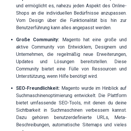
und ermöglicht es, nahezu jeden Aspekt des Online-
Shops an die individuellen Bedürfnisse anzupassen.
Vom Design über die Funktionalität bis hin zur
Benutzerführung kann alles angepasst werden.
Große Community:
Magento hat eine große und
aktive Community von Entwicklern, Designern und
Unternehmen, die regelmäßig neue Erweiterungen,
Updates und Lösungen bereitstellen. Diese
Community bietet eine Fülle von Ressourcen und
Unterstützung, wenn Hilfe benötigt wird.
SEO-Freundlichkeit:
Magento wurde im Hinblick auf
Suchmaschinenoptimierung entwickelt. Die Plattform
bietet umfassende SEO-Tools, mit denen du deine
Sichtbarkeit in Suchmaschinen verbessern kannst.
Dazu gehören benutzerdefinierte URLs, Meta-
Beschreibungen, automatische Sitemaps und vieles