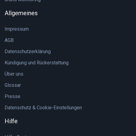
Allgemeines
Impressum
AGB
Datenschutzerklärung
Kündigung und Rückerstattung
Über uns
Glossar
Presse
Datenschutz & Cookie-Einstellungen
Hilfe