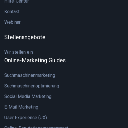
Hilfe-Center
Kontakt
Webinar
Stellenangebote
Wir stellen ein
Online-Marketing Guides
Suchmaschinenmarketing
Suchmaschinenoptimierung
Social Media Marketing
E-Mail Marketing
User Experience (UX)