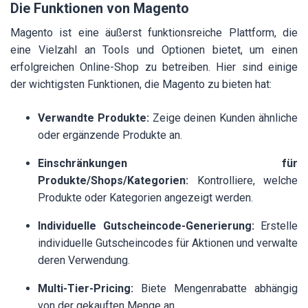
Die Funktionen von Magento
Magento ist eine äußerst funktionsreiche Plattform, die
eine Vielzahl an Tools und Optionen bietet, um einen
erfolgreichen Online-Shop zu betreiben. Hier sind einige
der wichtigsten Funktionen, die Magento zu bieten hat:
Verwandte Produkte:
Zeige deinen Kunden ähnliche
oder ergänzende Produkte an.
Einschränkungen für
Produkte/Shops/Kategorien:
Kontrolliere, welche
Produkte oder Kategorien angezeigt werden.
Individuelle Gutscheincode-Generierung:
Erstelle
individuelle Gutscheincodes für Aktionen und verwalte
deren Verwendung.
Multi-Tier-Pricing:
Biete Mengenrabatte abhängig
von der gekauften Menge an.