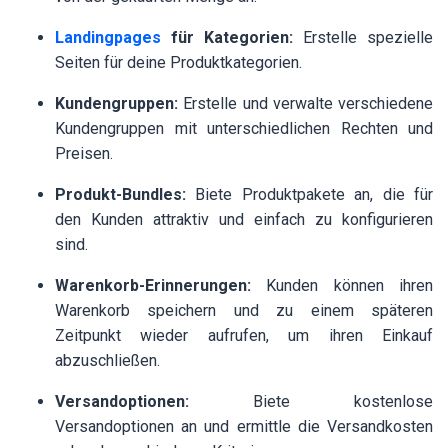
Landingpages
für Kategorien:
Erstelle spezielle
Seiten für deine Produktkategorien.
Kundengruppen:
Erstelle und verwalte verschiedene
Kundengruppen mit unterschiedlichen Rechten und
Preisen.
Produkt-Bundles:
Biete Produktpakete an, die für
den Kunden attraktiv und einfach zu konfigurieren
sind.
Warenkorb-Erinnerungen:
Kunden können ihren
Warenkorb speichern und zu einem späteren
Zeitpunkt wieder aufrufen, um ihren Einkauf
abzuschließen.
Versandoptionen:
Biete kostenlose
Versandoptionen an und ermittle die Versandkosten