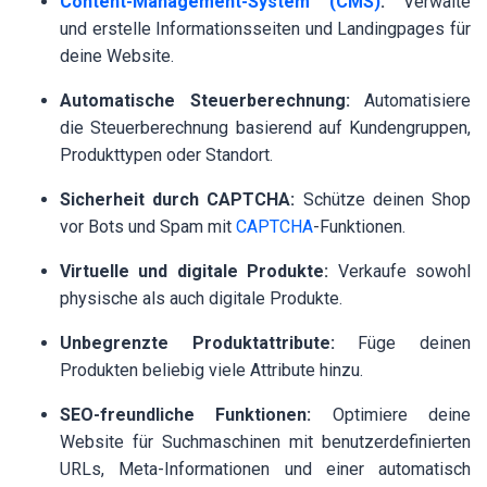
Content-Management-System (CMS)
:
Verwalte
und erstelle Informationsseiten und Landingpages für
deine Website.
Automatische Steuerberechnung:
Automatisiere
die Steuerberechnung basierend auf Kundengruppen,
Produkttypen oder Standort.
Sicherheit durch CAPTCHA:
Schütze deinen Shop
vor Bots und Spam mit
CAPTCHA
-Funktionen.
Virtuelle und digitale Produkte:
Verkaufe sowohl
physische als auch digitale Produkte.
Unbegrenzte Produktattribute:
Füge deinen
Produkten beliebig viele Attribute hinzu.
SEO-freundliche Funktionen:
Optimiere deine
Website für Suchmaschinen mit benutzerdefinierten
URLs, Meta-Informationen und einer automatisch