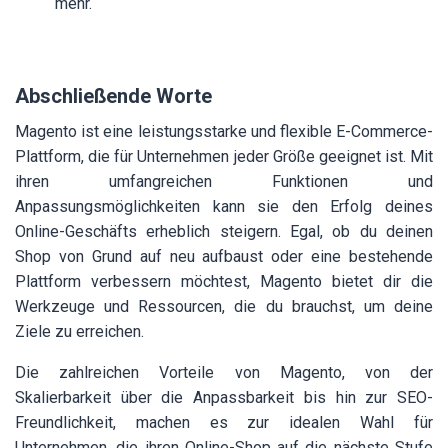
mehr.
Abschließende Worte
Magento ist eine leistungsstarke und flexible E-Commerce-
Plattform, die für Unternehmen jeder Größe geeignet ist. Mit
ihren umfangreichen Funktionen und
Anpassungsmöglichkeiten kann sie den Erfolg deines
Online-Geschäfts erheblich steigern. Egal, ob du deinen
Shop von Grund auf neu aufbaust oder eine bestehende
Plattform verbessern möchtest, Magento bietet dir die
Werkzeuge und Ressourcen, die du brauchst, um deine
Ziele zu erreichen.
Die zahlreichen Vorteile von Magento, von der
Skalierbarkeit über die Anpassbarkeit bis hin zur SEO-
Freundlichkeit, machen es zur idealen Wahl für
Unternehmen, die ihren Online-Shop auf die nächste Stufe