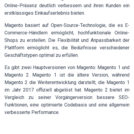
Online-Präsenz deutlich verbessern und ihren Kunden ein
erstklassiges Einkaufserlebnis bieten.
Magento basiert auf Open-Source-Technologie, die es E-
Commerce-Händlern ermöglicht, hochfunktionale Online-
Shops zu erstellen. Die Flexibilität und Anpassbarkeit der
Plattform ermöglicht es, die Bedürfnisse verschiedener
Geschäftstypen optimal zu erfüllen.
Es gibt zwei Hauptversionen von Magento: Magento 1 und
Magento 2. Magento 1 ist die ältere Version, während
Magento 2 die Weiterentwicklung darstellt, die Magento 1
im Jahr 2017 offiziell abgelöst hat. Magento 2 bietet im
Vergleich zu seiner Vorgängerversion bessere SEO-
Funktionen, eine optimierte Codebasis und eine allgemein
verbesserte Performance.