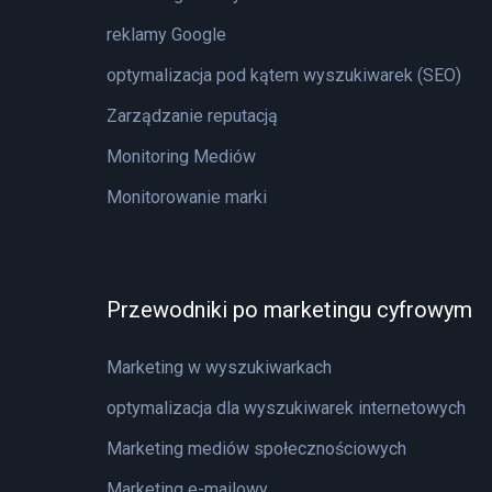
reklamy Google
optymalizacja pod kątem wyszukiwarek (SEO)
Zarządzanie reputacją
Monitoring Mediów
Monitorowanie marki
Przewodniki po marketingu cyfrowym
Marketing w wyszukiwarkach
optymalizacja dla wyszukiwarek internetowych
Marketing mediów społecznościowych
Marketing e-mailowy