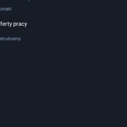
ontakt
ferty pracy
atrudniamy