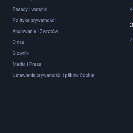
Zasady i warunki
K
Polityka prywatności
O
Anulowanie i Zwrotów
Z
O nas
Słownik
Media i Prasa
Ustawienia prywatności i plików Cookie