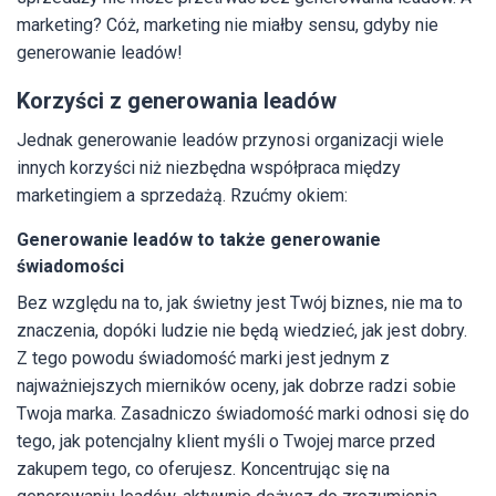
marketing? Cóż, marketing nie miałby sensu, gdyby nie
generowanie leadów!
Korzyści z generowania leadów
Jednak generowanie leadów przynosi organizacji wiele
innych korzyści niż niezbędna współpraca między
marketingiem a sprzedażą. Rzućmy okiem:
Generowanie leadów to także generowanie
świadomości
Bez względu na to, jak świetny jest Twój biznes, nie ma to
znaczenia, dopóki ludzie nie będą wiedzieć, jak jest dobry.
Z tego powodu świadomość marki jest jednym z
najważniejszych mierników oceny, jak dobrze radzi sobie
Twoja marka. Zasadniczo świadomość marki odnosi się do
tego, jak potencjalny klient myśli o Twojej marce przed
zakupem tego, co oferujesz. Koncentrując się na