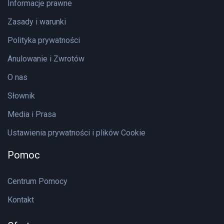
Informacje prawne
Zasady i warunki
Polityka prywatności
Anulowanie i Zwrotów
O nas
Słownik
Media i Prasa
Ustawienia prywatności i plików Cookie
Pomoc
Centrum Pomocy
Kontakt