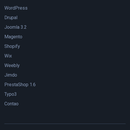
WordPress
Drupal
Joomla 3.2
Magento
Shopify
Wix
Weebly
Jimdo
PrestaShop 1.6
Typo3
Contao