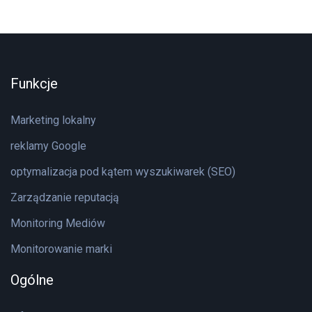
Funkcje
Marketing lokalny
reklamy Google
optymalizacja pod kątem wyszukiwarek (SEO)
Zarządzanie reputacją
Monitoring Mediów
Monitorowanie marki
Ogólne