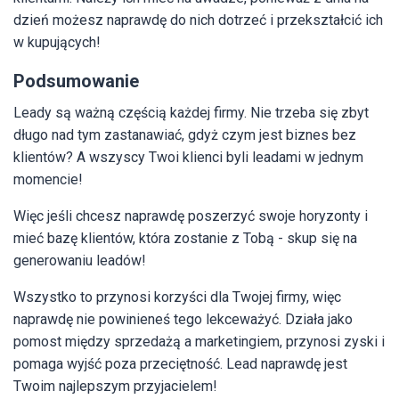
dzień możesz naprawdę do nich dotrzeć i przekształcić ich
w kupujących!
Podsumowanie
Leady są ważną częścią każdej firmy. Nie trzeba się zbyt
długo nad tym zastanawiać, gdyż czym jest biznes bez
klientów? A wszyscy Twoi klienci byli leadami w jednym
momencie!
Więc jeśli chcesz naprawdę poszerzyć swoje horyzonty i
mieć bazę klientów, która zostanie z Tobą - skup się na
generowaniu leadów!
Wszystko to przynosi korzyści dla Twojej firmy, więc
naprawdę nie powinieneś tego lekceważyć. Działa jako
pomost między sprzedażą a marketingiem, przynosi zyski i
pomaga wyjść poza przeciętność. Lead naprawdę jest
Twoim najlepszym przyjacielem!