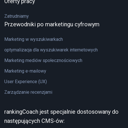
Oferty pracy
Zatrudniamy
Przewodniki po marketingu cyfrowym
Marketing w wyszukiwarkach
optymalizacja dla wyszukiwarek internetowych
Marketing mediów społecznościowych
Marketing e-mailowy
User Experience (UX)
Zarządzanie recenzjami
rankingCoach jest specjalnie dostosowany do
następujących CMS-ów: