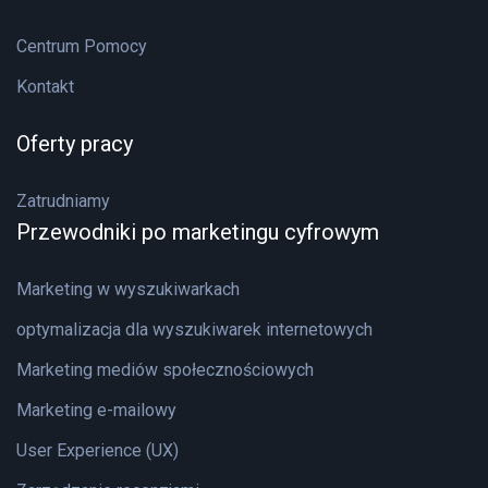
Centrum Pomocy
Kontakt
Oferty pracy
Zatrudniamy
Przewodniki po marketingu cyfrowym
Marketing w wyszukiwarkach
optymalizacja dla wyszukiwarek internetowych
Marketing mediów społecznościowych
Marketing e-mailowy
User Experience (UX)