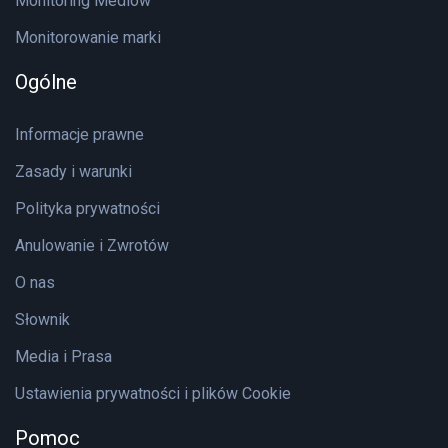
Monitoring Mediów
Monitorowanie marki
Ogólne
Informacje prawne
Zasady i warunki
Polityka prywatności
Anulowanie i Zwrotów
O nas
Słownik
Media i Prasa
Ustawienia prywatności i plików Cookie
Pomoc