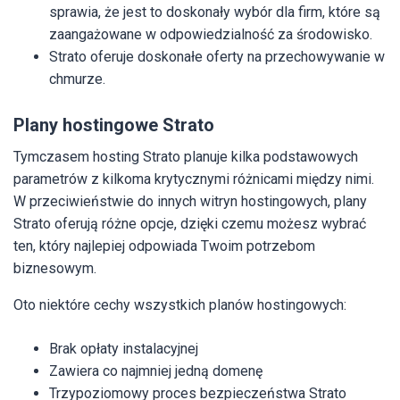
sprawia, że jest to doskonały wybór dla firm, które są
zaangażowane w odpowiedzialność za środowisko.
Strato oferuje doskonałe oferty na przechowywanie w
chmurze.
Plany hostingowe Strato
Tymczasem hosting Strato planuje kilka podstawowych
parametrów z kilkoma krytycznymi różnicami między nimi.
W przeciwieństwie do innych witryn hostingowych, plany
Strato oferują różne opcje, dzięki czemu możesz wybrać
ten, który najlepiej odpowiada Twoim potrzebom
biznesowym.
Oto niektóre cechy wszystkich planów hostingowych:
Brak opłaty instalacyjnej
Zawiera co najmniej jedną domenę
Trzypoziomowy proces bezpieczeństwa Strato