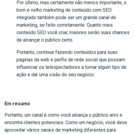
Por último, mas certamente não menos importante, o
bom e velho marketing de conteúdo com SEO
integrado também pode ser um grande canal de
marketing, se feito corretamente. Quanto mais
conteúdo SEO você criar, maiores serão suas chances
de alcançar o público certo.
Portanto, continue fazendo conteúdos para suas
páginas da web e perfis de rede social que possam
influenciar os telespectadores a tomar algum tipo de
ação e dar uma visão do seu negócio.
Em resumo
Portanto, um canal é como você alcança o público-alvo e
encontra clientes potenciais. Como um negócio, você deve
aproveitar vários canais de marketing diferentes para