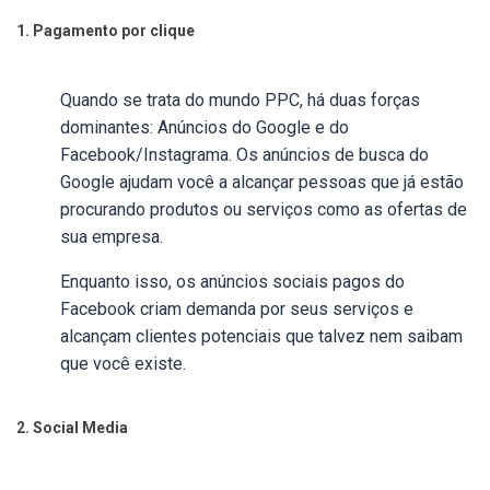
1. Pagamento por clique
Quando se trata do mundo PPC, há duas forças
dominantes: Anúncios do Google e do
Facebook/Instagrama. Os anúncios de busca do
Google ajudam você a alcançar pessoas que já estão
procurando produtos ou serviços como as ofertas de
sua empresa.
Enquanto isso, os anúncios sociais pagos do
Facebook criam demanda por seus serviços e
alcançam clientes potenciais que talvez nem saibam
que você existe.
2. Social Media