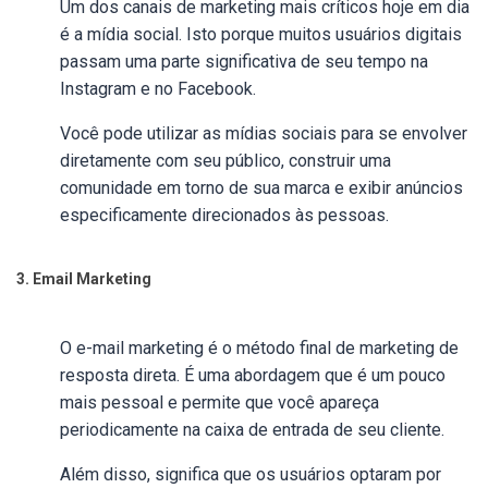
Um dos canais de marketing mais críticos hoje em dia
é a mídia social. Isto porque muitos usuários digitais
passam uma parte significativa de seu tempo na
Instagram e no Facebook.
Você pode utilizar as mídias sociais para se envolver
diretamente com seu público, construir uma
comunidade em torno de sua marca e exibir anúncios
especificamente direcionados às pessoas.
3. Email Marketing
O e-mail marketing é o método final de marketing de
resposta direta. É uma abordagem que é um pouco
mais pessoal e permite que você apareça
periodicamente na caixa de entrada de seu cliente.
Além disso, significa que os usuários optaram por