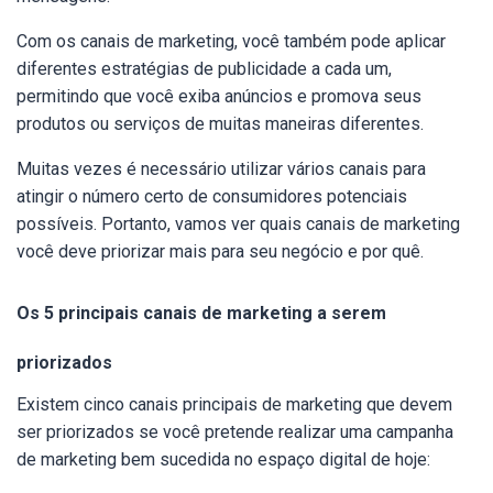
Com os canais de marketing, você também pode aplicar
diferentes estratégias de publicidade a cada um,
permitindo que você exiba anúncios e promova seus
produtos ou serviços de muitas maneiras diferentes.
Muitas vezes é necessário utilizar vários canais para
atingir o número certo de consumidores potenciais
possíveis. Portanto, vamos ver quais canais de marketing
você deve priorizar mais para seu negócio e por quê.
Os 5 principais canais de marketing a serem
priorizados
Existem cinco canais principais de marketing que devem
ser priorizados se você pretende realizar uma campanha
de marketing bem sucedida no espaço digital de hoje: