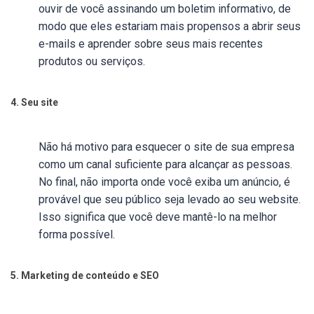
ouvir de você assinando um boletim informativo, de
modo que eles estariam mais propensos a abrir seus
e-mails e aprender sobre seus mais recentes
produtos ou serviços.
4. Seu site
Não há motivo para esquecer o site de sua empresa
como um canal suficiente para alcançar as pessoas.
No final, não importa onde você exiba um anúncio, é
provável que seu público seja levado ao seu website.
Isso significa que você deve mantê-lo na melhor
forma possível.
5. Marketing de conteúdo e SEO