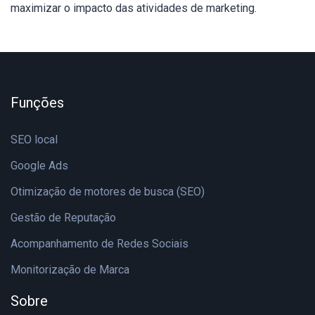
maximizar o impacto das atividades de marketing.
Funções
SEO local
Google Ads
Otimização de motores de busca (SEO)
Gestão de Reputação
Acompanhamento de Redes Sociais
Monitorização de Marca
Sobre