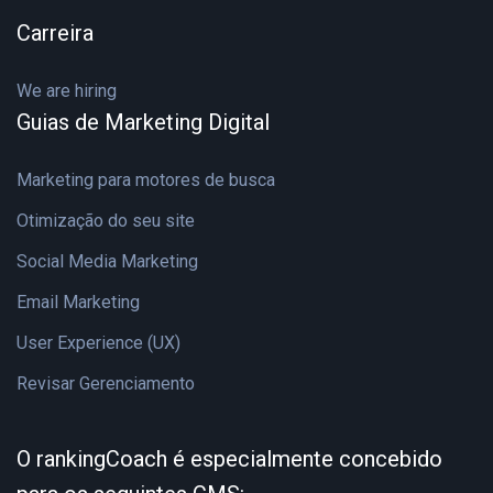
Carreira
We are hiring
Guias de Marketing Digital
Marketing para motores de busca
Otimização do seu site
Social Media Marketing
Email Marketing
User Experience (UX)
Revisar Gerenciamento
O rankingCoach é especialmente concebido