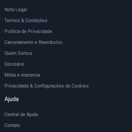
Nota Legal
Termos & Condições
Política de Privacidade
Cancelamento e Reembolso
Quem Somos
Glossário
Mídia e imprensa
Privacidade & Configurações de Cookies
Ajuda
Central de Ajuda
Contato