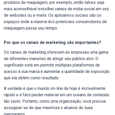
produtos de maquiagem, por exemplo, então talvez seja
mais aconselhável escolher canais de mídia social em vez
de websites ou e-mails. Os aplicativos sociais são os
espaços onde a maioria dos potenciais consumidores de
maquiagem passa seu tempo.
Por que os canais de marketing são importantes?
Os canais de marketing oferecem às empresas uma gama
de diferentes maneiras de atingir seu público alvo. O
significado está em permitir múltiplas plataformas de
acesso à sua marca e aumentar a quantidade de exposição
que ela obtém como resultado.
A verdade é que o mundo on-line de hoje é incrivelmente
rápido e é fácil perder material em um oceano de conteúdo
tão vasto. Portanto, como uma organização, você precisa
assegurar-se de que maximiza o alcance de suas
mensagens.