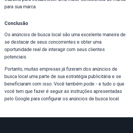
para sua marca.
Conclusão
Os anúncios de busca local são uma excelente maneira de
se destacar de seus concorrentes e obter uma
oportunidade real de interagir com seus clientes
potenciais.
Portanto, muitas empresas já fizeram dos anúncios de
busca local uma parte de sua estratégia publicitária e se
beneficiaram com isso. Você também pode - e tudo o que
você tem que fazer é seguir as instruções apresentadas
pelo Google para configurar os anúncios de busca local.