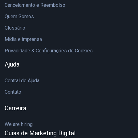
Cancelamento e Reembolso
Quem Somos
Glossário
Mídia e imprensa
Privacidade & Configurações de Cookies
Ajuda
Central de Ajuda
Contato
Carreira
We are hiring
Guias de Marketing Digital