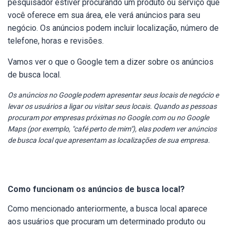
pesquisador estiver procurando um produto ou serviço que
você oferece em sua área, ele verá anúncios para seu
negócio. Os anúncios podem incluir localização, número de
telefone, horas e revisões.
Vamos ver o que o Google tem a dizer sobre os anúncios
de busca local.
Os anúncios no Google podem apresentar seus locais de negócio e
levar os usuários a ligar ou visitar seus locais. Quando as pessoas
procuram por empresas próximas no Google.com ou no Google
Maps (por exemplo, "café perto de mim"), elas podem ver anúncios
de busca local que apresentam as localizações de sua empresa.
Como funcionam os anúncios de busca local?
Como mencionado anteriormente, a busca local aparece
aos usuários que procuram um determinado produto ou