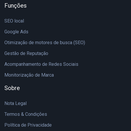
Funções
SEO local
Google Ads
Otimização de motores de busca (SEO)
Gestão de Reputação
Acompanhamento de Redes Sociais
Monitorização de Marca
Sobre
Nota Legal
Termos & Condições
Política de Privacidade