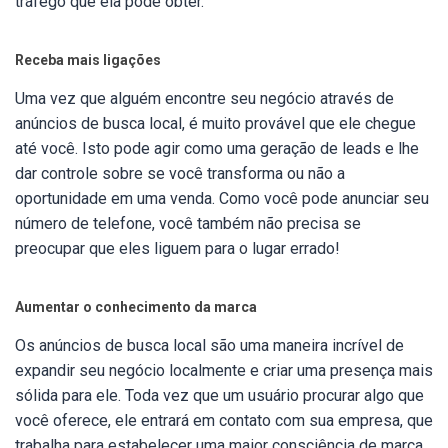
tráfego que ela pode obter.
Receba mais ligações
Uma vez que alguém encontre seu negócio através de
anúncios de busca local, é muito provável que ele chegue
até você. Isto pode agir como uma geração de leads e lhe
dar controle sobre se você transforma ou não a
oportunidade em uma venda. Como você pode anunciar seu
número de telefone, você também não precisa se
preocupar que eles liguem para o lugar errado!
Aumentar o conhecimento da marca
Os anúncios de busca local são uma maneira incrível de
expandir seu negócio localmente e criar uma presença mais
sólida para ele. Toda vez que um usuário procurar algo que
você oferece, ele entrará em contato com sua empresa, que
trabalha para estabelecer uma maior consciência de marca