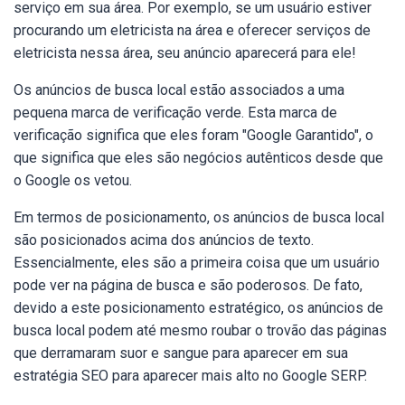
serviço em sua área. Por exemplo, se um usuário estiver
procurando um eletricista na área e oferecer serviços de
eletricista nessa área, seu anúncio aparecerá para ele!
Os anúncios de busca local estão associados a uma
pequena marca de verificação verde. Esta marca de
verificação significa que eles foram "Google Garantido", o
que significa que eles são negócios autênticos desde que
o Google os vetou.
Em termos de posicionamento, os anúncios de busca local
são posicionados acima dos anúncios de texto.
Essencialmente, eles são a primeira coisa que um usuário
pode ver na página de busca e são poderosos. De fato,
devido a este posicionamento estratégico, os anúncios de
busca local podem até mesmo roubar o trovão das páginas
que derramaram suor e sangue para aparecer em sua
estratégia SEO para aparecer mais alto no Google SERP.