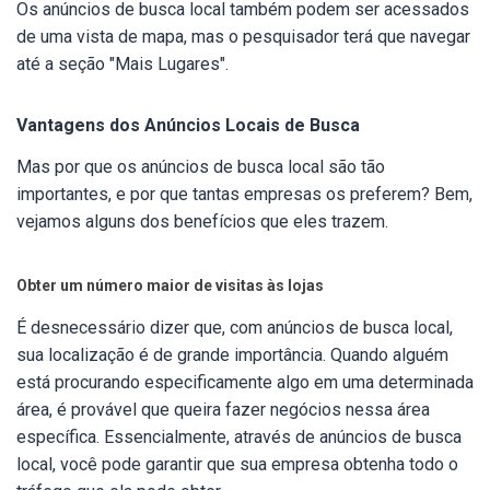
Os anúncios de busca local também podem ser acessados
de uma vista de mapa, mas o pesquisador terá que navegar
até a seção "Mais Lugares".
Vantagens dos Anúncios Locais de Busca
Mas por que os anúncios de busca local são tão
importantes, e por que tantas empresas os preferem? Bem,
vejamos alguns dos benefícios que eles trazem.
Obter um número maior de visitas às lojas
É desnecessário dizer que, com anúncios de busca local,
sua localização é de grande importância. Quando alguém
está procurando especificamente algo em uma determinada
área, é provável que queira fazer negócios nessa área
específica. Essencialmente, através de anúncios de busca
local, você pode garantir que sua empresa obtenha todo o