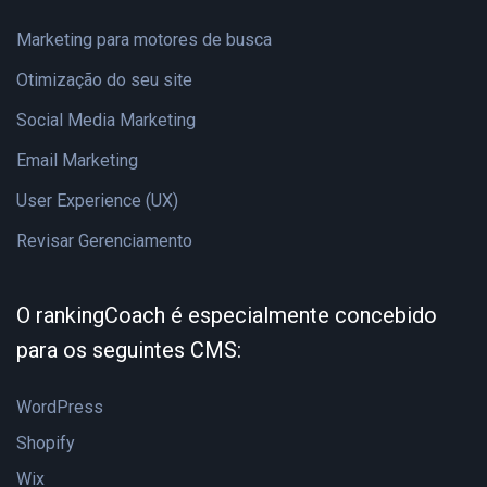
Marketing para motores de busca
Otimização do seu site
Social Media Marketing
Email Marketing
User Experience (UX)
Revisar Gerenciamento
O rankingCoach é especialmente concebido
para os seguintes CMS:
WordPress
Shopify
Wix