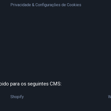
Privacidade & Configurações de Cookies
bido para os seguintes CMS:
Shopify
W