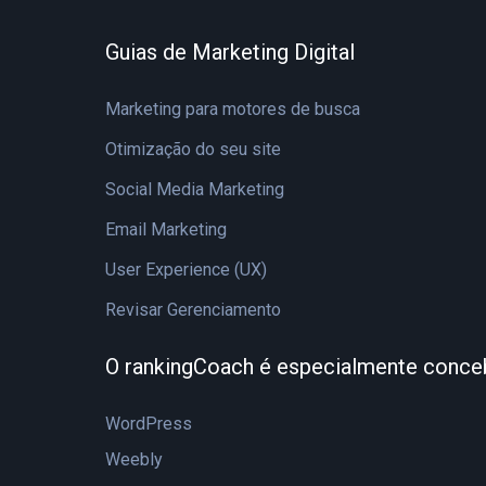
Guias de Marketing Digital
Marketing para motores de busca
Otimização do seu site
Social Media Marketing
Email Marketing
User Experience (UX)
Revisar Gerenciamento
O rankingCoach é especialmente conce
WordPress
Weebly