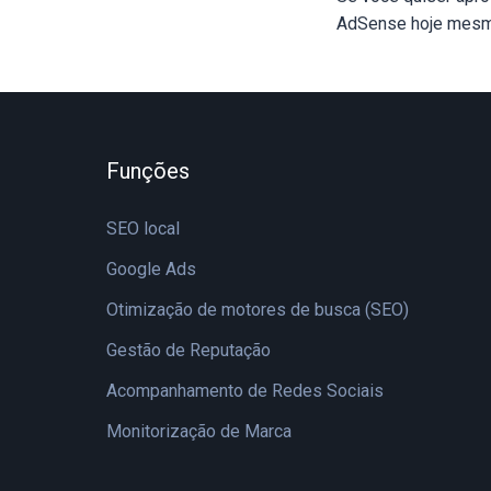
AdSense hoje mes
Funções
SEO local
Google Ads
Otimização de motores de busca (SEO)
Gestão de Reputação
Acompanhamento de Redes Sociais
Monitorização de Marca