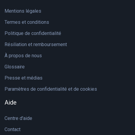
Mentions légales
Termes et conditions
Politique de confidentialité
Résiliation et remboursement
À propos de nous
Glossaire
Presse et médias
Paramètres de confidentialité et de cookies
Aide
Centre d'aide
Contact