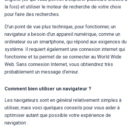
la fois) et utiliser le moteur de recherche de votre choix
pour faire des recherches.
D’un point de vue plus technique, pour fonctionner, un
navigateur a besoin d'un appareil numérique, comme un
ordinateur ou un smartphone, qui répond aux exigences du
système. Il requiert également une connexion internet qui
fonctionne et lui permet de se connecter au World Wide
Web. Sans connexion Internet, vous obtiendrez très
probablement un message d'erreur.
Comment bien utiliser un navigateur ?
Les navigateurs sont en général relativement simples à
utiliser, mais voici quelques conseils pour vous aider à
optimiser autant que possible votre expérience de
navigation :