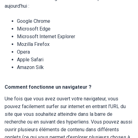
aujourd’hui :
Google Chrome
Microsoft Edge
Microsoft Internet Explorer
Mozilla Firefox
Opera
Apple Safari
Amazon Silk
Comment fonctionne un navigateur ?
Une fois que vous avez ouvert votre navigateur, vous
pouvez facilement surfer sur internet en entrant l’URL du
site que vous souhaitez atteindre dans la barre de
recherche ou en suivant des hyperliens. Vous pouvez aussi
ouvrir plusieurs éléments de contenu dans différents
onglets (ce qui vous permet d'explorer plusieurs choses à