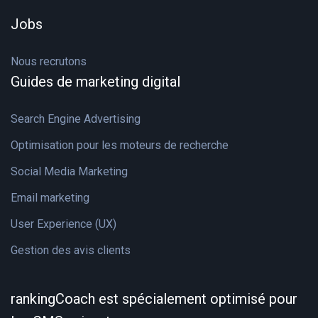
Jobs
Nous recrutons
Guides de marketing digital
Search Engine Advertising
Optimisation pour les moteurs de recherche
Social Media Marketing
Email marketing
User Experience (UX)
Gestion des avis clients
rankingCoach est spécialement optimisé pour