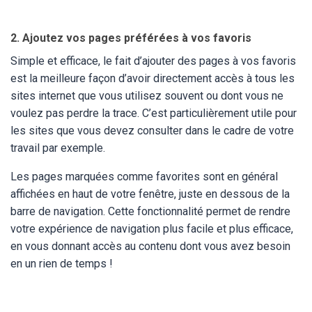
2. Ajoutez vos pages préférées à vos favoris
Simple et efficace, le fait d’ajouter des pages à vos favoris
est la meilleure façon d’avoir directement accès à tous les
sites internet que vous utilisez souvent ou dont vous ne
voulez pas perdre la trace. C’est particulièrement utile pour
les sites que vous devez consulter dans le cadre de votre
travail par exemple.
Les pages marquées comme favorites sont en général
affichées en haut de votre fenêtre, juste en dessous de la
barre de navigation. Cette fonctionnalité permet de rendre
votre expérience de navigation plus facile et plus efficace,
en vous donnant accès au contenu dont vous avez besoin
en un rien de temps !