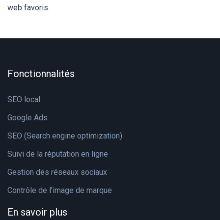
web favoris.
Fonctionnalités
SEO local
Google Ads
SEO (Search engine optimization)
Suivi de la réputation en ligne
Gestion des réseaux sociaux
Contrôle de l’image de marque
En savoir plus