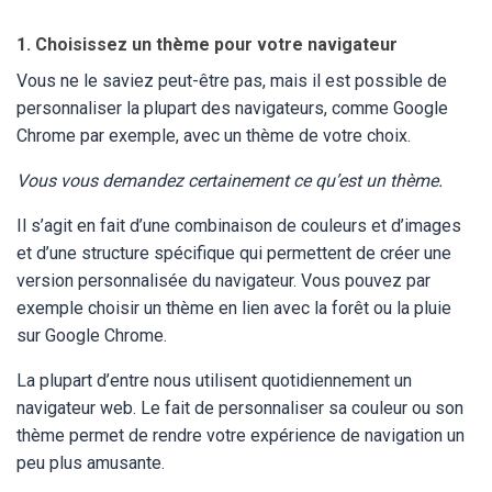
1. Choisissez un thème pour votre navigateur
Vous ne le saviez peut-être pas, mais il est possible de
personnaliser la plupart des navigateurs, comme Google
Chrome par exemple, avec un thème de votre choix.
Vous vous demandez certainement ce qu’est un thème.
Il s’agit en fait d’une combinaison de couleurs et d’images
et d’une structure spécifique qui permettent de créer une
version personnalisée du navigateur. Vous pouvez par
exemple choisir un thème en lien avec la forêt ou la pluie
sur Google Chrome.
La plupart d’entre nous utilisent quotidiennement un
navigateur web. Le fait de personnaliser sa couleur ou son
thème permet de rendre votre expérience de navigation un
peu plus amusante.