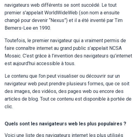
navigateurs web différents se sont succédé. Le tout
premier s'appelait WorldWideWeb (son nom a ensuite
changé pour devenir “Nexus”) et il a été inventé par Tim
Berners-Lee en 1990.
Toutefois, le premier navigateur qui a vraiment permis de
faire connaître internet au grand public s’appelait NCSA
Mosaic. C’est grâce à l’invention des navigateurs qu’internet
est aujourd’hui accessible à tous.
Le contenu que l’on peut visualiser ou découvrir sur un
navigateur web peut prendre plusieurs formes, que ce soit
des images, des vidéos, des pages web ou encore des
articles de blog. Tout ce contenu est disponible à portée de
clic.
Quels sont les navigateurs web les plus populaires ?
Voici une liste des navigateurs internet les plus utilisés