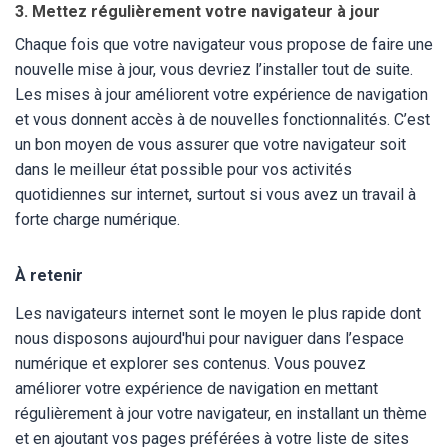
3. Mettez régulièrement votre navigateur à jour
Chaque fois que votre navigateur vous propose de faire une
nouvelle mise à jour, vous devriez l’installer tout de suite.
Les mises à jour améliorent votre expérience de navigation
et vous donnent accès à de nouvelles fonctionnalités. C’est
un bon moyen de vous assurer que votre navigateur soit
dans le meilleur état possible pour vos activités
quotidiennes sur internet, surtout si vous avez un travail à
forte charge numérique.
À retenir
Les navigateurs internet sont le moyen le plus rapide dont
nous disposons aujourd'hui pour naviguer dans l’espace
numérique et explorer ses contenus. Vous pouvez
améliorer votre expérience de navigation en mettant
régulièrement à jour votre navigateur, en installant un thème
et en ajoutant vos pages préférées à votre liste de sites