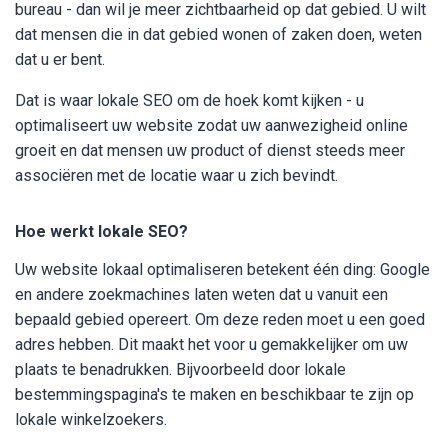
bureau - dan wil je meer zichtbaarheid op dat gebied. U wilt
dat mensen die in dat gebied wonen of zaken doen, weten
dat u er bent.
Dat is waar lokale SEO om de hoek komt kijken - u
optimaliseert uw website zodat uw aanwezigheid online
groeit en dat mensen uw product of dienst steeds meer
associëren met de locatie waar u zich bevindt.
Hoe werkt lokale SEO?
Uw website lokaal optimaliseren betekent één ding: Google
en andere zoekmachines laten weten dat u vanuit een
bepaald gebied opereert. Om deze reden moet u een goed
adres hebben. Dit maakt het voor u gemakkelijker om uw
plaats te benadrukken. Bijvoorbeeld door lokale
bestemmingspagina's te maken en beschikbaar te zijn op
lokale winkelzoekers.