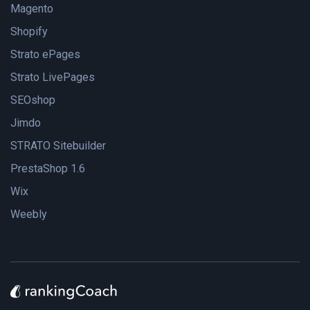
Magento
Shopify
Strato ePages
Strato LivePages
SEOshop
Jimdo
STRATO Sitebuilder
PrestaShop 1.6
Wix
Weebly