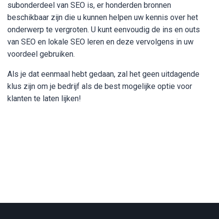
subonderdeel van SEO is, er honderden bronnen
beschikbaar zijn die u kunnen helpen uw kennis over het
onderwerp te vergroten. U kunt eenvoudig de ins en outs
van SEO en lokale SEO leren en deze vervolgens in uw
voordeel gebruiken.
Als je dat eenmaal hebt gedaan, zal het geen uitdagende
klus zijn om je bedrijf als de best mogelijke optie voor
klanten te laten lijken!