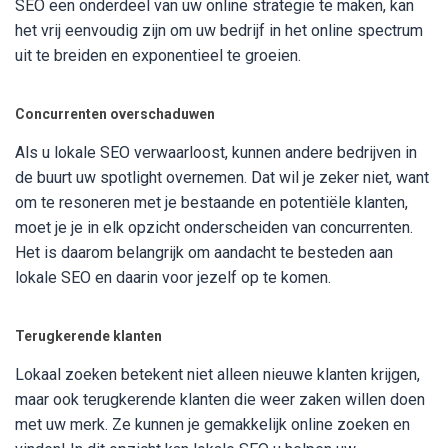
SEO een onderdeel van uw online strategie te maken, kan
het vrij eenvoudig zijn om uw bedrijf in het online spectrum
uit te breiden en exponentieel te groeien.
Concurrenten overschaduwen
Als u lokale SEO verwaarloost, kunnen andere bedrijven in
de buurt uw spotlight overnemen. Dat wil je zeker niet, want
om te resoneren met je bestaande en potentiële klanten,
moet je je in elk opzicht onderscheiden van concurrenten.
Het is daarom belangrijk om aandacht te besteden aan
lokale SEO en daarin voor jezelf op te komen.
Terugkerende klanten
Lokaal zoeken betekent niet alleen nieuwe klanten krijgen,
maar ook terugkerende klanten die weer zaken willen doen
met uw merk. Ze kunnen je gemakkelijk online zoeken en