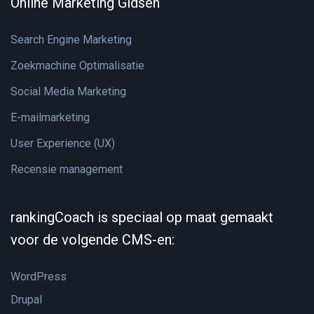
Online Marketing Gidsen
Search Engine Marketing
Zoekmachine Optimalisatie
Social Media Marketing
E-mailmarketing
User Experience (UX)
Recensie management
rankingCoach is speciaal op maat gemaakt
voor de volgende CMS-en:
WordPress
Drupal