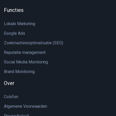
Functies
Lokale Marketing
Google Ads
Zoekmachineoptimalisatie (SEO)
Reputatie management
Social Media Monitoring
Brand Monitoring
Over
Colofon
Algemene Voorwaarden
Privacybeleid