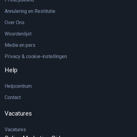
Annulering en Restitutie
Over Ons
Woordenlijst
Media en pers
Privacy & cookie-instellingen
Help
Helpcentrum
Contact
Vacatures
Vacatures