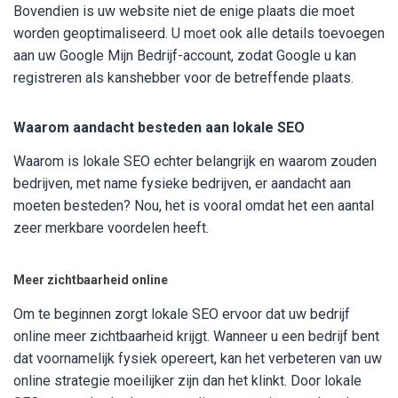
Bovendien is uw website niet de enige plaats die moet
worden geoptimaliseerd. U moet ook alle details toevoegen
aan uw Google Mijn Bedrijf-account, zodat Google u kan
registreren als kanshebber voor de betreffende plaats.
Waarom aandacht besteden aan lokale SEO
Waarom is lokale SEO echter belangrijk en waarom zouden
bedrijven, met name fysieke bedrijven, er aandacht aan
moeten besteden? Nou, het is vooral omdat het een aantal
zeer merkbare voordelen heeft.
Meer zichtbaarheid online
Om te beginnen zorgt lokale SEO ervoor dat uw bedrijf
online meer zichtbaarheid krijgt. Wanneer u een bedrijf bent
dat voornamelijk fysiek opereert, kan het verbeteren van uw
online strategie moeilijker zijn dan het klinkt. Door lokale