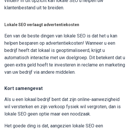
vinden! In dit opzicht kan lokale SEO u helpen uw
klantenbestand uit te breiden.
Lokale SEO verlaagt advertentiekosten
Een van de beste dingen van lokale SEO is dat het u kan
helpen besparen op advertentiekosten! Wanneer u een
bedrijf heeft dat lokaal is geoptimaliseerd, krijgt u
automatisch interactie met uw doelgroep. Dit betekent dat u
geen extra geld hoeft te investeren in reclame en marketing
van uw bedrijf via andere middelen.
Kort samengevat
Als u een lokaal bedrijf bent dat zijn online-aanwezigheid
wil versterken en zijn verkoop fysiek wil vergroten, dan is
lokale SEO geen optie maar een noodzaak.
Het goede ding is dat, aangezien lokale SEO een