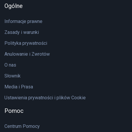
Ogólne
Informacje prawne
Zasady i warunki
Polityka prywatności
Anulowanie i Zwrotów
O nas
Słownik
Media i Prasa
Ustawienia prywatności i plików Cookie
Pomoc
Centrum Pomocy