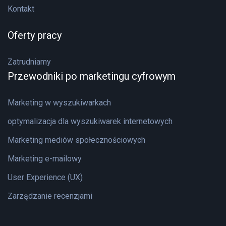
Kontakt
Oferty pracy
Zatrudniamy
Przewodniki po marketingu cyfrowym
Marketing w wyszukiwarkach
optymalizacja dla wyszukiwarek internetowych
Marketing mediów społecznościowych
Marketing e-mailowy
User Experience (UX)
Zarządzanie recenzjami