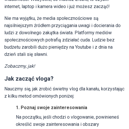
internet, laptop i kamera wideo i już możesz zacząć!
Nie ma wyjątku, że media społecznościowe są
najsilniejszym źródłem przyciągania uwagi i docierania do
ludzi z dowolnego zakątka świata. Platformy mediów
społecznościowych potrafią zdziałać cuda. Ludzie bez
budżetu zarobili dużo pieniędzy na Youtube i z dnia na
dzień stali się sławni.
Zobaczmy, jak!
Jak zacząć vloga?
Nauczmy się, jak zrobić świetny vlog dla kanału, korzystając
z kilku metod omówionych poniżej:
1. Poznaj swoje zainteresowania
Na początku, jeśli chodzi o vlogowanie, powinieneś
określić swoje zainteresowania i obszary