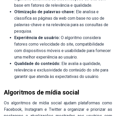
base em fatores de relevância e qualidade.
Otimização de palavras-chave:
Ele analisa e
classifica as páginas da web com base no uso de
palavras-chave e na relevância para as consultas de
pesquisa.
Experiência de usuário:
O algoritmo considera
fatores como velocidade do site, compatibilidade
com dispositivos móveis e usabilidade para fornecer
uma melhor experiência ao usuário.
Qualidade do conteúdo:
Ele avalia a qualidade,
relevância e exclusividade do conteúdo do site para
garantir que atenda às expectativas do usuário.
Algoritmos de mídia social
Os algoritmos de mídia social ajudam plataformas como
Facebook, Instagram e Twitter a organizar e priorizar as
postagens e atualizações mostradas aos usuários com