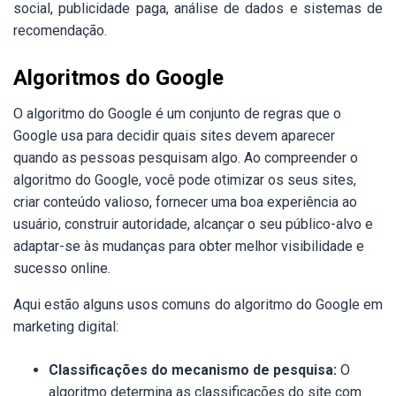
social, publicidade paga, análise de dados e sistemas de
recomendação.
Algoritmos do Google
O algoritmo do Google é um conjunto de regras que o
Google usa para decidir quais sites devem aparecer
quando as pessoas pesquisam algo. Ao compreender o
algoritmo do Google, você pode otimizar os seus sites,
criar conteúdo valioso, fornecer uma boa experiência ao
usuário, construir autoridade, alcançar o seu público-alvo e
adaptar-se às mudanças para obter melhor visibilidade e
sucesso online.
Aqui estão alguns usos comuns do algoritmo do Google em
marketing digital:
Classificações do mecanismo de pesquisa:
O
algoritmo determina as classificações do site com