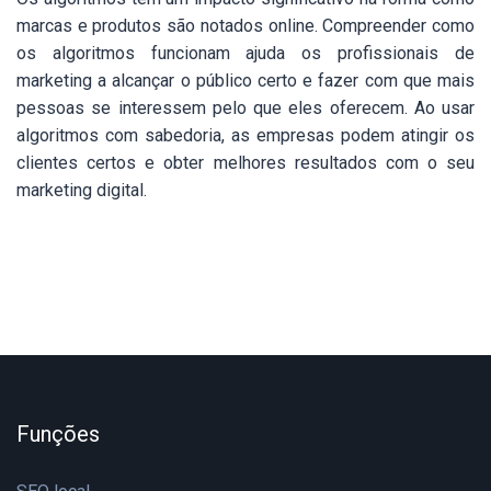
marcas e produtos são notados online. Compreender como
os algoritmos funcionam ajuda os profissionais de
marketing a alcançar o público certo e fazer com que mais
pessoas se interessem pelo que eles oferecem. Ao usar
algoritmos com sabedoria, as empresas podem atingir os
clientes certos e obter melhores resultados com o seu
marketing digital.
Funções