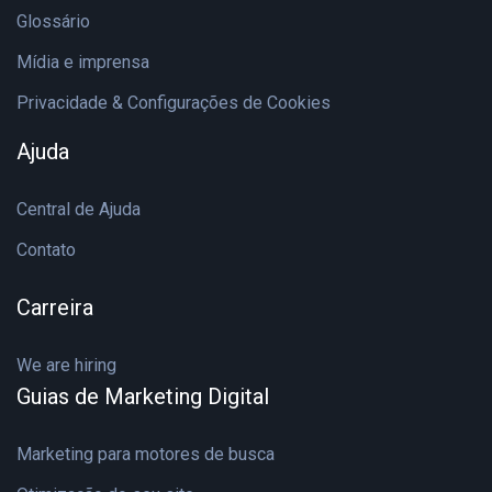
Glossário
Mídia e imprensa
Privacidade & Configurações de Cookies
Ajuda
Central de Ajuda
Contato
Carreira
We are hiring
Guias de Marketing Digital
Marketing para motores de busca