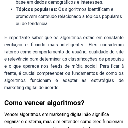
base em dados demográficos e interesses.
Tópicos populares:
Os algoritmos identificam e
promovem conteúdo relacionado a tópicos populares
ou de tendência.
É importante saber que os algoritmos estão em constante
evolução e ficando mais inteligentes. Eles consideram
fatores como comportamento do usuário, qualidade do site
e relevância para determinar as classificações de pesquisa
e o que aparece nos feeds de mídia social. Para ficar à
frente, é crucial compreender os fundamentos de como os
algoritmos funcionam e adaptar as estratégias de
marketing digital de acordo.
Como vencer algoritmos?
Vencer algoritmos em marketing digital não significa
enganar o sistema, mas sim entender como eles funcionam