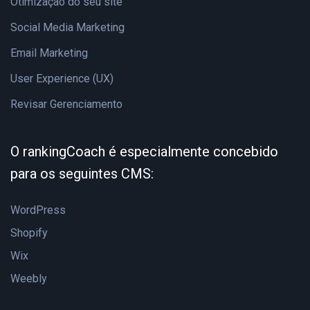
Otimização do seu site
Social Media Marketing
Email Marketing
User Experience (UX)
Revisar Gerenciamento
O rankingCoach é especialmente concebido
para os seguintes CMS:
WordPress
Shopify
Wix
Weebly