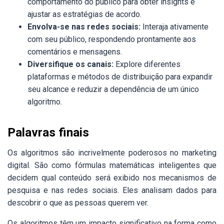
comportamento do público para obter insights e
ajustar as estratégias de acordo.
Envolva-se nas redes sociais:
Interaja ativamente
com seu público, respondendo prontamente aos
comentários e mensagens.
Diversifique os canais:
Explore diferentes
plataformas e métodos de distribuição para expandir
seu alcance e reduzir a dependência de um único
algoritmo.
Palavras finais
Os algoritmos são incrivelmente poderosos no marketing
digital. São como fórmulas matemáticas inteligentes que
decidem qual conteúdo será exibido nos mecanismos de
pesquisa e nas redes sociais. Eles analisam dados para
descobrir o que as pessoas querem ver.
Os algoritmos têm um impacto significativo na forma como