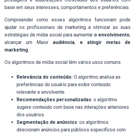
base em seus interesses, comportamentos e preferências.
Compreender como esses algoritmos funcionam pode
ajudar os profissionais de marketing a otimizar as suas
estratégias de mídia social para aumentar
o envolvimento
,
alcançar um Maior
audiência
,
e atingir metas de
marketing
.
Os algoritmos de mídia social têm vários usos comuns:
Relevância do conteúdo:
O algoritmo analisa as
preferências do usuário para exibir conteúdo
relevante e envolvente.
Recomendações personalizadas
: o algoritmo
sugere conteúdo com base nas interações anteriores
dos usuários.
Segmentação de anúncios
: os algoritmos
direcionam anúncios para públicos específicos com