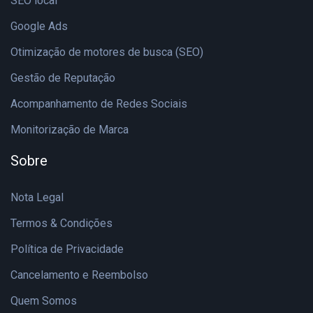
SEO local
Google Ads
Otimização de motores de busca (SEO)
Gestão de Reputação
Acompanhamento de Redes Sociais
Monitorização de Marca
Sobre
Nota Legal
Termos & Condições
Política de Privacidade
Cancelamento e Reembolso
Quem Somos