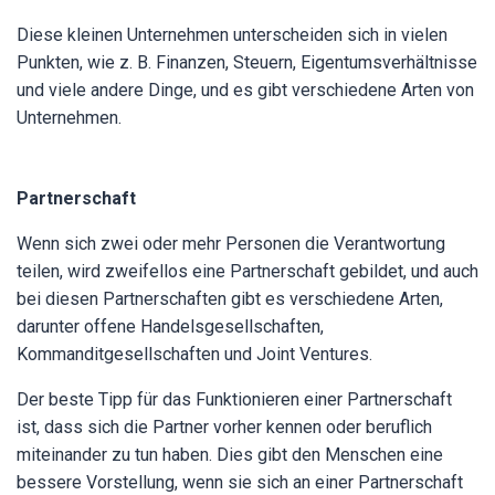
Diese kleinen Unternehmen unterscheiden sich in vielen
Punkten, wie z. B. Finanzen, Steuern, Eigentumsverhältnisse
und viele andere Dinge, und es gibt verschiedene Arten von
Unternehmen.
Partnerschaft
Wenn sich zwei oder mehr Personen die Verantwortung
teilen, wird zweifellos eine Partnerschaft gebildet, und auch
bei diesen Partnerschaften gibt es verschiedene Arten,
darunter offene Handelsgesellschaften,
Kommanditgesellschaften und Joint Ventures.
Der beste Tipp für das Funktionieren einer Partnerschaft
ist, dass sich die Partner vorher kennen oder beruflich
miteinander zu tun haben. Dies gibt den Menschen eine
bessere Vorstellung, wenn sie sich an einer Partnerschaft