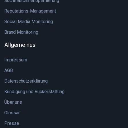
Suchmaschinenoptimierung
Reputations-Management
Social Media Monitoring
Brand Monitoring
Allgemeines
Impressum
AGB
Datenschutzerklärung
Kündigung und Rückerstattung
Über uns
Glossar
Presse