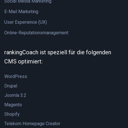
Social Media Marketing
E-Mail Marketing
User Experience (UX)
Online-Reputationsmanagement
rankingCoach ist speziell für die folgenden
CMS optimiert:
WordPress
Drupal
Joomla 3.2
Magento
Shopify
Telekom Homepage Creator