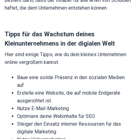
besteht darin, dass der Inhaber für alle Arten von Schulden
haftet, die dem Unternehmen entstehen können.
Tipps für das Wachstum deines
Kleinunternehmens in der digialen Welt
Hier sind einige Tipps, wie du dein kleines Unternehmen
online vergrößern kannst:
Baue eine solide Präsenz in den sozialen Medien
auf.
Erstelle eine Website, die auf mobile Endgeräte
ausgerichtet ist.
Nutze E-Mail-Marketing
Optimiere deine Webinhalte für SEO
Steiger den Einsatz interner Ressourcen für das
digitale Marketing.