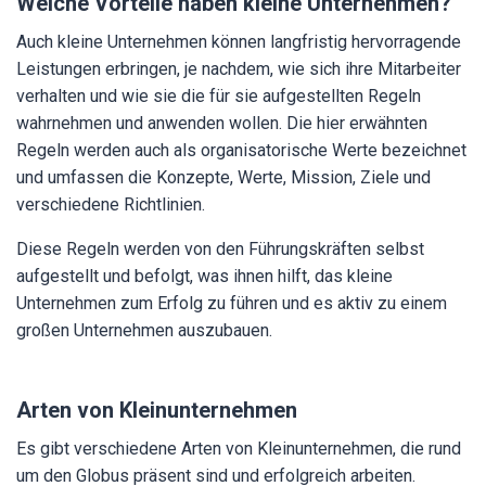
Welche Vorteile haben kleine Unternehmen?
Auch kleine Unternehmen können langfristig hervorragende
Leistungen erbringen, je nachdem, wie sich ihre Mitarbeiter
verhalten und wie sie die für sie aufgestellten Regeln
wahrnehmen und anwenden wollen. Die hier erwähnten
Regeln werden auch als organisatorische Werte bezeichnet
und umfassen die Konzepte, Werte, Mission, Ziele und
verschiedene Richtlinien.
Diese Regeln werden von den Führungskräften selbst
aufgestellt und befolgt, was ihnen hilft, das kleine
Unternehmen zum Erfolg zu führen und es aktiv zu einem
großen Unternehmen auszubauen.
Arten von Kleinunternehmen
Es gibt verschiedene Arten von Kleinunternehmen, die rund
um den Globus präsent sind und erfolgreich arbeiten.