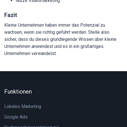
Nutze Videomarketing
Fazit
Kleine Unternehmen haben immer das Potenzial zu
wachsen, wenn sie richtig geführt werden. Stelle also
sicher, dass du dieses grundlegende Wissen über kleine
Unternehmen anwendest und es in ein großartiges
Unternehmen verwandelst.
Funktionen
Lokales Marketing
Google Ads