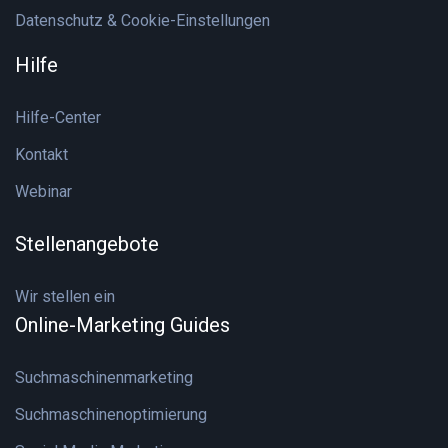
Datenschutz & Cookie-Einstellungen
Hilfe
Hilfe-Center
Kontakt
Webinar
Stellenangebote
Wir stellen ein
Online-Marketing Guides
Suchmaschinenmarketing
Suchmaschinenoptimierung