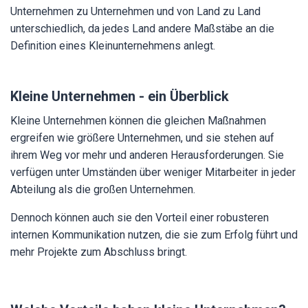
Unternehmen zu Unternehmen und von Land zu Land
unterschiedlich, da jedes Land andere Maßstäbe an die
Definition eines Kleinunternehmens anlegt.
Kleine Unternehmen - ein Überblick
Kleine Unternehmen können die gleichen Maßnahmen
ergreifen wie größere Unternehmen, und sie stehen auf
ihrem Weg vor mehr und anderen Herausforderungen. Sie
verfügen unter Umständen über weniger Mitarbeiter in jeder
Abteilung als die großen Unternehmen.
Dennoch können auch sie den Vorteil einer robusteren
internen Kommunikation nutzen, die sie zum Erfolg führt und
mehr Projekte zum Abschluss bringt.