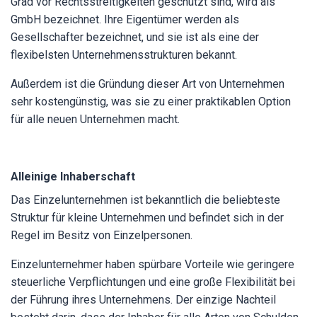
Grad vor Rechtsstreitigkeiten geschützt sind, wird als
GmbH bezeichnet. Ihre Eigentümer werden als
Gesellschafter bezeichnet, und sie ist als eine der
flexibelsten Unternehmensstrukturen bekannt.
Außerdem ist die Gründung dieser Art von Unternehmen
sehr kostengünstig, was sie zu einer praktikablen Option
für alle neuen Unternehmen macht.
Alleinige Inhaberschaft
Das Einzelunternehmen ist bekanntlich die beliebteste
Struktur für kleine Unternehmen und befindet sich in der
Regel im Besitz von Einzelpersonen.
Einzelunternehmer haben spürbare Vorteile wie geringere
steuerliche Verpflichtungen und eine große Flexibilität bei
der Führung ihres Unternehmens. Der einzige Nachteil