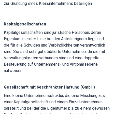
zur Gründung eines Kleinunternehmens beteiligen
Kapitalgesellschaften
Kapitalgesellschaften sind juristische Personen, deren
Eigentum in erster Linie bei den Anteilseignern liegt, und
die für alle Schulden und Verbindlichkeiten verantwortlich
sind. Sie sind sehr gut etablierte Unternehmen, da sie mit
Verwaltungskosten verbunden sind und eine doppelte
Besteuerung auf Unternehmens- und Aktionärsebene
aufweisen.
Gesellschaft mit beschränkter Haftung (GmbH)
Eine kleine Unternehmensstruktur, die eine Mischung aus
einer Kapitalgesellschaft und einem Einzelunternehmen
darstellt und bei der die Eigentümer bis zu einem gewissen