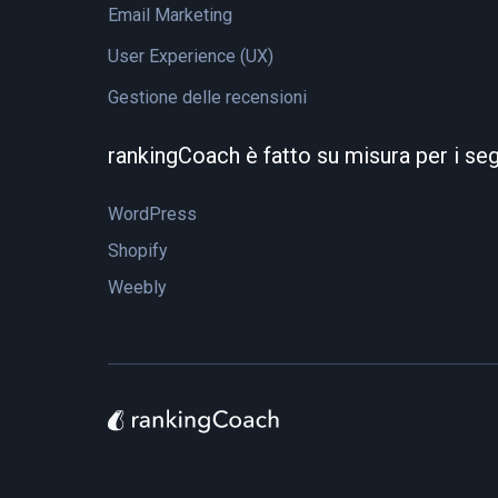
Email Marketing
User Experience (UX)
Gestione delle recensioni
rankingCoach è fatto su misura per i se
WordPress
Shopify
Weebly