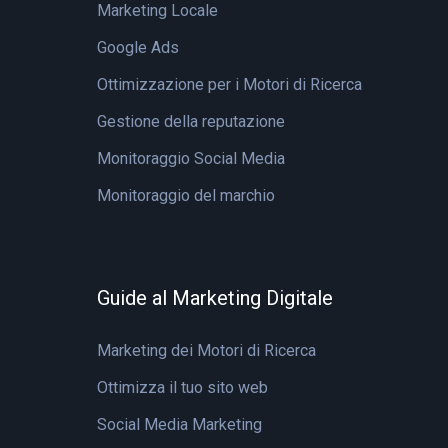
Marketing Locale
Google Ads
Ottimizzazione per i Motori di Ricerca
Gestione della reputazione
Monitoraggio Social Media
Monitoraggio del marchio
Guide al Marketing Digitale
Marketing dei Motori di Ricerca
Ottimizza il tuo sito web
Social Media Marketing