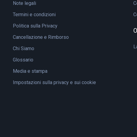
Note legali
C
Termini e condizioni
C
Politica sulla Privacy
O
Cancellazione e Rimborso
L
Chi Siamo
Glossario
Media e stampa
Impostazioni sulla privacy e sui cookie