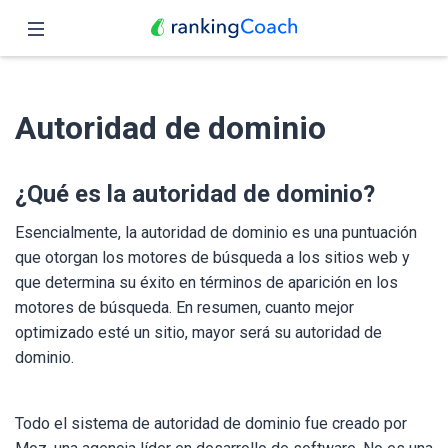
Cerrar
Inicio
Autoridad de dominio
Funciones
Precio
¿Qué es la autoridad de dominio?
Revendedores
Esencialmente, la autoridad de dominio es una puntuación
que otorgan los motores de búsqueda a los sitios web y
Blog
que determina su éxito en términos de aparición en los
motores de búsqueda. En resumen, cuanto mejor
Español
optimizado esté un sitio, mayor será su autoridad de
dominio.
Todo el sistema de autoridad de dominio fue creado por