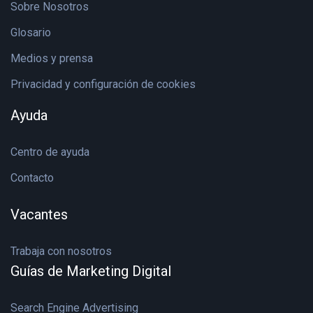
Sobre Nosotros
Glosario
Medios y prensa
Privacidad y configuración de cookies
Ayuda
Centro de ayuda
Contacto
Vacantes
Trabaja con nosotros
Guías de Marketing Digital
Search Engine Advertising