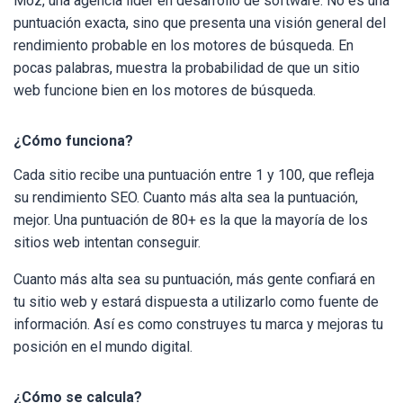
Moz, una agencia líder en desarrollo de software. No es una
puntuación exacta, sino que presenta una visión general del
rendimiento probable en los motores de búsqueda. En
pocas palabras, muestra la probabilidad de que un sitio
web funcione bien en los motores de búsqueda.
¿Cómo funciona?
Cada sitio recibe una puntuación entre 1 y 100, que refleja
su rendimiento SEO. Cuanto más alta sea la puntuación,
mejor. Una puntuación de 80+ es la que la mayoría de los
sitios web intentan conseguir.
Cuanto más alta sea su puntuación, más gente confiará en
tu sitio web y estará dispuesta a utilizarlo como fuente de
información. Así es como construyes tu marca y mejoras tu
posición en el mundo digital.
¿Cómo se calcula?