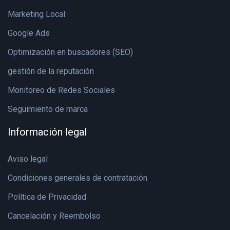
Marketing Local
Google Ads
Optimización en buscadores (SEO)
gestión de la reputación
Monitoreo de Redes Sociales
Seguimiento de marca
Información legal
Aviso legal
Condiciones generales de contratación
Política de Privacidad
Cancelación y Reembolso