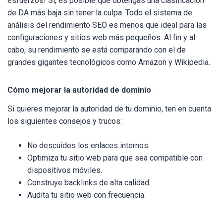
esfuerzos! Sí, es posible que obtengas una clasificación
de DA más baja sin tener la culpa. Todo el sistema de
análisis del rendimiento SEO es menos que ideal para las
configuraciones y sitios web más pequeños. Al fin y al
cabo, su rendimiento se está comparando con el de
grandes gigantes tecnológicos como Amazon y Wikipedia.
Cómo mejorar la autoridad de dominio
Si quieres mejorar la autoridad de tu dominio, ten en cuenta
los siguientes consejos y trucos:
No descuides los enlaces internos.
Optimiza tu sitio web para que sea compatible con
dispositivos móviles.
Construye backlinks de alta calidad.
Audita tu sitio web con frecuencia.