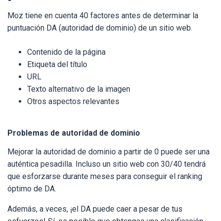
Moz tiene en cuenta 40 factores antes de determinar la
puntuación DA (autoridad de dominio) de un sitio web.
Contenido de la página
Etiqueta del título
URL
Texto alternativo de la imagen
Otros aspectos relevantes
Problemas de autoridad de dominio
Mejorar la autoridad de dominio a partir de 0 puede ser una
auténtica pesadilla. Incluso un sitio web con 30/40 tendrá
que esforzarse durante meses para conseguir el ranking
óptimo de DA.
Además, a veces, ¡el DA puede caer a pesar de tus