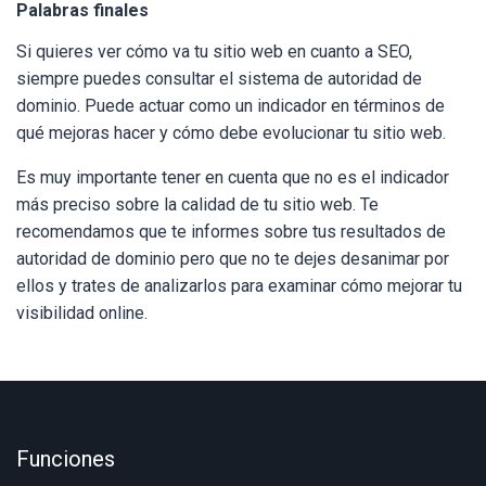
Palabras finales
Si quieres ver cómo va tu sitio web en cuanto a SEO,
siempre puedes consultar el sistema de autoridad de
dominio. Puede actuar como un indicador en términos de
qué mejoras hacer y cómo debe evolucionar tu sitio web.
Es muy importante tener en cuenta que no es el indicador
más preciso sobre la calidad de tu sitio web. Te
recomendamos que te informes sobre tus resultados de
autoridad de dominio pero que no te dejes desanimar por
ellos y trates de analizarlos para examinar cómo mejorar tu
visibilidad online.
Funciones