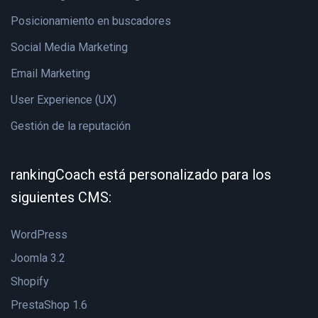
Posicionamiento en buscadores
Social Media Marketing
Email Marketing
User Experience (UX)
Gestión de la reputación
rankingCoach está personalizado para los
siguientes CMS:
WordPress
Joomla 3.2
Shopify
PrestaShop 1.6