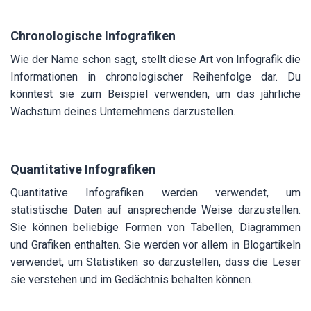
Chronologische Infografiken
Wie der Name schon sagt, stellt diese Art von Infografik die
Informationen in chronologischer Reihenfolge dar. Du
könntest sie zum Beispiel verwenden, um das jährliche
Wachstum deines Unternehmens darzustellen.
Quantitative Infografiken
Quantitative Infografiken werden verwendet, um
statistische Daten auf ansprechende Weise darzustellen.
Sie können beliebige Formen von Tabellen, Diagrammen
und Grafiken enthalten. Sie werden vor allem in Blogartikeln
verwendet, um Statistiken so darzustellen, dass die Leser
sie verstehen und im Gedächtnis behalten können.