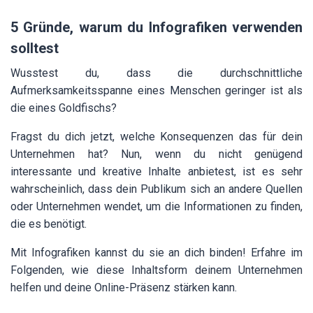
5 Gründe, warum du Infografiken verwenden
solltest
Wusstest du, dass die durchschnittliche
Aufmerksamkeitsspanne eines Menschen geringer ist als
die eines Goldfischs?
Fragst du dich jetzt, welche Konsequenzen das für dein
Unternehmen hat? Nun, wenn du nicht genügend
interessante und kreative Inhalte anbietest, ist es sehr
wahrscheinlich, dass dein Publikum sich an andere Quellen
oder Unternehmen wendet, um die Informationen zu finden,
die es benötigt.
Mit Infografiken kannst du sie an dich binden! Erfahre im
Folgenden, wie diese Inhaltsform deinem Unternehmen
helfen und deine Online-Präsenz stärken kann.