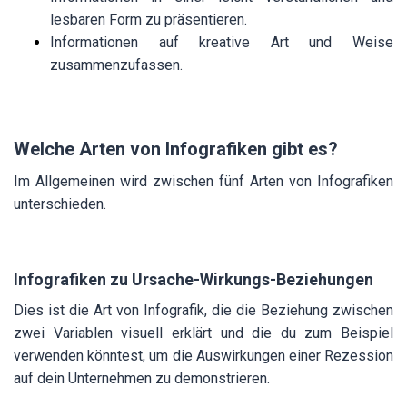
lesbaren Form zu präsentieren.
Informationen auf kreative Art und Weise
zusammenzufassen.
Welche Arten von Infografiken gibt es?
Im Allgemeinen wird zwischen fünf Arten von Infografiken
unterschieden.
Infografiken zu Ursache-Wirkungs-Beziehungen
Dies ist die Art von Infografik, die die Beziehung zwischen
zwei Variablen visuell erklärt und die du zum Beispiel
verwenden könntest, um die Auswirkungen einer Rezession
auf dein Unternehmen zu demonstrieren.