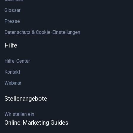
Glossar
Presse
Datenschutz & Cookie-Einstellungen
Hilfe
Hilfe-Center
Kontakt
Webinar
Stellenangebote
Wir stellen ein
Online-Marketing Guides