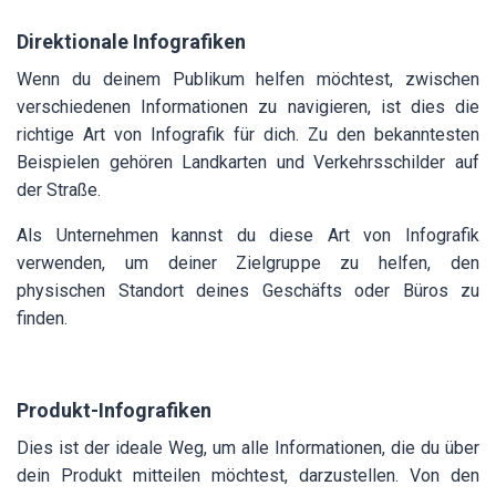
Direktionale Infografiken
Wenn du deinem Publikum helfen möchtest, zwischen
verschiedenen Informationen zu navigieren, ist dies die
richtige Art von Infografik für dich. Zu den bekanntesten
Beispielen gehören Landkarten und Verkehrsschilder auf
der Straße.
Als Unternehmen kannst du diese Art von Infografik
verwenden, um deiner Zielgruppe zu helfen, den
physischen Standort deines Geschäfts oder Büros zu
finden.
Produkt-Infografiken
Dies ist der ideale Weg, um alle Informationen, die du über
dein Produkt mitteilen möchtest, darzustellen. Von den