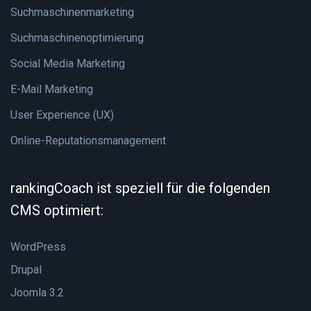
Suchmaschinenmarketing
Suchmaschinenoptimierung
Social Media Marketing
E-Mail Marketing
User Experience (UX)
Online-Reputationsmanagement
rankingCoach ist speziell für die folgenden
CMS optimiert:
WordPress
Drupal
Joomla 3.2