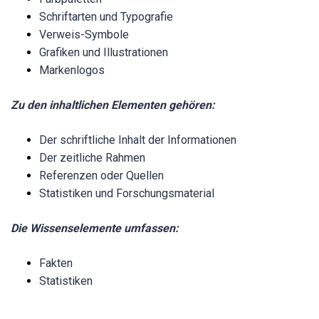
Schriftarten und Typografie
Verweis-Symbole
Grafiken und Illustrationen
Markenlogos
Zu den inhaltlichen Elementen gehören:
Der schriftliche Inhalt der Informationen
Der zeitliche Rahmen
Referenzen oder Quellen
Statistiken und Forschungsmaterial
Die Wissenselemente umfassen:
Fakten
Statistiken