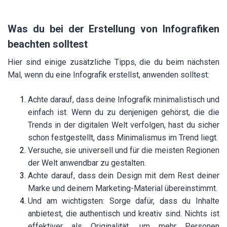
Was du bei der Erstellung von Infografiken
beachten solltest
Hier sind einige zusätzliche Tipps, die du beim nächsten
Mal, wenn du eine Infografik erstellst, anwenden solltest:
Achte darauf, dass deine Infografik minimalistisch und
einfach ist. Wenn du zu denjenigen gehörst, die die
Trends in der digitalen Welt verfolgen, hast du sicher
schon festgestellt, dass Minimalismus im Trend liegt.
Versuche, sie universell und für die meisten Regionen
der Welt anwendbar zu gestalten.
Achte darauf, dass dein Design mit dem Rest deiner
Marke und deinem Marketing-Material übereinstimmt.
Und am wichtigsten: Sorge dafür, dass du Inhalte
anbietest, die authentisch und kreativ sind. Nichts ist
effektiver als Originalität, um mehr Personen