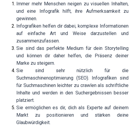
Immer mehr Menschen neigen zu visuellen Inhalten,
und eine Infografik hilft, ihre Aufmerksamkeit zu
gewinnen.
Infografiken helfen dir dabei, komplexe Informationen
auf einfache Art und Weise darzustellen und
zusammenzufassen.
Sie sind das perfekte Medium für dein Storytelling
und können dir daher helfen, die Präsenz deiner
Marke zu steigern.
Sie sind sehr nützlich für die
Suchmaschinenoptimierung (SEO). Infografiken sind
für Suchmaschinen leichter zu crawlen als schriftliche
Inhalte und werden in den Suchergebnissen besser
platziert.
Sie ermöglichen es dir, dich als Experte auf deinem
Markt zu positionieren und stärken deine
Glaubwürdigkeit.