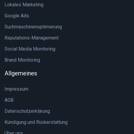
Lokales Marketing
Google Ads
Suchmaschinenoptimierung
Reputations-Management
Social Media Monitoring
Brand Monitoring
Allgemeines
Impressum
AGB
Datenschutzerklärung
Kündigung und Rückerstattung
Über uns