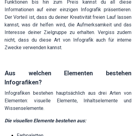
Funktionen bis hin zum Preis kannst du all diese
Informationen auf einer einzigen Infografik präsentieren.
Der Vorteil ist, dass du deiner Kreativität freien Lauf lassen
kannst, was dir helfen wird, die Aufmerksamkeit und das
Interesse deiner Zielgruppe zu erhalten. Vergiss zudem
nicht, dass du diese Art von Infografik auch für interne
Zwecke verwenden kannst.
Aus welchen Elementen bestehen
Infografiken?
Infografiken bestehen hauptsächlich aus drei Arten von
Elementen: visuelle Elemente, Inhaltselemente und
Wissenselemente.
Die visuellen Elemente bestehen aus:
Farbpaletten