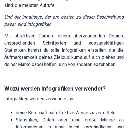
sind, die meisten Aufrufe.
Und der Inhaltstyp, der am besten zu dieser Beschreibung
passt, sind Infografiken.
Mit attraktiven Farben, einem überzeugenden Design,
ansprechenden Schriftarten und aussagekräftigen
Statistiken kannst du tolle Infografiken erstellen, die die
Aufmerksamkeit deines Zielpublikums auf sich ziehen und
deiner Marke dabei helfen, sich von anderen abzuheben.
Wozu werden Infografiken verwendet?
Infografiken werden verwendet, um:
deine Botschaft auf effektive Weise zu vermitteln.
Statistiken, Daten oder eine große Menge an
Informationen in einer leicht verständlichen und