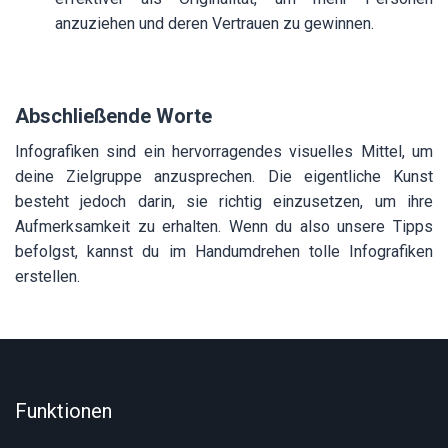
anzuziehen und deren Vertrauen zu gewinnen.
Abschließende Worte
Infografiken sind ein hervorragendes visuelles Mittel, um
deine Zielgruppe anzusprechen. Die eigentliche Kunst
besteht jedoch darin, sie richtig einzusetzen, um ihre
Aufmerksamkeit zu erhalten. Wenn du also unsere Tipps
befolgst, kannst du im Handumdrehen tolle Infografiken
erstellen.
Funktionen