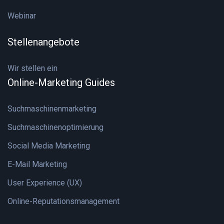
Webinar
Stellenangebote
Wir stellen ein
Online-Marketing Guides
Suchmaschinenmarketing
Suchmaschinenoptimierung
Social Media Marketing
E-Mail Marketing
User Experience (UX)
Online-Reputationsmanagement