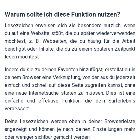
Warum sollte ich diese Funktion nutzen?
Lesezeichen erweisen sich als besonders nützlich, wenn
du auf eine Website stößt, die du später wiederverwenden
möchtest, z. B. Webseiten, die du häufig für die Arbeit
benötigst oder Inhalte, die du zu einem späteren Zeitpunkt
lesen möchtest.
Indem du sie zu deinen Favoriten hinzufügst, erstellst du in
deinem Browser eine Verknüpfung, von der aus du jederzeit
einfach und schnell auf diese Seite zugreifen kannst, ohne
eine neue Internetsuche starten zu müssen. Dies ist eine
einfache und effektive Funktion, die dein Surferlebnis
verbessert.
Deine Lesezeichen werden oben in deiner Browserleiste
angezeigt und können je nach deinen Einstellungen mehr
oder weniger sichtbar gemacht werden.