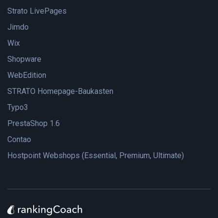
Strato LivePages
Jimdo
Wix
Shopware
WebEdition
STRATO Homepage-Baukasten
Typo3
PrestaShop 1.6
Contao
Hostpoint Webshops (Essential, Premium, Ultimate)