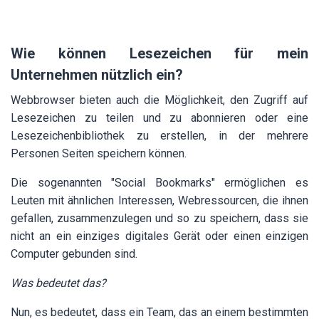
Wie können Lesezeichen für mein
Unternehmen nützlich ein?
Webbrowser bieten auch die Möglichkeit, den Zugriff auf
Lesezeichen zu teilen und zu abonnieren oder eine
Lesezeichenbibliothek zu erstellen, in der mehrere
Personen Seiten speichern können.
Die sogenannten "Social Bookmarks" ermöglichen es
Leuten mit ähnlichen Interessen, Webressourcen, die ihnen
gefallen, zusammenzulegen und so zu speichern, dass sie
nicht an ein einziges digitales Gerät oder einen einzigen
Computer gebunden sind.
Was bedeutet das?
Nun, es bedeutet, dass ein Team, das an einem bestimmten