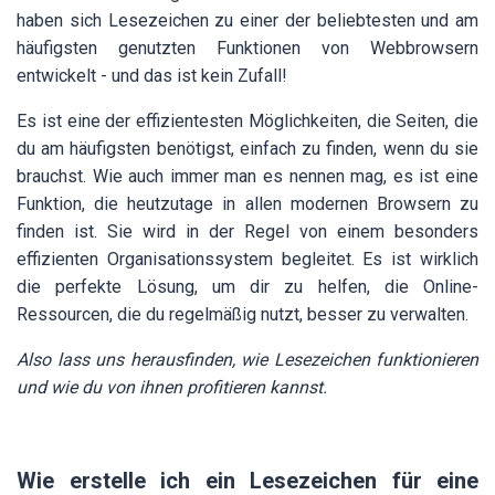
haben sich Lesezeichen zu einer der beliebtesten und am
häufigsten genutzten Funktionen von Webbrowsern
entwickelt - und das ist kein Zufall!
Es ist eine der effizientesten Möglichkeiten, die Seiten, die
du am häufigsten benötigst, einfach zu finden, wenn du sie
brauchst. Wie auch immer man es nennen mag, es ist eine
Funktion, die heutzutage in allen modernen Browsern zu
finden ist. Sie wird in der Regel von einem besonders
effizienten Organisationssystem begleitet. Es ist wirklich
die perfekte Lösung, um dir zu helfen, die Online-
Ressourcen, die du regelmäßig nutzt, besser zu verwalten.
Also lass uns herausfinden, wie Lesezeichen funktionieren
und wie du von ihnen profitieren kannst.
Wie erstelle ich ein Lesezeichen für eine