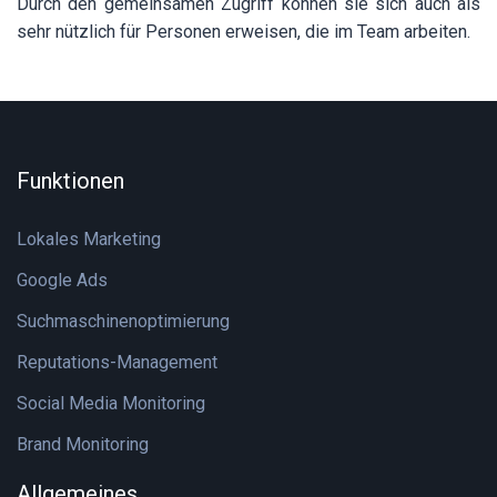
Durch den gemeinsamen Zugriff können sie sich auch als
sehr nützlich für Personen erweisen, die im Team arbeiten.
Funktionen
Lokales Marketing
Google Ads
Suchmaschinenoptimierung
Reputations-Management
Social Media Monitoring
Brand Monitoring
Allgemeines