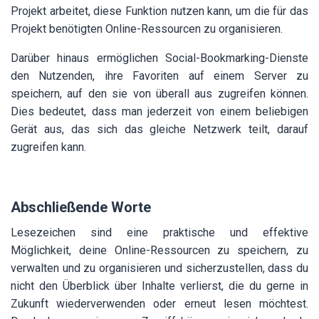
Projekt arbeitet, diese Funktion nutzen kann, um die für das
Projekt benötigten Online-Ressourcen zu organisieren.
Darüber hinaus ermöglichen Social-Bookmarking-Dienste
den Nutzenden, ihre Favoriten auf einem Server zu
speichern, auf den sie von überall aus zugreifen können.
Dies bedeutet, dass man jederzeit von einem beliebigen
Gerät aus, das sich das gleiche Netzwerk teilt, darauf
zugreifen kann.
Abschließende Worte
Lesezeichen sind eine praktische und effektive
Möglichkeit, deine Online-Ressourcen zu speichern, zu
verwalten und zu organisieren und sicherzustellen, dass du
nicht den Überblick über Inhalte verlierst, die du gerne in
Zukunft wiederverwenden oder erneut lesen möchtest.