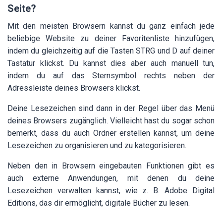
Seite?
Mit den meisten Browsern kannst du ganz einfach jede
beliebige Website zu deiner Favoritenliste hinzufügen,
indem du gleichzeitig auf die Tasten STRG und D auf deiner
Tastatur klickst. Du kannst dies aber auch manuell tun,
indem du auf das Sternsymbol rechts neben der
Adressleiste deines Browsers klickst.
Deine Lesezeichen sind dann in der Regel über das Menü
deines Browsers zugänglich. Vielleicht hast du sogar schon
bemerkt, dass du auch Ordner erstellen kannst, um deine
Lesezeichen zu organisieren und zu kategorisieren.
Neben den in Browsern eingebauten Funktionen gibt es
auch externe Anwendungen, mit denen du deine
Lesezeichen verwalten kannst, wie z. B. Adobe Digital
Editions, das dir ermöglicht, digitale Bücher zu lesen.