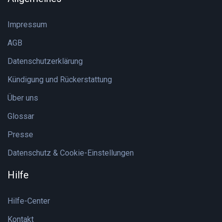
Impressum
AGB
Datenschutzerklärung
Kündigung und Rückerstattung
Über uns
Glossar
Presse
Datenschutz & Cookie-Einstellungen
Hilfe
Hilfe-Center
Kontakt