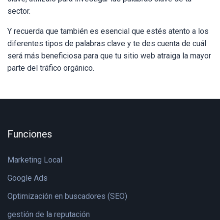
sector.
Y recuerda que también es esencial que estés atento a los
diferentes tipos de palabras clave y te des cuenta de cuál
será más beneficiosa para que tu sitio web atraiga la mayor
parte del tráfico orgánico.
Funciones
Marketing Local
Google Ads
Optimización en buscadores (SEO)
gestión de la reputación