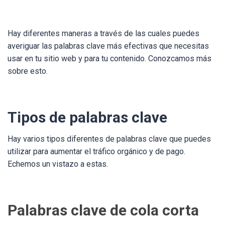
Hay diferentes maneras a través de las cuales puedes
averiguar las palabras clave más efectivas que necesitas
usar en tu sitio web y para tu contenido. Conozcamos más
sobre esto.
Tipos de palabras clave
Hay varios tipos diferentes de palabras clave que puedes
utilizar para aumentar el tráfico orgánico y de pago.
Echemos un vistazo a estas.
Palabras clave de cola corta