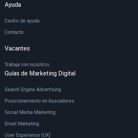
Ayuda
Centro de ayuda
Contacto
Vacantes
Trabaja con nosotros
Guías de Marketing Digital
Search Engine Advertising
Posicionamiento en buscadores
Social Media Marketing
Email Marketing
User Experience (UX)