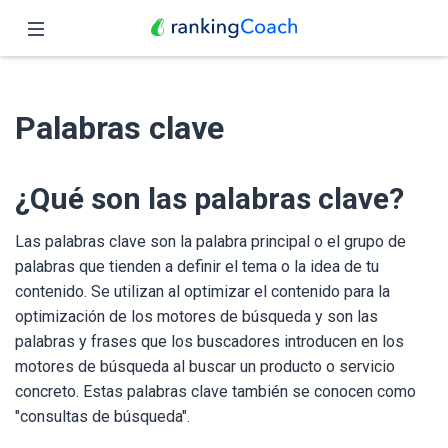
Cerrar
Inicio
Palabras clave
Funciones
Precio
¿Qué son las palabras clave?
Revendedores
Las palabras clave son la palabra principal o el grupo de
palabras que tienden a definir el tema o la idea de tu
Blog
contenido. Se utilizan al optimizar el contenido para la
optimización de los motores de búsqueda y son las
Español
palabras y frases que los buscadores introducen en los
motores de búsqueda al buscar un producto o servicio
concreto. Estas palabras clave también se conocen como
"consultas de búsqueda".