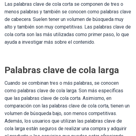
Las palabras clave de cola corta se componen de tres o
menos palabras y también se conocen como palabras clave
de cabecera. Suelen tener un volumen de búsqueda muy
alto y también son muy competitivas. Las palabras clave de
cola corta son las más utilizadas como primer paso, lo que
ayuda a investigar más sobre el contenido.
Palabras clave de cola larga
Cuando se combinan tres o más palabras, se conocen
como palabras clave de cola larga. Son más específicas
que las palabras clave de cola corta. Asimismo, en
comparación con las palabras clave de cola corta, tienen un
volumen de búsqueda bajo, son menos competitivas.
Además, los usuarios que utilizan las palabras clave de
cola larga están seguros de realizar una compra y adquirir