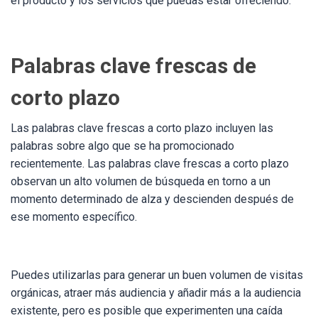
el producto y los servicios que puedas estar ofreciendo.
Palabras clave frescas de
corto plazo
Las palabras clave frescas a corto plazo incluyen las
palabras sobre algo que se ha promocionado
recientemente. Las palabras clave frescas a corto plazo
observan un alto volumen de búsqueda en torno a un
momento determinado de alza y descienden después de
ese momento específico.
Puedes utilizarlas para generar un buen volumen de visitas
orgánicas, atraer más audiencia y añadir más a la audiencia
existente, pero es posible que experimenten una caída