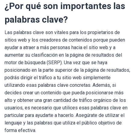
¿Por qué son importantes las
palabras clave?
Las palabras clave son vitales para los propietarios de
sitios web y los creadores de contenidos porque pueden
ayudar a atraer a más personas hacia el sitio web y a
aumentar su clasificación en la página de resultados del
motor de búsqueda (SERP). Una vez que se haya
posicionado en la parte superior de la página de resultados,
podrás dirigir el tráfico a tu sitio web simplemente
utilizando esas palabras clave concretas. Además, si
decides crear un contenido que pueda posicionarse más
alto y obtener una gran cantidad de tráfico orgánico de los
usuarios, es necesario que utilices esas palabras clave en
particular para ayudarte a hacerlo. Asegúrate de utilizar el
lenguaje y las palabras que utiliza el público objetivo de
forma efectiva.