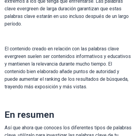
extremos a los que tenga que enfrentarse. Las palabras
clave evergreen de larga duración garantizan que estas
palabras clave estarán en uso incluso después de un largo
período.
El contenido creado en relación con las palabras clave
evergreen suelen ser contenidos informativos y educativos
y mantienen la relevancia durante mucho tiempo. El
contenido bien elaborado añade puntos de autoridad y
puede aumentar el ranking de los resultados de búsqueda,
trayendo más exposición y más vistas.
En resumen
Así que ahora que conoces los diferentes tipos de palabras
clave, utilízalo para investigar las palabras clave de tu