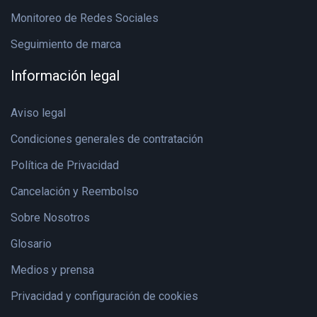
Monitoreo de Redes Sociales
Seguimiento de marca
Información legal
Aviso legal
Condiciones generales de contratación
Política de Privacidad
Cancelación y Reembolso
Sobre Nosotros
Glosario
Medios y prensa
Privacidad y configuración de cookies