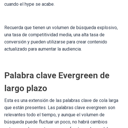
cuando el hype se acabe.
Recuerda que tienen un volumen de búsqueda explosivo,
una tasa de competitividad media, una alta tasa de
conversión y pueden utilizarse para crear contenido
actualizado para aumentar la audiencia.
Palabra clave Evergreen de
largo plazo
Esta es una extensión de las palabras clave de cola larga
que están presentes. Las palabras clave evergreen son
relevantes todo el tiempo, y aunque el volumen de
búsqueda puede fluctuar un poco, no habrá cambios