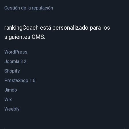
Gestión de la reputación
rankingCoach está personalizado para los
siguientes CMS:
WordPress
Joomla 3.2
Shopify
PrestaShop 1.6
Jimdo
Wix
Weebly