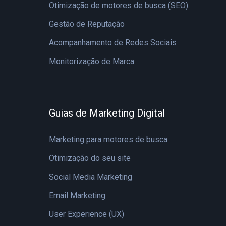
Otimização de motores de busca (SEO)
Gestão de Reputação
Acompanhamento de Redes Sociais
Monitorização de Marca
Guias de Marketing Digital
Marketing para motores de busca
Otimização do seu site
Social Media Marketing
Email Marketing
User Experience (UX)