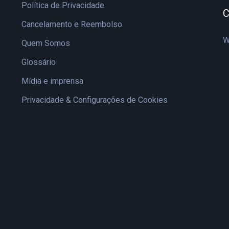
Política de Privacidade
C
Cancelamento e Reembolso
W
Quem Somos
Glossário
Mídia e imprensa
Privacidade & Configurações de Cookies