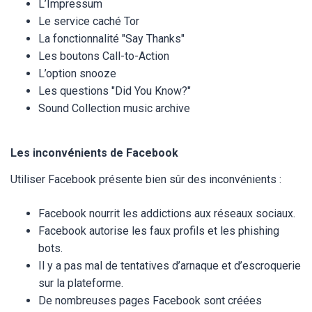
L’Impressum
Le service caché Tor
La fonctionnalité "Say Thanks"
Les boutons Call-to-Action
L’option snooze
Les questions "Did You Know?"
Sound Collection music archive
Les inconvénients de Facebook
Utiliser Facebook présente bien sûr des inconvénients :
Facebook nourrit les addictions aux réseaux sociaux.
Facebook autorise les faux profils et les phishing
bots.
Il y a pas mal de tentatives d’arnaque et d’escroquerie
sur la plateforme.
De nombreuses pages Facebook sont créées