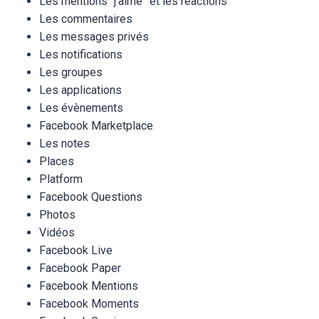
Les mentions “j’aime” et les réactions
Les commentaires
Les messages privés
Les notifications
Les groupes
Les applications
Les évènements
Facebook Marketplace
Les notes
Places
Platform
Facebook Questions
Photos
Vidéos
Facebook Live
Facebook Paper
Facebook Mentions
Facebook Moments