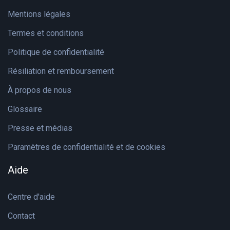
Mentions légales
Termes et conditions
Politique de confidentialité
Résiliation et remboursement
À propos de nous
Glossaire
Presse et médias
Paramètres de confidentialité et de cookies
Aide
Centre d'aide
Contact