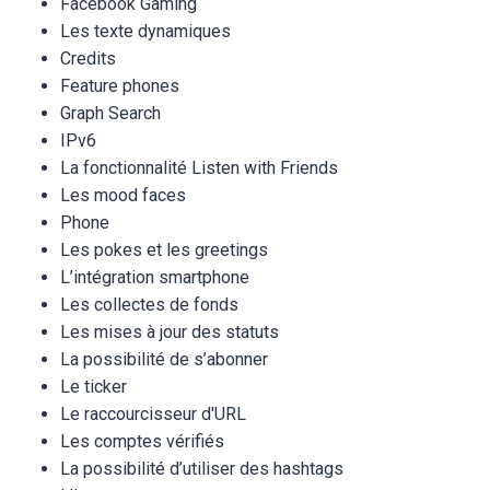
Facebook Gaming
Les texte dynamiques
Credits
Feature phones
Graph Search
IPv6
La fonctionnalité Listen with Friends
Les mood faces
Phone
Les pokes et les greetings
L’intégration smartphone
Les collectes de fonds
Les mises à jour des statuts
La possibilité de s’abonner
Le ticker
Le raccourcisseur d'URL
Les comptes vérifiés
La possibilité d’utiliser des hashtags