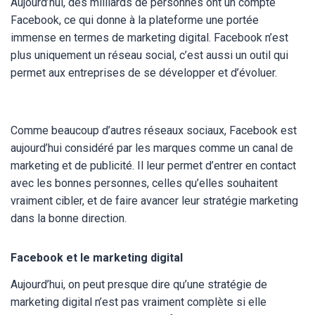
Aujourd’hui, des milliards de personnes ont un compte
Facebook, ce qui donne à la plateforme une portée
immense en termes de marketing digital. Facebook n’est
plus uniquement un réseau social, c’est aussi un outil qui
permet aux entreprises de se développer et d’évoluer.
Comme beaucoup d’autres réseaux sociaux, Facebook est
aujourd’hui considéré par les marques comme un canal de
marketing et de publicité. Il leur permet d’entrer en contact
avec les bonnes personnes, celles qu’elles souhaitent
vraiment cibler, et de faire avancer leur stratégie marketing
dans la bonne direction.
Facebook et le marketing digital
Aujourd’hui, on peut presque dire qu’une stratégie de
marketing digital n’est pas vraiment complète si elle