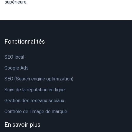
supérieure.
Fonctionnalités
SEO local
Google Ads
SEO (Search engine optimization)
Suivi de la réputation en ligne
Gestion des réseaux sociaux
Contrôle de l’image de marque
En savoir plus