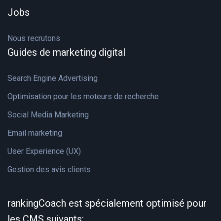
Jobs
Nous recrutons
Guides de marketing digital
Search Engine Advertising
Optimisation pour les moteurs de recherche
Social Media Marketing
Email marketing
User Experience (UX)
Gestion des avis clients
rankingCoach est spécialement optimisé pour
les CMS suivants: