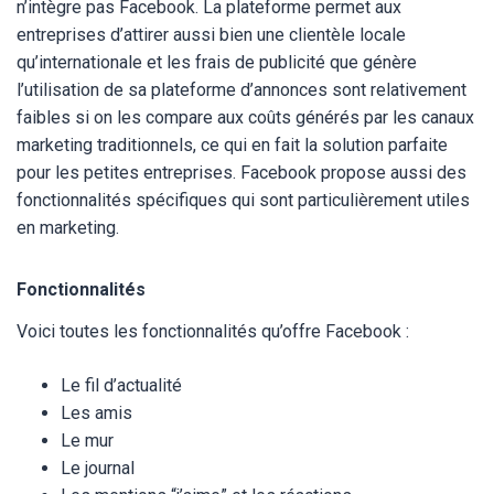
n’intègre pas Facebook. La plateforme permet aux
entreprises d’attirer aussi bien une clientèle locale
qu’internationale et les frais de publicité que génère
l’utilisation de sa plateforme d’annonces sont relativement
faibles si on les compare aux coûts générés par les canaux
marketing traditionnels, ce qui en fait la solution parfaite
pour les petites entreprises. Facebook propose aussi des
fonctionnalités spécifiques qui sont particulièrement utiles
en marketing.
Fonctionnalités
Voici toutes les fonctionnalités qu’offre Facebook :
Le fil d’actualité
Les amis
Le mur
Le journal