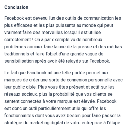
Conclusion
Facebook est devenu l’un des outils de communication les
plus efficaces et les plus puissants au monde qui peut
vraiment faire des merveilles lorsqu’il est utilisé
correctement ! On a par exemple vu de nombreux
problèmes sociaux faire la une de la presse et des médias
traditionnels et faire l’objet d’une grande vague de
sensibilisation après avoir été relayés sur Facebook.
Le fait que Facebook ait une telle portée permet aux
marques de créer une sorte de connexion personnelle avec
leur public cible. Plus vous êtes présent et actif sur les
réseaux sociaux, plus la probabilité que vos clients se
sentent connectés à votre marque est élevée. Facebook
est donc un outil particulièrement utile qui offre les
fonctionnalités dont vous avez besoin pour faire passer la
stratégie de marketing digital de votre entreprise à l’étape