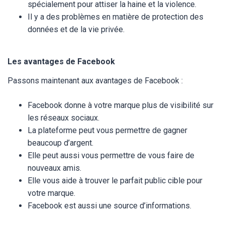
spécialement pour attiser la haine et la violence.
Il y a des problèmes en matière de protection des
données et de la vie privée.
Les avantages de Facebook
Passons maintenant aux avantages de Facebook :
Facebook donne à votre marque plus de visibilité sur
les réseaux sociaux.
La plateforme peut vous permettre de gagner
beaucoup d’argent.
Elle peut aussi vous permettre de vous faire de
nouveaux amis.
Elle vous aide à trouver le parfait public cible pour
votre marque.
Facebook est aussi une source d’informations.