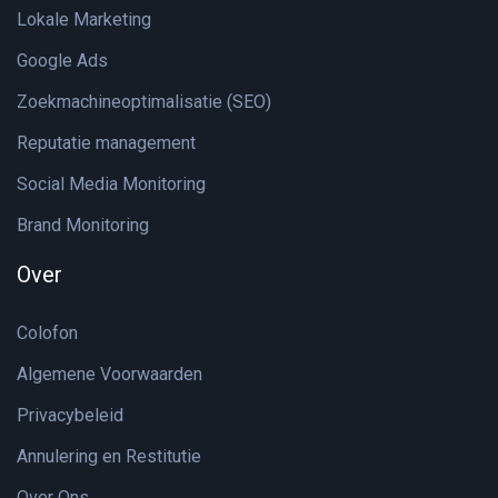
Lokale Marketing
Google Ads
Zoekmachineoptimalisatie (SEO)
Reputatie management
Social Media Monitoring
Brand Monitoring
Over
Colofon
Algemene Voorwaarden
Privacybeleid
Annulering en Restitutie
Over Ons