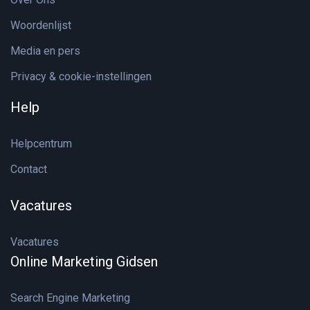
Woordenlijst
Media en pers
Privacy & cookie-instellingen
Help
Helpcentrum
Contact
Vacatures
Vacatures
Online Marketing Gidsen
Search Engine Marketing