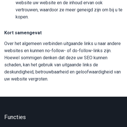
website uw website en de inhoud ervan ook
vertrouwen, waardoor ze meer geneigd zijn om bij u te
kopen.
Kort samengevat
Over het algemeen verbinden uitgaande links u naar andere
websites en kunnen no-follow- of do-follow-links zijn.
Hoewel sommigen denken dat deze uw SEO kunnen
schaden, kan het gebruik van uitgaande links de
deskundigheid, betrouwbaarheid en geloofwaardigheid van
uw website vergroten.
Functies