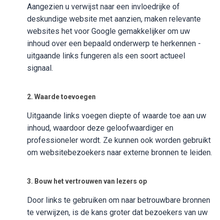
Aangezien u verwijst naar een invloedrijke of
deskundige website met aanzien, maken relevante
websites het voor Google gemakkelijker om uw
inhoud over een bepaald onderwerp te herkennen -
uitgaande links fungeren als een soort actueel
signaal.
2. Waarde toevoegen
Uitgaande links voegen diepte of waarde toe aan uw
inhoud, waardoor deze geloofwaardiger en
professioneler wordt. Ze kunnen ook worden gebruikt
om websitebezoekers naar externe bronnen te leiden.
3. Bouw het vertrouwen van lezers op
Door links te gebruiken om naar betrouwbare bronnen
te verwijzen, is de kans groter dat bezoekers van uw