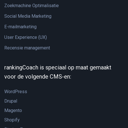
Zoekmachine Optimalisatie
Social Media Marketing
E-mailmarketing
User Experience (UX)
Recensie management
rankingCoach is speciaal op maat gemaakt
voor de volgende CMS-en:
WordPress
Drupal
Magento
Shopify