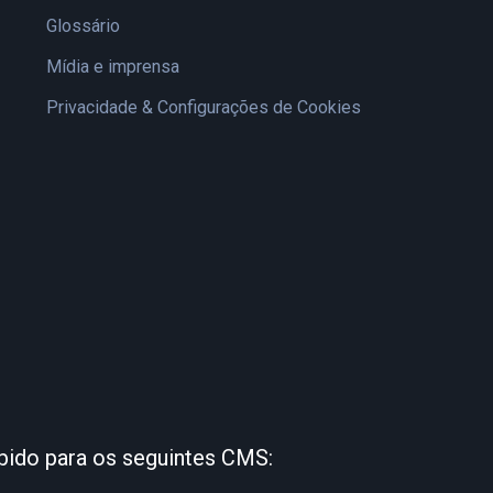
Glossário
Mídia e imprensa
Privacidade & Configurações de Cookies
bido para os seguintes CMS: