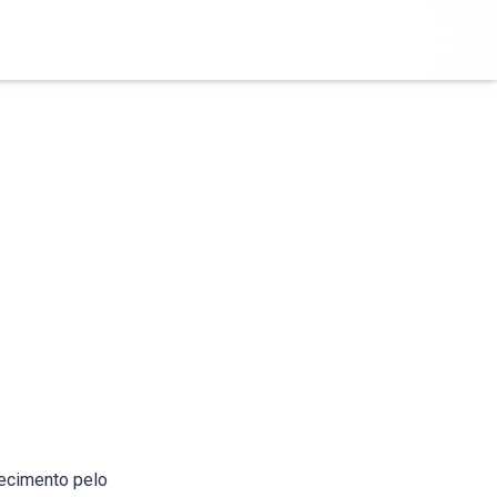
hecimento pelo