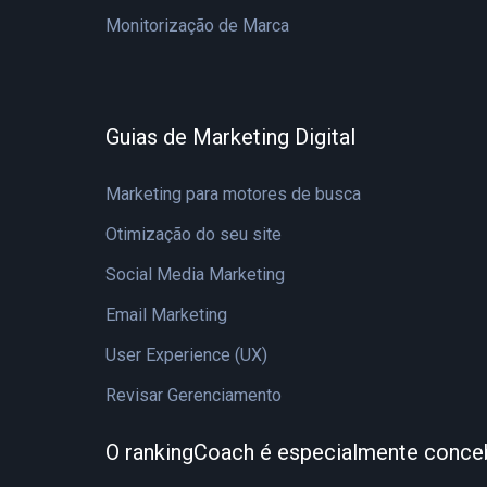
Monitorização de Marca
Guias de Marketing Digital
Marketing para motores de busca
Otimização do seu site
Social Media Marketing
Email Marketing
User Experience (UX)
Revisar Gerenciamento
O rankingCoach é especialmente conce