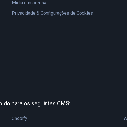
Mídia e imprensa
Privacidade & Configurações de Cookies
bido para os seguintes CMS:
Shopify
W