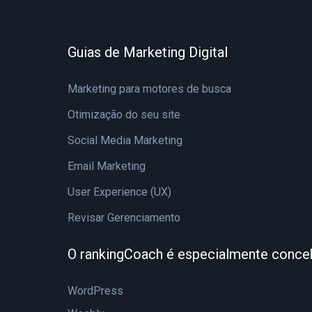
Guias de Marketing Digital
Marketing para motores de busca
Otimização do seu site
Social Media Marketing
Email Marketing
User Experience (UX)
Revisar Gerenciamento
O rankingCoach é especialmente conce
WordPress