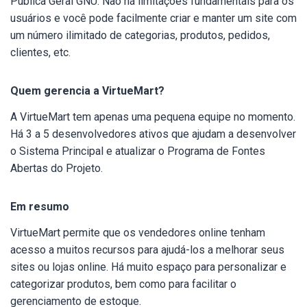
Pública Geral GNU. Não há limitações fundamentais para os
usuários e você pode facilmente criar e manter um site com
um número ilimitado de categorias, produtos, pedidos,
clientes, etc.
Quem gerencia a VirtueMart?
A VirtueMart tem apenas uma pequena equipe no momento.
Há 3 a 5 desenvolvedores ativos que ajudam a desenvolver
o Sistema Principal e atualizar o Programa de Fontes
Abertas do Projeto.
Em resumo
VirtueMart permite que os vendedores online tenham
acesso a muitos recursos para ajudá-los a melhorar seus
sites ou lojas online. Há muito espaço para personalizar e
categorizar produtos, bem como para facilitar o
gerenciamento de estoque.