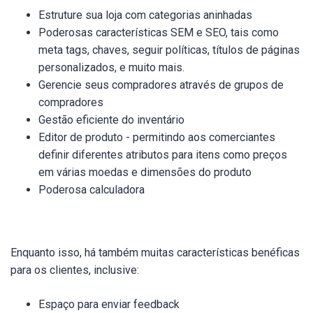
Estruture sua loja com categorias aninhadas
Poderosas características SEM e SEO, tais como
meta tags, chaves, seguir políticas, títulos de páginas
personalizados, e muito mais.
Gerencie seus compradores através de grupos de
compradores
Gestão eficiente do inventário
Editor de produto - permitindo aos comerciantes
definir diferentes atributos para itens como preços
em várias moedas e dimensões do produto
Poderosa calculadora
Enquanto isso, há também muitas características benéficas
para os clientes, inclusive:
Espaço para enviar feedback