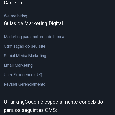
Carreira
We are hiring
Guias de Marketing Digital
Marketing para motores de busca
Otimização do seu site
Social Media Marketing
Email Marketing
User Experience (UX)
Revisar Gerenciamento
O rankingCoach é especialmente concebido
para os seguintes CMS: