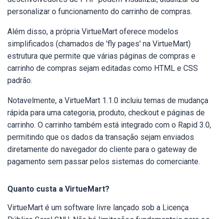
personalizar o funcionamento do carrinho de compras.
Além disso, a própria VirtueMart oferece modelos
simplificados (chamados de 'fly pages' na VirtueMart)
estrutura que permite que várias páginas de compras e
carrinho de compras sejam editadas como HTML e CSS
padrão.
Notavelmente, a VirtueMart 1.1.0 incluiu temas de mudança
rápida para uma categoria, produto, checkout e páginas de
carrinho. O carrinho também está integrado com o Rapid 3.0,
permitindo que os dados da transação sejam enviados
diretamente do navegador do cliente para o gateway de
pagamento sem passar pelos sistemas do comerciante.
Quanto custa a VirtueMart?
VirtueMart é um software livre lançado sob a Licença