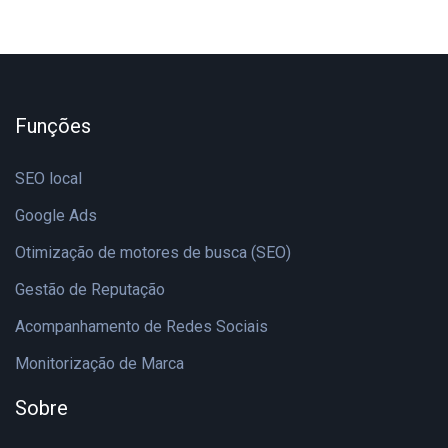
Funções
SEO local
Google Ads
Otimização de motores de busca (SEO)
Gestão de Reputação
Acompanhamento de Redes Sociais
Monitorização de Marca
Sobre