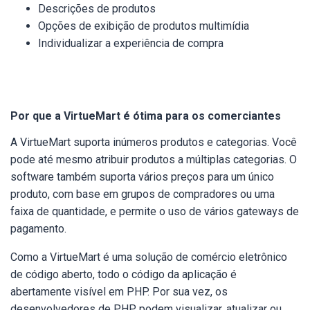
Descrições de produtos
Opções de exibição de produtos multimídia
Individualizar a experiência de compra
Por que a VirtueMart é ótima para os comerciantes
A VirtueMart suporta inúmeros produtos e categorias. Você
pode até mesmo atribuir produtos a múltiplas categorias. O
software também suporta vários preços para um único
produto, com base em grupos de compradores ou uma
faixa de quantidade, e permite o uso de vários gateways de
pagamento.
Como a VirtueMart é uma solução de comércio eletrônico
de código aberto, todo o código da aplicação é
abertamente visível em PHP. Por sua vez, os
desenvolvedores de PHP podem visualizar, atualizar ou