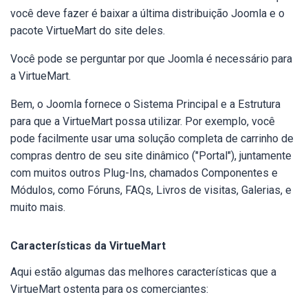
você deve fazer é baixar a última distribuição Joomla e o
pacote VirtueMart do site deles.
Você pode se perguntar por que Joomla é necessário para
a VirtueMart.
Bem, o Joomla fornece o Sistema Principal e a Estrutura
para que a VirtueMart possa utilizar. Por exemplo, você
pode facilmente usar uma solução completa de carrinho de
compras dentro de seu site dinâmico ("Portal"), juntamente
com muitos outros Plug-Ins, chamados Componentes e
Módulos, como Fóruns, FAQs, Livros de visitas, Galerias, e
muito mais.
Características da VirtueMart
Aqui estão algumas das melhores características que a
VirtueMart ostenta para os comerciantes: