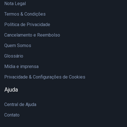
Nota Legal
Termos & Condições
Política de Privacidade
Cancelamento e Reembolso
Quem Somos
Glossário
Mídia e imprensa
Privacidade & Configurações de Cookies
Ajuda
Central de Ajuda
Contato