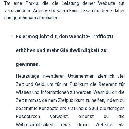
Tat eine Praxis, die die Leistung deiner Website auf
verschiedene Arten verbessern kann. Lass uns diese daher
nun gemeinsam anschauen.
Es ermöglicht dir, den Website-Traffic zu
erhöhen und mehr Glaubwürdigkeit zu
gewinnen.
Heutzutage investieren Unternehmen ziemlich viel
Zeit und Geld, um für ihr Publikum die Referenz für
Wissen und Informationen zu werden. Wenn du dir die
Zeit nimmst, deinem Zielpublikum zu helfen, indem du
bestimmte Konzepte erklärst und sie auf die richtigen
Ressourcen verweist, erhöhst du die
Wahrscheinlichkeit, dass deine Website als