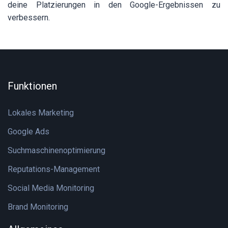
deine Platzierungen in den Google-Ergebnissen zu
verbessern.
Funktionen
Lokales Marketing
Google Ads
Suchmaschinenoptimierung
Reputations-Management
Social Media Monitoring
Brand Monitoring