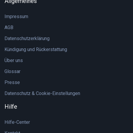
Allgemeines
Impressum
AGB
Datenschutzerklärung
Kündigung und Rückerstattung
Über uns
Glossar
Presse
Datenschutz & Cookie-Einstellungen
Hilfe
Hilfe-Center