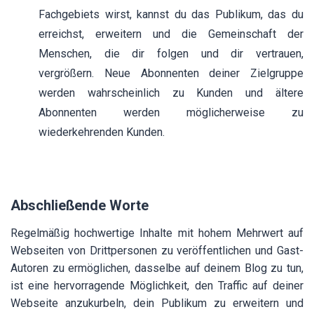
Fachgebiets wirst, kannst du das Publikum, das du
erreichst, erweitern und die Gemeinschaft der
Menschen, die dir folgen und dir vertrauen,
vergrößern. Neue Abonnenten deiner Zielgruppe
werden wahrscheinlich zu Kunden und ältere
Abonnenten werden möglicherweise zu
wiederkehrenden Kunden.
Abschließende Worte
Regelmäßig hochwertige Inhalte mit hohem Mehrwert auf
Webseiten von Drittpersonen zu veröffentlichen und Gast-
Autoren zu ermöglichen, dasselbe auf deinem Blog zu tun,
ist eine hervorragende Möglichkeit, den Traffic auf deiner
Webseite anzukurbeln, dein Publikum zu erweitern und