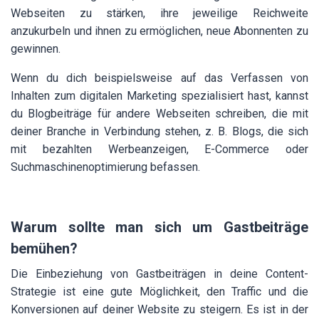
Webseiten zu stärken, ihre jeweilige Reichweite
anzukurbeln und ihnen zu ermöglichen, neue Abonnenten zu
gewinnen.
Wenn du dich beispielsweise auf das Verfassen von
Inhalten zum digitalen Marketing spezialisiert hast, kannst
du Blogbeiträge für andere Webseiten schreiben, die mit
deiner Branche in Verbindung stehen, z. B. Blogs, die sich
mit bezahlten Werbeanzeigen, E-Commerce oder
Suchmaschinenoptimierung befassen.
Warum sollte man sich um Gastbeiträge
bemühen?
Die Einbeziehung von Gastbeiträgen in deine Content-
Strategie ist eine gute Möglichkeit, den Traffic und die
Konversionen auf deiner Website zu steigern. Es ist in der