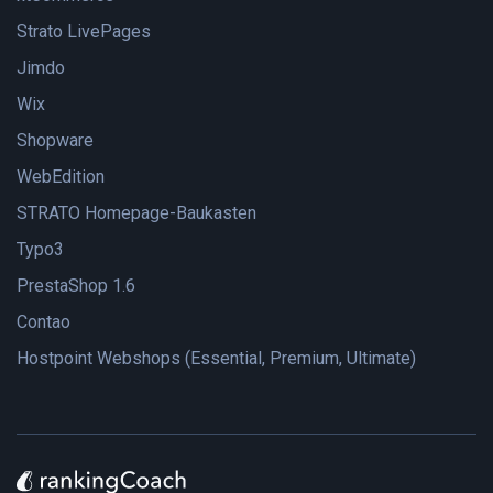
Strato LivePages
Jimdo
Wix
Shopware
WebEdition
STRATO Homepage-Baukasten
Typo3
PrestaShop 1.6
Contao
Hostpoint Webshops (Essential, Premium, Ultimate)