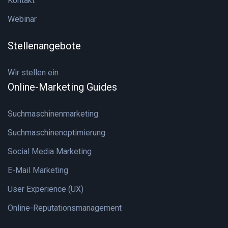
Kontakt
Webinar
Stellenangebote
Wir stellen ein
Online-Marketing Guides
Suchmaschinenmarketing
Suchmaschinenoptimierung
Social Media Marketing
E-Mail Marketing
User Experience (UX)
Online-Reputationsmanagement