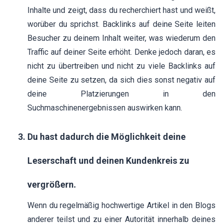
Inhalte und zeigt, dass du recherchiert hast und weißt,
worüber du sprichst. Backlinks auf deine Seite leiten
Besucher zu deinem Inhalt weiter, was wiederum den
Traffic auf deiner Seite erhöht. Denke jedoch daran, es
nicht zu übertreiben und nicht zu viele Backlinks auf
deine Seite zu setzen, da sich dies sonst negativ auf
deine Platzierungen in den
Suchmaschinenergebnissen auswirken kann.
Du hast dadurch die Möglichkeit deine
Leserschaft und deinen Kundenkreis zu
vergrößern.
Wenn du regelmäßig hochwertige Artikel in den Blogs
anderer teilst und zu einer Autorität innerhalb deines