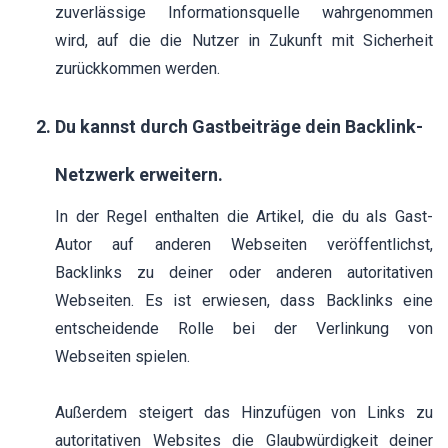
zuverlässige Informationsquelle wahrgenommen
wird, auf die die Nutzer in Zukunft mit Sicherheit
zurückkommen werden.
Du kannst durch Gastbeiträge dein Backlink-
Netzwerk erweitern.
In der Regel enthalten die Artikel, die du als Gast-
Autor auf anderen Webseiten veröffentlichst,
Backlinks zu deiner oder anderen autoritativen
Webseiten. Es ist erwiesen, dass Backlinks eine
entscheidende Rolle bei der Verlinkung von
Webseiten spielen.
Außerdem steigert das Hinzufügen von Links zu
autoritativen Websites die Glaubwürdigkeit deiner