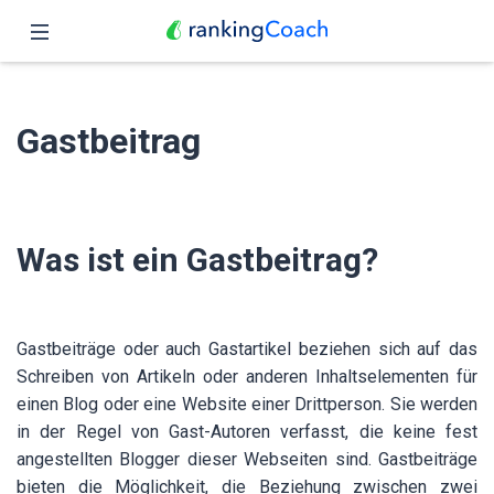
Schließen
Übersicht
Gastbeitrag
Funktionen
Preise
Was ist ein Gastbeitrag?
Partner
Blog
Gastbeiträge oder auch Gastartikel beziehen sich auf das
Deutsch
Schreiben von Artikeln oder anderen Inhaltselementen für
einen Blog oder eine Website einer Drittperson. Sie werden
in der Regel von Gast-Autoren verfasst, die keine fest
angestellten Blogger dieser Webseiten sind. Gastbeiträge
bieten die Möglichkeit, die Beziehung zwischen zwei