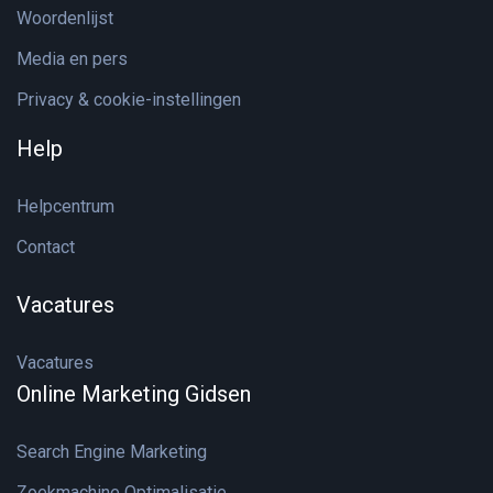
Woordenlijst
Media en pers
Privacy & cookie-instellingen
Help
Helpcentrum
Contact
Vacatures
Vacatures
Online Marketing Gidsen
Search Engine Marketing
Zoekmachine Optimalisatie