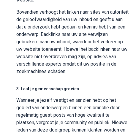
Bovendien verhoogt het linken naar sites van autoriteit
de geloofwaardigheid van uw inhoud en geeft u aan
dat u onderzoek hebt gedaan en kennis hebt van een
onderwerp. Backlinks naar uw site verwijzen
gebruikers naar uw inhoud, waardoor het verkeer op
uw website toeneemt. Hoewel het backlinken naar uw
website niet overdreven mag zijn, op advies van
verschillende experts omdat dit uw positie in de
zoekmachines schaden.
3. Laat je gemeenschap groeien
Wanneer je jezelf vestigt en aanzien hebt op het
gebied van onderwerpen binnen een branche door
regelmatig guest-posts van hoge kwaliteit te
plaatsen, vergroot je je community en publiek. Nieuwe
leden van deze doelgroep kunnen klanten worden en