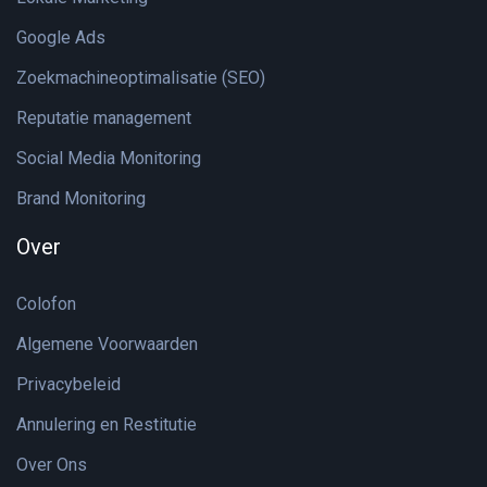
Google Ads
Zoekmachineoptimalisatie (SEO)
Reputatie management
Social Media Monitoring
Brand Monitoring
Over
Colofon
Algemene Voorwaarden
Privacybeleid
Annulering en Restitutie
Over Ons