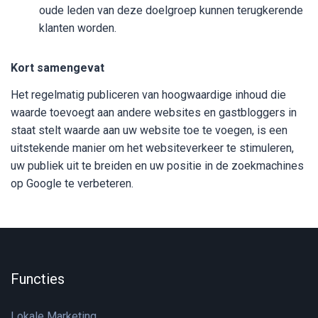
oude leden van deze doelgroep kunnen terugkerende
klanten worden.
Kort samengevat
Het regelmatig publiceren van hoogwaardige inhoud die
waarde toevoegt aan andere websites en gastbloggers in
staat stelt waarde aan uw website toe te voegen, is een
uitstekende manier om het websiteverkeer te stimuleren,
uw publiek uit te breiden en uw positie in de zoekmachines
op Google te verbeteren.
Functies
Lokale Marketing