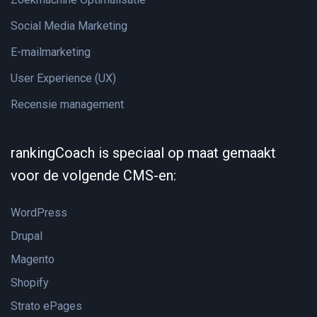
Social Media Marketing
E-mailmarketing
User Experience (UX)
Recensie management
rankingCoach is speciaal op maat gemaakt
voor de volgende CMS-en:
WordPress
Drupal
Magento
Shopify
Strato ePages