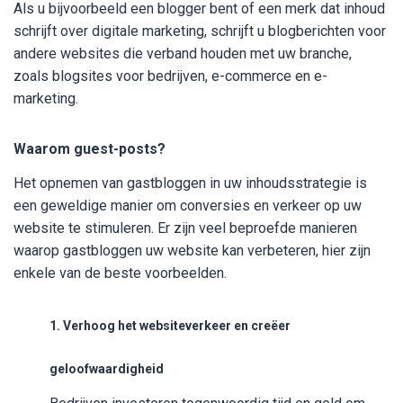
Als u bijvoorbeeld een blogger bent of een merk dat inhoud
schrijft over digitale marketing, schrijft u blogberichten voor
andere websites die verband houden met uw branche,
zoals blogsites voor bedrijven, e-commerce en e-
marketing.
Waarom guest-posts?
Het opnemen van gastbloggen in uw inhoudsstrategie is
een geweldige manier om conversies en verkeer op uw
website te stimuleren. Er zijn veel beproefde manieren
waarop gastbloggen uw website kan verbeteren, hier zijn
enkele van de beste voorbeelden.
1. Verhoog het websiteverkeer en creëer
geloofwaardigheid