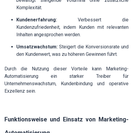
bewältigt steigende Volumina ohne zusätzliche
Komplexität.
Kundenerfahrung:
Verbessert die
Kundenzufriedenheit, indem Kunden mit relevanten
Inhalten angesprochen werden.
Umsatzwachstum:
Steigert die Konversionsrate und
den Kundenwert, was zu höheren Gewinnen führt.
Durch die Nutzung dieser Vorteile kann Marketing-
Automatisierung ein starker Treiber für
Unternehmenswachstum, Kundenbindung und operative
Exzellenz sein.
Funktionsweise und Einsatz von Marketing-
Automatisierung