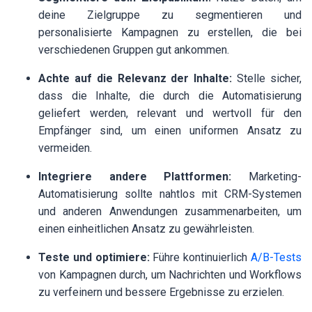
deine Zielgruppe zu segmentieren und
personalisierte Kampagnen zu erstellen, die bei
verschiedenen Gruppen gut ankommen.
Achte auf die Relevanz der Inhalte:
Stelle sicher,
dass die Inhalte, die durch die Automatisierung
geliefert werden, relevant und wertvoll für den
Empfänger sind, um einen uniformen Ansatz zu
vermeiden.
Integriere andere Plattformen:
Marketing-
Automatisierung sollte nahtlos mit CRM-Systemen
und anderen Anwendungen zusammenarbeiten, um
einen einheitlichen Ansatz zu gewährleisten.
Teste und optimiere:
Führe kontinuierlich
A/B-Tests
von Kampagnen durch, um Nachrichten und Workflows
zu verfeinern und bessere Ergebnisse zu erzielen.