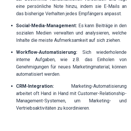
eine persönliche Note hinzu, indem sie E-Mails an
das bisherige Verhalten jedes Empfängers anpasst.
Social-Media-Management:
Es kann Beiträge in den
sozialen Medien verwalten und analysieren, welche
Inhalte die meiste Aufmerksamkeit auf sich ziehen.
Workflow-Automatisierung:
Sich wiederholende
interne Aufgaben, wie z.B. das Einholen von
Genehmigungen für neues Marketingmaterial, können
automatisiert werden.
CRM-Integration:
Marketing-Automatisierung
arbeitet oft Hand in Hand mit Customer-Relationship-
Management-Systemen, um Marketing- und
Vertriebsaktivitäten zu koordinieren.