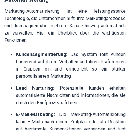
Marketing-Automatisierung ist eine leistungsstarke
Technologie, die Unternehmen hilft, ihre Marketingprozesse
und -kampagnen über mehrere Kanäle hinweg automatisch
zu verwalten. Hier ein Überblick über die wichtigsten
Funktionen:
Kundensegmentierung:
Das System teilt Kunden
basierend auf ihrem Verhalten und ihren Präferenzen
in Gruppen ein und ermöglicht so ein stärker
personalisiertes Marketing.
Lead Nurturing:
Potenzielle Kunden erhalten
automatisierte Nachrichten und Informationen, die sie
durch den Kaufprozess führen.
E-Mail-Marketing:
Die Marketing-Automatisierung
kann E-Mails nach einem Zeitplan oder als Reaktion
auf bestimmte Kundenaktionen versenden und fügt