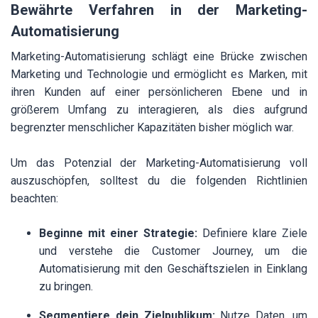
Bewährte Verfahren in der Marketing-
Automatisierung
Marketing-Automatisierung schlägt eine Brücke zwischen
Marketing und Technologie und ermöglicht es Marken, mit
ihren Kunden auf einer persönlicheren Ebene und in
größerem Umfang zu interagieren, als dies aufgrund
begrenzter menschlicher Kapazitäten bisher möglich war.
Um das Potenzial der Marketing-Automatisierung voll
auszuschöpfen, solltest du die folgenden Richtlinien
beachten:
Beginne mit einer Strategie:
Definiere klare Ziele
und verstehe die Customer Journey, um die
Automatisierung mit den Geschäftszielen in Einklang
zu bringen.
Segmentiere dein Zielpublikum:
Nutze Daten, um