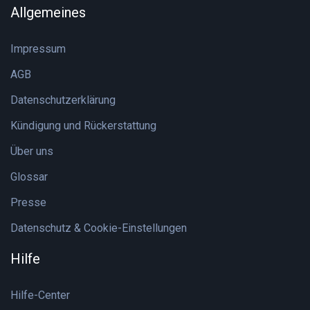
Allgemeines
Impressum
AGB
Datenschutzerklärung
Kündigung und Rückerstattung
Über uns
Glossar
Presse
Datenschutz & Cookie-Einstellungen
Hilfe
Hilfe-Center