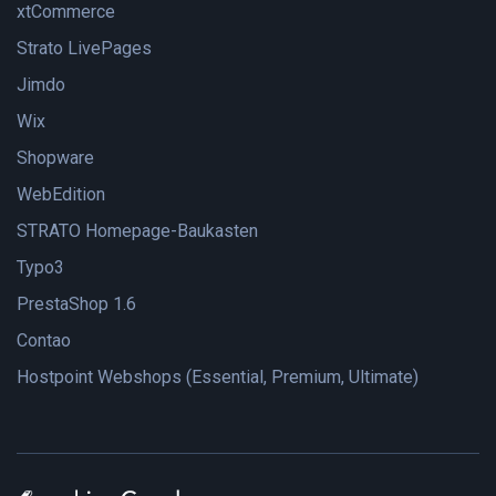
xtCommerce
Strato LivePages
Jimdo
Wix
Shopware
WebEdition
STRATO Homepage-Baukasten
Typo3
PrestaShop 1.6
Contao
Hostpoint Webshops (Essential, Premium, Ultimate)