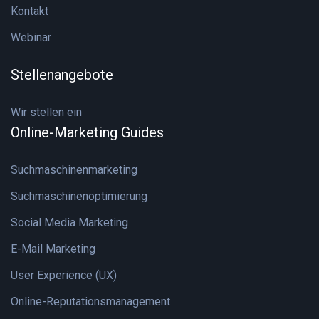
Kontakt
Webinar
Stellenangebote
Wir stellen ein
Online-Marketing Guides
Suchmaschinenmarketing
Suchmaschinenoptimierung
Social Media Marketing
E-Mail Marketing
User Experience (UX)
Online-Reputationsmanagement