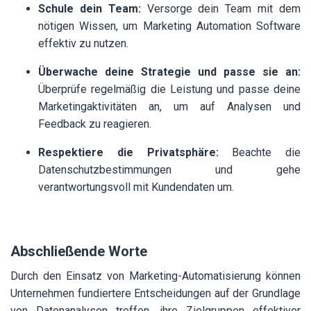
Schule dein Team:
Versorge dein Team mit dem
nötigen Wissen, um Marketing Automation Software
effektiv zu nutzen.
Überwache deine Strategie und passe sie an:
Überprüfe regelmäßig die Leistung und passe deine
Marketingaktivitäten an, um auf Analysen und
Feedback zu reagieren.
Respektiere die Privatsphäre:
Beachte die
Datenschutzbestimmungen und gehe
verantwortungsvoll mit Kundendaten um.
Abschließende Worte
Durch den Einsatz von Marketing-Automatisierung können
Unternehmen fundiertere Entscheidungen auf der Grundlage
von Datenanalysen treffen, ihre Zielgruppen effektiver