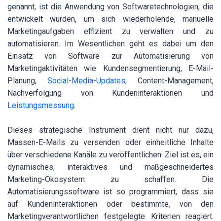
genannt, ist die Anwendung von Softwaretechnologien, die
entwickelt wurden, um sich wiederholende, manuelle
Marketingaufgaben effizient zu verwalten und zu
automatisieren. Im Wesentlichen geht es dabei um den
Einsatz von Software zur Automatisierung von
Marketingaktivitäten wie Kundensegmentierung, E-Mail-
Planung,
Social-Media-Updates
, Content-Management,
Nachverfolgung von Kundeninteraktionen und
Leistungsmessung
.
Dieses strategische Instrument dient nicht nur dazu,
Massen-E-Mails zu versenden oder einheitliche Inhalte
über verschiedene Kanäle zu veröffentlichen. Ziel ist es, ein
dynamisches, interaktives und maßgeschneidertes
Marketing-Ökosystem zu schaffen. Die
Automatisierungssoftware ist so programmiert, dass sie
auf Kundeninteraktionen oder bestimmte, von den
Marketingverantwortlichen festgelegte Kriterien reagiert.