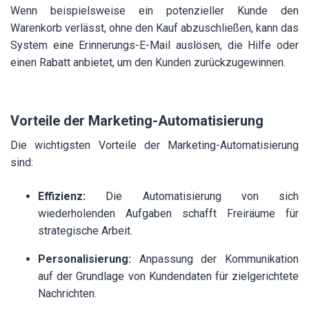
Wenn beispielsweise ein potenzieller Kunde den
Warenkorb verlässt, ohne den Kauf abzuschließen, kann das
System eine Erinnerungs-E-Mail auslösen, die Hilfe oder
einen Rabatt anbietet, um den Kunden zurückzugewinnen.
Vorteile der Marketing-Automatisierung
Die wichtigsten Vorteile der Marketing-Automatisierung
sind:
Effizienz:
Die Automatisierung von sich
wiederholenden Aufgaben schafft Freiräume für
strategische Arbeit.
Personalisierung:
Anpassung der Kommunikation
auf der Grundlage von Kundendaten für zielgerichtete
Nachrichten.