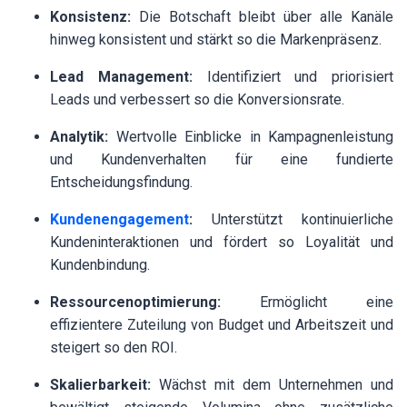
Konsistenz:
Die Botschaft bleibt über alle Kanäle
hinweg konsistent und stärkt so die Markenpräsenz.
Lead Management:
Identifiziert und priorisiert
Leads und verbessert so die Konversionsrate.
Analytik:
Wertvolle Einblicke in Kampagnenleistung
und Kundenverhalten für eine fundierte
Entscheidungsfindung.
Kundenengagement
:
Unterstützt kontinuierliche
Kundeninteraktionen und fördert so Loyalität und
Kundenbindung.
Ressourcenoptimierung:
Ermöglicht eine
effizientere Zuteilung von Budget und Arbeitszeit und
steigert so den ROI.
Skalierbarkeit:
Wächst mit dem Unternehmen und