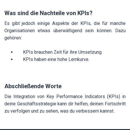
Was sind die Nachteile von KPIs?
Es gibt jedoch einige Aspekte der KPIs, die für manche
Organisationen etwas überwältigend sein können. Dazu
gehören:
KPIs brauchen Zeit für ihre Umsetzung.
KPIs haben eine hohe Lernkurve.
Abschließende Worte
Die Integration von Key Performance Indicators (KPIs) in
deine Geschäftsstrategie kann dir helfen, deinen Fortschritt
zu verfolgen und zu sehen, was du verbessern kannst.