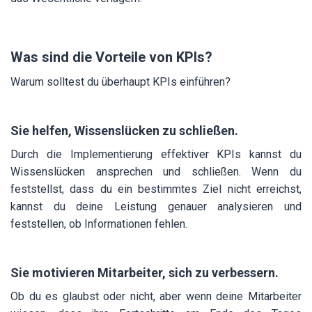
Was sind die Vorteile von KPIs?
Warum solltest du überhaupt KPIs einführen?
Sie helfen, Wissenslücken zu schließen.
Durch die Implementierung effektiver KPIs kannst du
Wissenslücken ansprechen und schließen. Wenn du
feststellst, dass du ein bestimmtes Ziel nicht erreichst,
kannst du deine Leistung genauer analysieren und
feststellen, ob Informationen fehlen.
Sie motivieren Mitarbeiter, sich zu verbessern.
Ob du es glaubst oder nicht, aber wenn deine Mitarbeiter