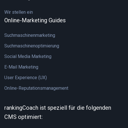
Wir stellen ein
Online-Marketing Guides
Suchmaschinenmarketing
Suchmaschinenoptimierung
Social Media Marketing
E-Mail Marketing
User Experience (UX)
Online-Reputationsmanagement
rankingCoach ist speziell für die folgenden
CMS optimiert: