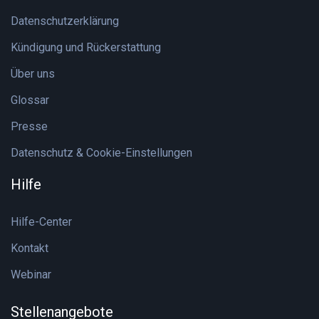
Datenschutzerklärung
Kündigung und Rückerstattung
Über uns
Glossar
Presse
Datenschutz & Cookie-Einstellungen
Hilfe
Hilfe-Center
Kontakt
Webinar
Stellenangebote