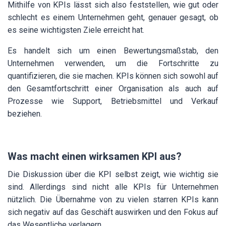
Mithilfe von KPIs lässt sich also feststellen, wie gut oder
schlecht es einem Unternehmen geht, genauer gesagt, ob
es seine wichtigsten Ziele erreicht hat.
Es handelt sich um einen Bewertungsmaßstab, den
Unternehmen verwenden, um die Fortschritte zu
quantifizieren, die sie machen. KPIs können sich sowohl auf
den Gesamtfortschritt einer Organisation als auch auf
Prozesse wie Support, Betriebsmittel und Verkauf
beziehen.
Was macht einen wirksamen KPI aus?
Die Diskussion über die KPI selbst zeigt, wie wichtig sie
sind. Allerdings sind nicht alle KPIs für Unternehmen
nützlich. Die Übernahme von zu vielen starren KPIs kann
sich negativ auf das Geschäft auswirken und den Fokus auf
das Wesentliche verlagern.