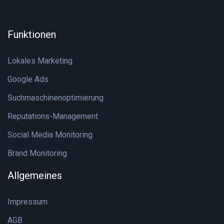
Funktionen
Lokales Marketing
Google Ads
Suchmaschinenoptimierung
Reputations-Management
Social Media Monitoring
Brand Monitoring
Allgemeines
Impressum
AGB