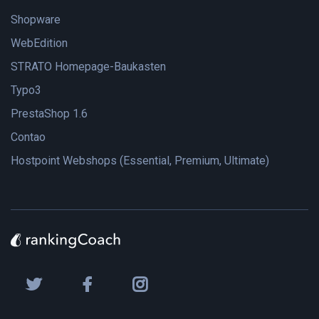
Shopware
WebEdition
STRATO Homepage-Baukasten
Typo3
PrestaShop 1.6
Contao
Hostpoint Webshops (Essential, Premium, Ultimate)