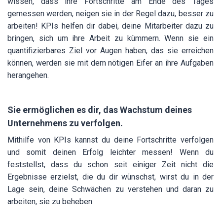
wissen, dass ihre Fortschritte am Ende des Tages
gemessen werden, neigen sie in der Regel dazu, besser zu
arbeiten! KPIs helfen dir dabei, deine Mitarbeiter dazu zu
bringen, sich um ihre Arbeit zu kümmern. Wenn sie ein
quantifizierbares Ziel vor Augen haben, das sie erreichen
können, werden sie mit dem nötigen Eifer an ihre Aufgaben
herangehen.
Sie ermöglichen es dir, das Wachstum deines
Unternehmens zu verfolgen.
Mithilfe von KPIs kannst du deine Fortschritte verfolgen
und somit deinen Erfolg leichter messen! Wenn du
feststellst, dass du schon seit einiger Zeit nicht die
Ergebnisse erzielst, die du dir wünschst, wirst du in der
Lage sein, deine Schwächen zu verstehen und daran zu
arbeiten, sie zu beheben.