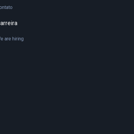
ontato
arreira
e are hiring