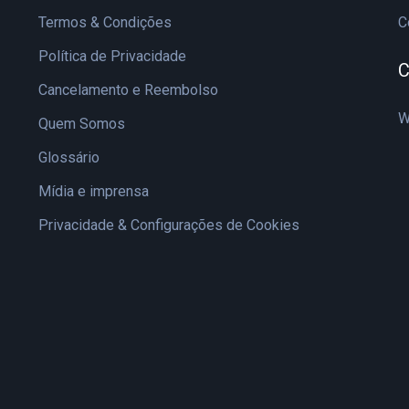
Termos & Condições
C
Política de Privacidade
C
Cancelamento e Reembolso
W
Quem Somos
Glossário
Mídia e imprensa
Privacidade & Configurações de Cookies