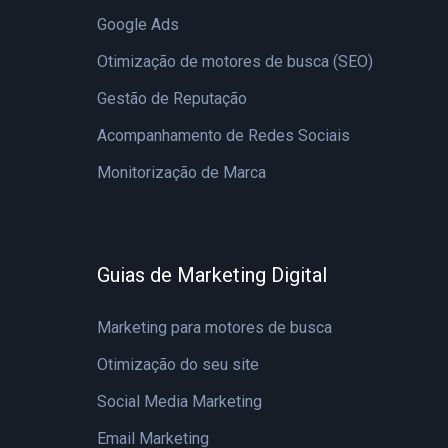
Google Ads
Otimização de motores de busca (SEO)
Gestão de Reputação
Acompanhamento de Redes Sociais
Monitorização de Marca
Guias de Marketing Digital
Marketing para motores de busca
Otimização do seu site
Social Media Marketing
Email Marketing