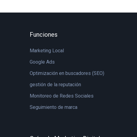
Funciones
Marketing Local
Google Ads
Optimización en buscadores (SEO)
gestión de la reputación
Monitoreo de Redes Sociales
Seguimiento de marca