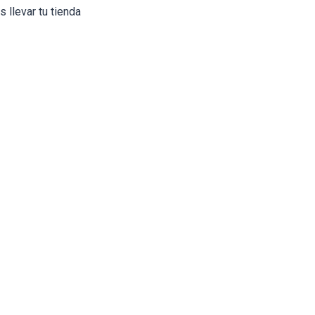
 llevar tu tienda