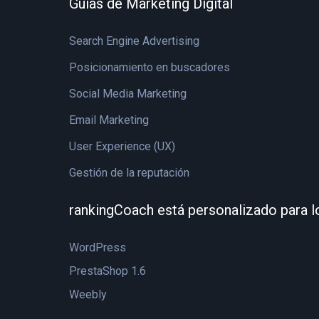
Guías de Marketing Digital
Search Engine Advertising
Posicionamiento en buscadores
Social Media Marketing
Email Marketing
User Experience (UX)
Gestión de la reputación
rankingCoach está personalizado para l
WordPress
PrestaShop 1.6
Weebly