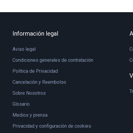
Información legal
A
Aviso legal
C
Condiciones generales de contratación
C
Política de Privacidad
V
Cancelación y Reembolso
T
Sobre Nosotros
Glosario
Medios y prensa
Privacidad y configuración de cookies