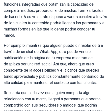
funciones integradas que optimizan la capacidad de
compartir medios, proporcionando muchas formas fáciles
de hacerlo. A su vez, esto da paso a varios canales a través
de los cuales tu contenido podría llegar a las personas y a
muchas formas en las que la gente podría conocer tu
marca.
Por ejemplo, mientras que alguien puede oír hablar de ti a
través de un chat de WhatsApp, otro puede ver una
publicación de la página de tu empresa mientras se
desplaza por una red social. Así que, ahora que eres
consciente de la accesibilidad y el alcance que puedes
tener, aprovéchalo y publica constantemente contenido de
alta calidad para mantener el contacto con tus clientes.
Recuerda que cada vez que alguien comparta algo
relacionado con tu marca, llegará a personas que podrán
compartirlo con sus seguidores o amigos, que podrán