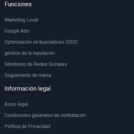
Funciones
Marketing Local
Google Ads
Optimización en buscadores (SEO)
gestión de la reputación
Monitoreo de Redes Sociales
Seguimiento de marca
Información legal
Aviso legal
Condiciones generales de contratación
Política de Privacidad