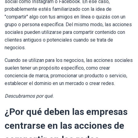
social como Instagram o Facebook. En ese caso,
probablemente estés familiarizado con la idea de
"compartir" algo con tus amigos en línea o quizás con un
grupo o persona específica. Del mismo modo, las acciones
sociales pueden utilizarse para compartir contenido con
clientes antiguos o potenciales cuando se trata de
negocios.
Cuando se utilizan para los negocios, las acciones sociales
suelen tener un propósito específico, como crear
conciencia de marca, promocionar un producto o servicio,
establecer el dominio en un mercado o crear redes.
Descubramos por qué.
¿Por qué deben las empresas
centrarse en las acciones de