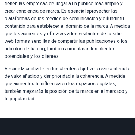
tienen las empresas de llegar a un público más amplio y
crear conciencia de marca. Es esencial aprovechar las
plataformas de los medios de comunicación y difundir tu
contenido para establecer el dominio de la marca. A medida
que los aumentes y ofrezcas a los visitantes de tu sitio
web formas sencillas de compartir las publicaciones o los
artículos de tu blog, también aumentarás los clientes
potenciales y los clientes.
Recuerda centrarte en tus clientes objetivo, crear contenido
de valor añadido y dar prioridad a la coherencia. A medida
que aumentes tu influencia en los espacios digitales,
también mejorarás la posición de tu marca en el mercado y
tu popularidad.