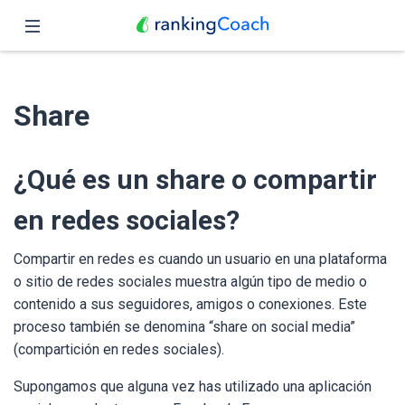
Cerrar
Inicio
Share
Funciones
Precio
¿Qué es un share o compartir
Revendedores
en redes sociales?
Blog
Compartir en redes es cuando un usuario en una plataforma
o sitio de redes sociales muestra algún tipo de medio o
Español
contenido a sus seguidores, amigos o conexiones. Este
proceso también se denomina “share on social media”
(compartición en redes sociales).
Supongamos que alguna vez has utilizado una aplicación