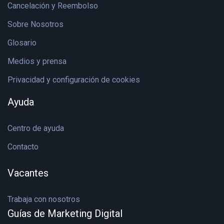
Cancelación y Reembolso
Sobre Nosotros
Glosario
Medios y prensa
Privacidad y configuración de cookies
Ayuda
Centro de ayuda
Contacto
Vacantes
Trabaja con nosotros
Guías de Marketing Digital