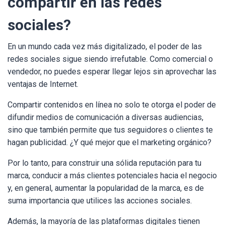
compartir en las redes
sociales?
En un mundo cada vez más digitalizado, el poder de las
redes sociales sigue siendo irrefutable. Como comercial o
vendedor, no puedes esperar llegar lejos sin aprovechar las
ventajas de Internet.
Compartir contenidos en línea no solo te otorga el poder de
difundir medios de comunicación a diversas audiencias,
sino que también permite que tus seguidores o clientes te
hagan publicidad. ¿Y qué mejor que el marketing orgánico?
Por lo tanto, para construir una sólida reputación para tu
marca, conducir a más clientes potenciales hacia el negocio
y, en general, aumentar la popularidad de la marca, es de
suma importancia que utilices las acciones sociales.
Además, la mayoría de las plataformas digitales tienen