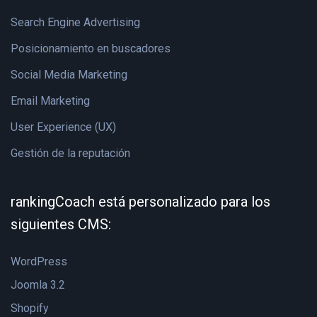
Search Engine Advertising
Posicionamiento en buscadores
Social Media Marketing
Email Marketing
User Experience (UX)
Gestión de la reputación
rankingCoach está personalizado para los
siguientes CMS:
WordPress
Joomla 3.2
Shopify