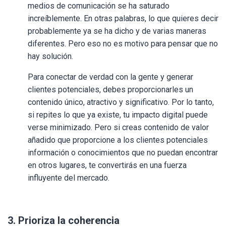
medios de comunicación se ha saturado
increíblemente. En otras palabras, lo que quieres decir
probablemente ya se ha dicho y de varias maneras
diferentes. Pero eso no es motivo para pensar que no
hay solución.
Para conectar de verdad con la gente y generar
clientes potenciales, debes proporcionarles un
contenido único, atractivo y significativo. Por lo tanto,
si repites lo que ya existe, tu impacto digital puede
verse minimizado. Pero si creas contenido de valor
añadido que proporcione a los clientes potenciales
información o conocimientos que no puedan encontrar
en otros lugares, te convertirás en una fuerza
influyente del mercado.
3. Prioriza la coherencia