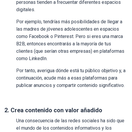
personas tienden a frecuentar diferentes espacios
digitales.
Por ejemplo, tendrías más posibilidades de llegar a
las madres de jóvenes adolescentes en espacios
como Facebook o Pinterest. Pero si eres una marca
B2B, entonces encontrarás a la mayoría de tus
clientes (que serían otras empresas) en plataformas
como LinkedIn.
Por tanto, averigua dónde está tu público objetivo y, a
continuación, acude más a esas plataformas para
publicar anuncios y compartir contenido significativo.
2. Crea contenido con valor añadido
Una consecuencia de las redes sociales ha sido que
el mundo de los contenidos informativos y los