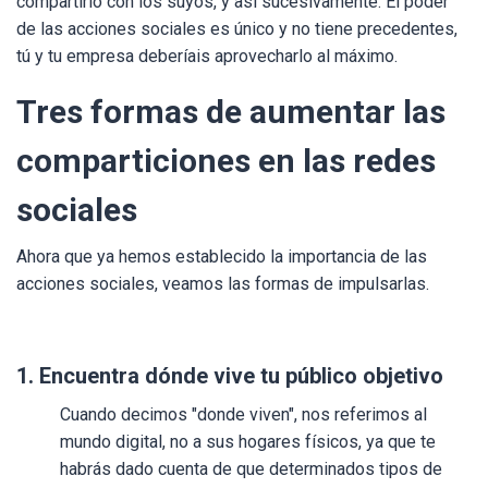
compartirlo con los suyos, y así sucesivamente. El poder
de las acciones sociales es único y no tiene precedentes,
tú y tu empresa deberíais aprovecharlo al máximo.
Tres formas de aumentar las
comparticiones en las redes
sociales
Ahora que ya hemos establecido la importancia de las
acciones sociales, veamos las formas de impulsarlas.
1. Encuentra dónde vive tu público objetivo
Cuando decimos "donde viven", nos referimos al
mundo digital, no a sus hogares físicos, ya que te
habrás dado cuenta de que determinados tipos de