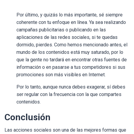
Por último, y quizás lo más importante, sé siempre
coherente con tu enfoque en línea. Ya sea realizando
campañas publicitarias o publicando en las
aplicaciones de las redes sociales, si te quedas
dormido, pierdes. Como hemos mencionado antes, el
mundo de los contenidos está muy saturado, por lo
que la gente no tardará en encontrar otras fuentes de
información o en pasarse a tus competidores si sus
promociones son más visibles en Internet.
Por lo tanto, aunque nunca debes exagerar, sí debes
ser regular con la frecuencia con la que compartes
contenidos.
Conclusión
Las acciones sociales son una de las mejores formas que