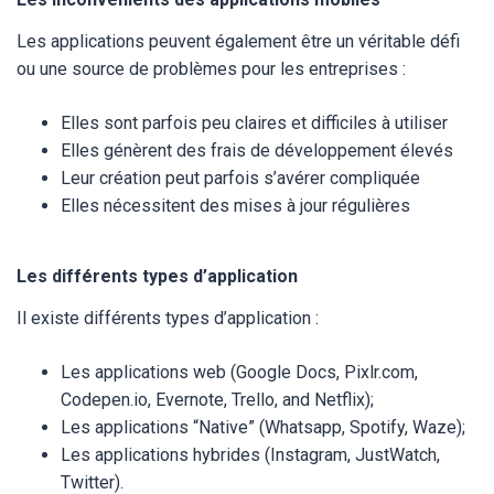
Les applications peuvent également être un véritable défi
ou une source de problèmes pour les entreprises :
Elles sont parfois peu claires et difficiles à utiliser
Elles génèrent des frais de développement élevés
Leur création peut parfois s’avérer compliquée
Elles nécessitent des mises à jour régulières
Les différents types d’application
Il existe différents types d’application :
Les applications web (Google Docs, Pixlr.com,
Codepen.io, Evernote, Trello, and Netflix);
Les applications “Native” (Whatsapp, Spotify, Waze);
Les applications hybrides (Instagram, JustWatch,
Twitter).