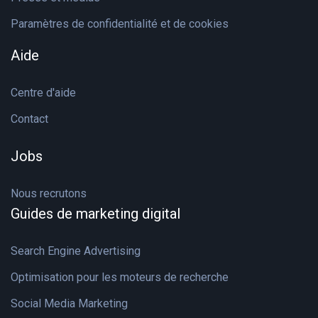
Paramètres de confidentialité et de cookies
Aide
Centre d'aide
Contact
Jobs
Nous recrutons
Guides de marketing digital
Search Engine Advertising
Optimisation pour les moteurs de recherche
Social Media Marketing