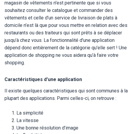
magasin de vêtements n'est pertinente que si vous
souhaitez consulter le catalogue et commander des
vêtements et celle d’un service de livraison de plats à
domicile n’est là que pour vous mettre en relation avec des
restaurants ou des traiteurs qui sont prêts à se déplacer
jusqu’à chez vous. La fonctionnalité d'une application
dépend donc entièrement de la catégorie qu'elle sert ! Une
application de shopping ne vous aidera qu’à faire votre
shopping.
Caractéristiques d'une application
Il existe quelques caractéristiques qui sont communes à la
plupart des applications. Parmi celles-ci, on retrouve :
La simplicité
La vitesse
Une bonne résolution d’image