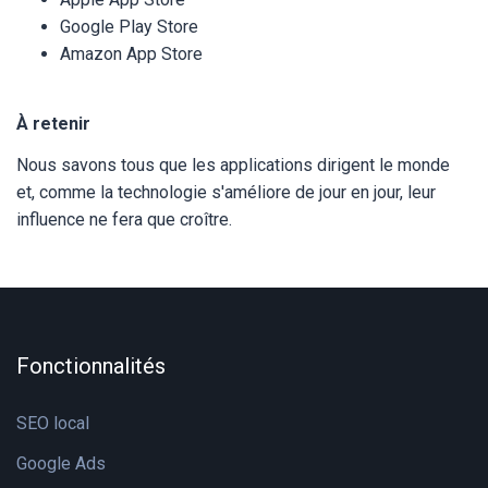
Google Play Store
Amazon App Store
À retenir
Nous savons tous que les applications dirigent le monde
et, comme la technologie s'améliore de jour en jour, leur
influence ne fera que croître.
Fonctionnalités
SEO local
Google Ads