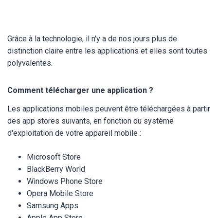
Grâce à la technologie, il n'y a de nos jours plus de
distinction claire entre les applications et elles sont toutes
polyvalentes.
Comment télécharger une application ?
Les applications mobiles peuvent être téléchargées à partir
des app stores suivants, en fonction du système
d'exploitation de votre appareil mobile :
Microsoft Store
BlackBerry World
Windows Phone Store
Opera Mobile Store
Samsung Apps
Apple App Store