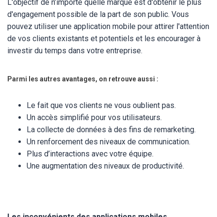
L'objectif de n’importe quelle marque est d'obtenir le plus
d'engagement possible de la part de son public. Vous
pouvez utiliser une application mobile pour attirer l'attention
de vos clients existants et potentiels et les encourager à
investir du temps dans votre entreprise.
Parmi les autres avantages, on retrouve aussi :
Le fait que vos clients ne vous oublient pas.
Un accès simplifié pour vos utilisateurs.
La collecte de données à des fins de remarketing.
Un renforcement des niveaux de communication.
Plus d’interactions avec votre équipe.
Une augmentation des niveaux de productivité.
Les inconvénients des applications mobiles