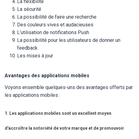
La flexibilité
La sécurité
La possibilité de faire une recherche
Des couleurs vives et audacieuses
L’utilisation de notifications Push
La possibilité pour les utilisateurs de donner un
feedback
Les mises à jour
Avantages des applications mobiles
Voyons ensemble quelques-uns des avantages offerts par
les applications mobiles :
1. Les applications mobiles sont un excellent moyen
d'accroître la notoriété de votre marque et de promouvoir