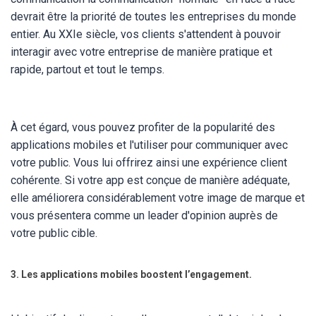
devrait être la priorité de toutes les entreprises du monde
entier. Au XXIe siècle, vos clients s'attendent à pouvoir
interagir avec votre entreprise de manière pratique et
rapide, partout et tout le temps.
À cet égard, vous pouvez profiter de la popularité des
applications mobiles et l'utiliser pour communiquer avec
votre public. Vous lui offrirez ainsi une expérience client
cohérente. Si votre app est conçue de manière adéquate,
elle améliorera considérablement votre image de marque et
vous présentera comme un leader d'opinion auprès de
votre public cible.
3. Les applications mobiles boostent l’engagement.