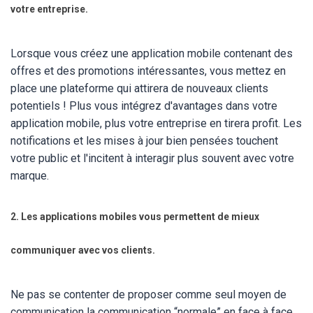
votre entreprise.
Lorsque vous créez une application mobile contenant des
offres et des promotions intéressantes, vous mettez en
place une plateforme qui attirera de nouveaux clients
potentiels ! Plus vous intégrez d'avantages dans votre
application mobile, plus votre entreprise en tirera profit. Les
notifications et les mises à jour bien pensées touchent
votre public et l'incitent à interagir plus souvent avec votre
marque.
2. Les applications mobiles vous permettent de mieux
communiquer avec vos clients.
Ne pas se contenter de proposer comme seul moyen de
communication la communication “normale” en face à face