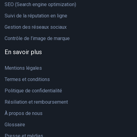
SEO (Search engine optimization)
Suivi de la réputation en ligne
Gestion des réseaux sociaux
Contrôle de l’image de marque
En savoir plus
Mentions légales
Termes et conditions
Politique de confidentialité
Résiliation et remboursement
À propos de nous
Glossaire
Presse et médias