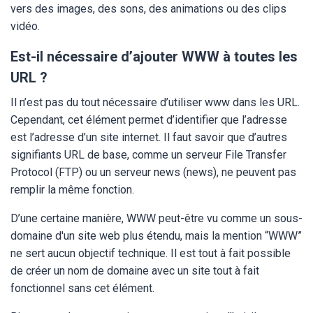
vers des images, des sons, des animations ou des clips
vidéo.
Est-il nécessaire d’ajouter WWW à toutes les
URL ?
Il n’est pas du tout nécessaire d’utiliser www dans les URL.
Cependant, cet élément permet d’identifier que l’adresse
est l’adresse d’un site internet. Il faut savoir que d’autres
signifiants URL de base, comme un serveur File Transfer
Protocol (FTP) ou un serveur news (news), ne peuvent pas
remplir la même fonction.
D’une certaine manière, WWW peut-être vu comme un sous-
domaine d'un site web plus étendu, mais la mention “WWW”
ne sert aucun objectif technique. Il est tout à fait possible
de créer un nom de domaine avec un site tout à fait
fonctionnel sans cet élément.