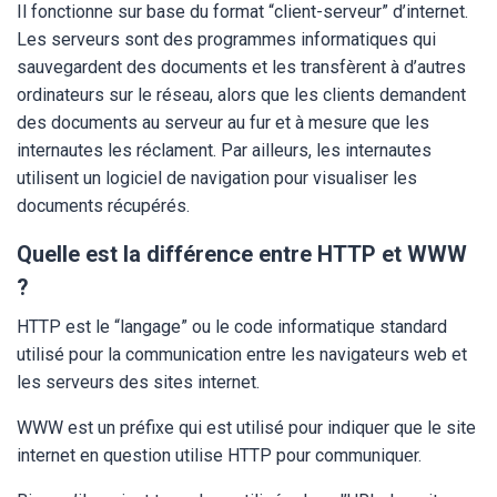
Il fonctionne sur base du format “client-serveur” d’internet.
Les serveurs sont des programmes informatiques qui
sauvegardent des documents et les transfèrent à d’autres
ordinateurs sur le réseau, alors que les clients demandent
des documents au serveur au fur et à mesure que les
internautes les réclament. Par ailleurs, les internautes
utilisent un logiciel de navigation pour visualiser les
documents récupérés.
Quelle est la différence entre HTTP et WWW
?
HTTP est le “langage” ou le code informatique standard
utilisé pour la communication entre les navigateurs web et
les serveurs des sites internet.
WWW est un préfixe qui est utilisé pour indiquer que le site
internet en question utilise HTTP pour communiquer.