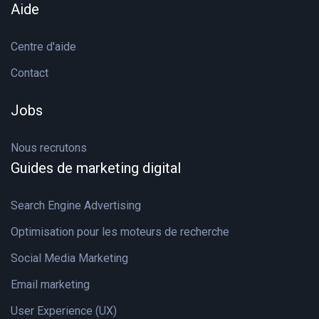
Aide
Centre d'aide
Contact
Jobs
Nous recrutons
Guides de marketing digital
Search Engine Advertising
Optimisation pour les moteurs de recherche
Social Media Marketing
Email marketing
User Experience (UX)