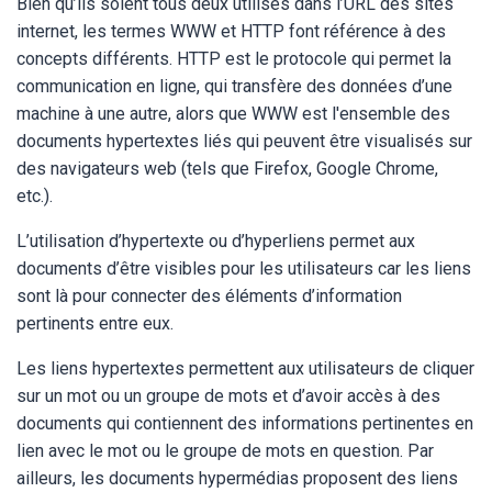
Bien qu’ils soient tous deux utilisés dans l’URL des sites
internet, les termes WWW et HTTP font référence à des
concepts différents. HTTP est le protocole qui permet la
communication en ligne, qui transfère des données d’une
machine à une autre, alors que WWW est l'ensemble des
documents hypertextes liés qui peuvent être visualisés sur
des navigateurs web (tels que Firefox, Google Chrome,
etc.).
L’utilisation d’hypertexte ou d’hyperliens permet aux
documents d’être visibles pour les utilisateurs car les liens
sont là pour connecter des éléments d’information
pertinents entre eux.
Les liens hypertextes permettent aux utilisateurs de cliquer
sur un mot ou un groupe de mots et d’avoir accès à des
documents qui contiennent des informations pertinentes en
lien avec le mot ou le groupe de mots en question. Par
ailleurs, les documents hypermédias proposent des liens