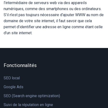
l'intermédiaire de serveurs web via des appareils
numériques, comme des smartphones ou des ordinateurs.
S’il n’est pas toujours nécessaire d’ajouter WWW au nom de
domaine de votre site internet, il faut savoir que cela
permet d’identifier une adresse en ligne comme étant celle
d’un site internet.
Fonctionnalités
SEO local
Google Ads
SEO (Search engine optimization)
Suivi de la réputation en ligne