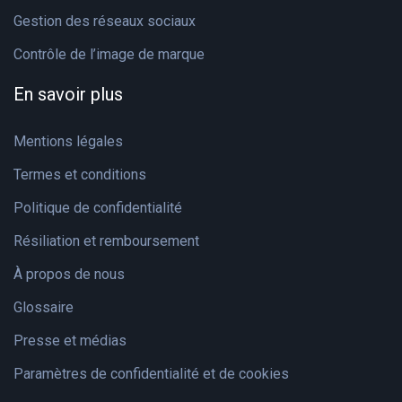
Gestion des réseaux sociaux
Contrôle de l’image de marque
En savoir plus
Mentions légales
Termes et conditions
Politique de confidentialité
Résiliation et remboursement
À propos de nous
Glossaire
Presse et médias
Paramètres de confidentialité et de cookies