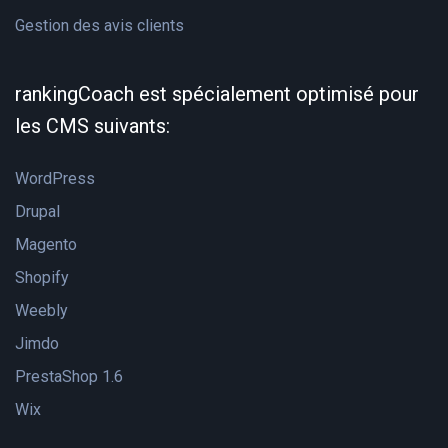
Gestion des avis clients
rankingCoach est spécialement optimisé pour
les CMS suivants:
WordPress
Drupal
Magento
Shopify
Weebly
Jimdo
PrestaShop 1.6
Wix