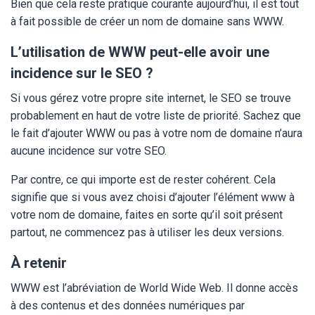
Bien que cela reste pratique courante aujourd’hui, il est tout
à fait possible de créer un nom de domaine sans WWW.
L’utilisation de WWW peut-elle avoir une
incidence sur le SEO ?
Si vous gérez votre propre site internet, le SEO se trouve
probablement en haut de votre liste de priorité. Sachez que
le fait d’ajouter WWW ou pas à votre nom de domaine n’aura
aucune incidence sur votre SEO.
Par contre, ce qui importe est de rester cohérent. Cela
signifie que si vous avez choisi d’ajouter l’élément www à
votre nom de domaine, faites en sorte qu’il soit présent
partout, ne commencez pas à utiliser les deux versions.
À retenir
WWW est l’abréviation de World Wide Web. Il donne accès
à des contenus et des données numériques par