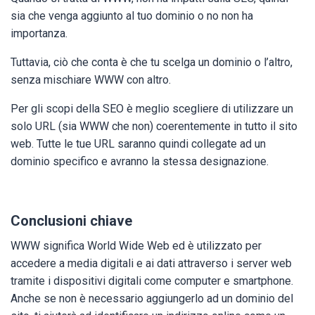
sia che venga aggiunto al tuo dominio o no non ha
importanza.
Tuttavia, ciò che conta è che tu scelga un dominio o l’altro,
senza mischiare WWW con altro.
Per gli scopi della SEO è meglio scegliere di utilizzare un
solo URL (sia WWW che non) coerentemente in tutto il sito
web. Tutte le tue URL saranno quindi collegate ad un
dominio specifico e avranno la stessa designazione.
Conclusioni chiave
WWW significa World Wide Web ed è utilizzato per
accedere a media digitali e ai dati attraverso i server web
tramite i dispositivi digitali come computer e smartphone.
Anche se non è necessario aggiungerlo ad un dominio del