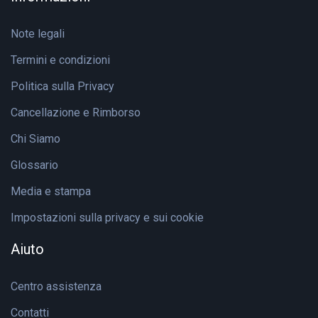
Note legali
Termini e condizioni
Politica sulla Privacy
Cancellazione e Rimborso
Chi Siamo
Glossario
Media e stampa
Impostazioni sulla privacy e sui cookie
Aiuto
Centro assistenza
Contatti