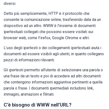
diversi.
Detto più semplicemente, HTTP è il protocollo che
consente la comunicazione online, trasferendo data da un
dispositivo ad un altro. WWW è l’insieme di documenti
ipertestuali collegati che possono essere visitati sui
browser web, come Firefox, Google Chrome e altri.
L’uso degli ipertesti o dei collegamenti ipertestuali aiuta i
documenti ad essere visibili agli utenti, in quanto collegano
pezzi di informazioni rilevanti.
Gli ipertesti permetto all’utente di selezionare una parola o
una frase da un testo e poi di accedere ad altri documenti
che contengono informazioni aggiuntive pertinenti a quella
parola o frase. I documenti ipermediali includono link,
immagini, animazioni e filmati.
C’è bisogno di WWW nell’URL?