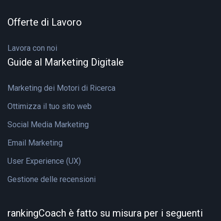
Offerte di Lavoro
Lavora con noi
Guide al Marketing Digitale
Marketing dei Motori di Ricerca
Ottimizza il tuo sito web
Social Media Marketing
Email Marketing
User Experience (UX)
Gestione delle recensioni
rankingCoach è fatto su misura per i seguenti