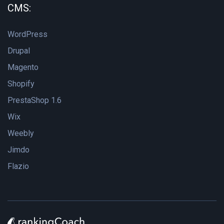
CMS:
WordPress
Drupal
Magento
Shopify
PrestaShop 1.6
Wix
Weebly
Jimdo
Flazio