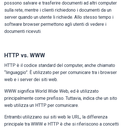
possono salvare e trasferire documenti ad altri computer
sulla rete, mentre i clienti richiedono i documenti da un
server quando un utente li richiede. Allo stesso tempo i
software browser permettono agli utenti di vedere i
documenti ricevuti.
HTTP vs. WWW
HTTP è il codice standard del computer, anche chiamato
“linguaggio”. È utilizzato per per comunicare tra i browser
web e i server dei siti web.
WWW significa World Wide Web, ed è utilizzato
principalmente come prefisso. Tuttavia, indica che un sito
web utilizza un HTTP per comunicare.
Entrambi utilizzano sui siti web le URL, la differenza
principale tra WWW e HTTP è che si riferiscono a concetti