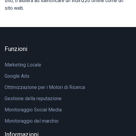
sito, ti aiuterà ad identificare un indirizzo online come un
sito web.
Funzioni
Marketing Locale
Google Ads
Ottimizzazione per i Motori di Ricerca
Gestione della reputazione
Monitoraggio Social Media
Monitoraggio del marchio
Informazioni