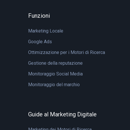
Funzioni
Marketing Locale
Google Ads
Ottimizzazione per i Motori di Ricerca
Gestione della reputazione
Monitoraggio Social Media
Monitoraggio del marchio
Guide al Marketing Digitale
Marketing dei Motori di Ricerca