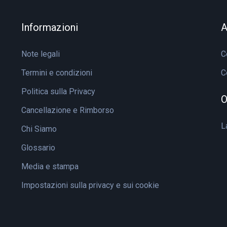
Informazioni
A
Note legali
C
Termini e condizioni
C
Politica sulla Privacy
O
Cancellazione e Rimborso
L
Chi Siamo
Glossario
Media e stampa
Impostazioni sulla privacy e sui cookie