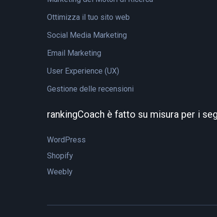
Ottimizza il tuo sito web
Social Media Marketing
Email Marketing
User Experience (UX)
Gestione delle recensioni
rankingCoach è fatto su misura per i se
WordPress
Shopify
Weebly