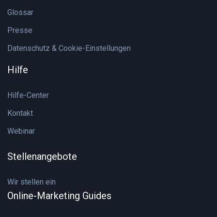
Glossar
Presse
Datenschutz & Cookie-Einstellungen
Hilfe
Hilfe-Center
Kontakt
Webinar
Stellenangebote
Wir stellen ein
Online-Marketing Guides