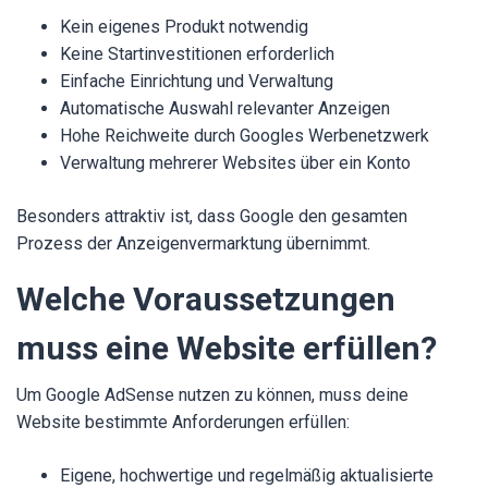
Kein eigenes Produkt notwendig
Keine Startinvestitionen erforderlich
Einfache Einrichtung und Verwaltung
Automatische Auswahl relevanter Anzeigen
Hohe Reichweite durch Googles Werbenetzwerk
Verwaltung mehrerer Websites über ein Konto
Besonders attraktiv ist, dass Google den gesamten
Prozess der Anzeigenvermarktung übernimmt.
Welche Voraussetzungen
muss eine Website erfüllen?
Um Google AdSense nutzen zu können, muss deine
Website bestimmte Anforderungen erfüllen:
Eigene, hochwertige und regelmäßig aktualisierte