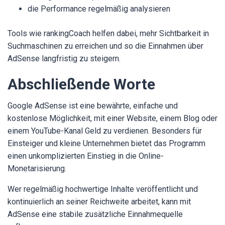
die Performance regelmäßig analysieren
Tools wie rankingCoach helfen dabei, mehr Sichtbarkeit in
Suchmaschinen zu erreichen und so die Einnahmen über
AdSense langfristig zu steigern.
Abschließende Worte
Google AdSense ist eine bewährte, einfache und
kostenlose Möglichkeit, mit einer Website, einem Blog oder
einem YouTube-Kanal Geld zu verdienen. Besonders für
Einsteiger und kleine Unternehmen bietet das Programm
einen unkomplizierten Einstieg in die Online-
Monetarisierung.
Wer regelmäßig hochwertige Inhalte veröffentlicht und
kontinuierlich an seiner Reichweite arbeitet, kann mit
AdSense eine stabile zusätzliche Einnahmequelle