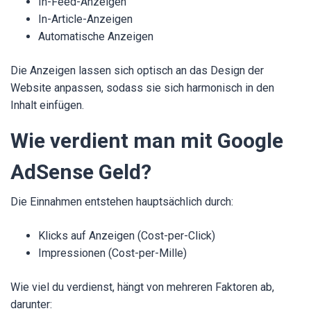
In-Feed-Anzeigen
In-Article-Anzeigen
Automatische Anzeigen
Die Anzeigen lassen sich optisch an das Design der
Website anpassen, sodass sie sich harmonisch in den
Inhalt einfügen.
Wie verdient man mit Google
AdSense Geld?
Die Einnahmen entstehen hauptsächlich durch:
Klicks auf Anzeigen (Cost-per-Click)
Impressionen (Cost-per-Mille)
Wie viel du verdienst, hängt von mehreren Faktoren ab,
darunter: