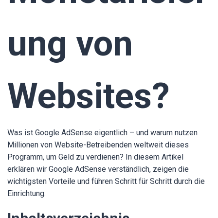
ung von
Websites?
Was ist Google AdSense eigentlich – und warum nutzen
Millionen von Website-Betreibenden weltweit dieses
Programm, um Geld zu verdienen? In diesem Artikel
erklären wir Google AdSense verständlich, zeigen die
wichtigsten Vorteile und führen Schritt für Schritt durch die
Einrichtung.