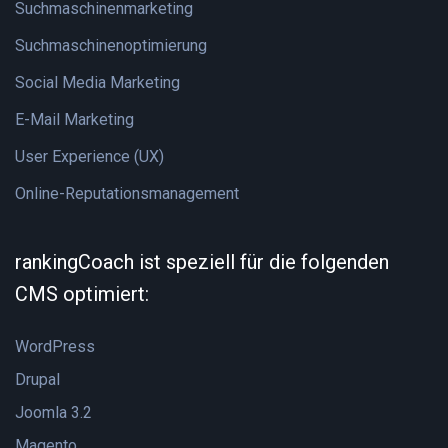
Suchmaschinenmarketing
Suchmaschinenoptimierung
Social Media Marketing
E-Mail Marketing
User Experience (UX)
Online-Reputationsmanagement
rankingCoach ist speziell für die folgenden
CMS optimiert:
WordPress
Drupal
Joomla 3.2
Magento