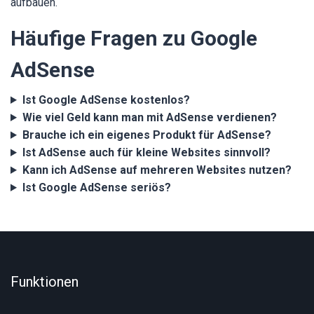
aufbauen.
Häufige Fragen zu Google
AdSense
Ist Google AdSense kostenlos?
Wie viel Geld kann man mit AdSense verdienen?
Brauche ich ein eigenes Produkt für AdSense?
Ist AdSense auch für kleine Websites sinnvoll?
Kann ich AdSense auf mehreren Websites nutzen?
Ist Google AdSense seriös?
Funktionen