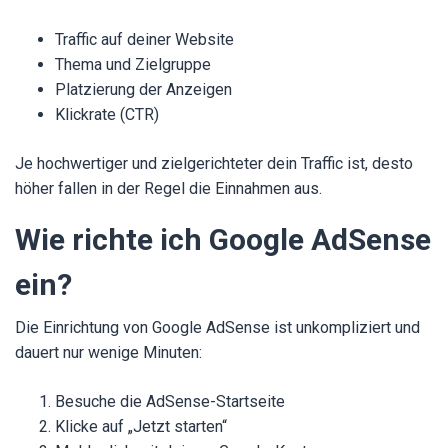
Traffic auf deiner Website
Thema und Zielgruppe
Platzierung der Anzeigen
Klickrate (CTR)
Je hochwertiger und zielgerichteter dein Traffic ist, desto
höher fallen in der Regel die Einnahmen aus.
Wie richte ich Google AdSense
ein?
Die Einrichtung von Google AdSense ist unkompliziert und
dauert nur wenige Minuten:
Besuche die AdSense-Startseite
Klicke auf „Jetzt starten“