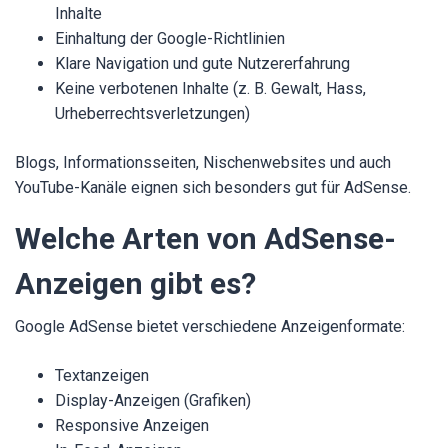
Inhalte
Einhaltung der Google-Richtlinien
Klare Navigation und gute Nutzererfahrung
Keine verbotenen Inhalte (z. B. Gewalt, Hass,
Urheberrechtsverletzungen)
Blogs, Informationsseiten, Nischenwebsites und auch
YouTube-Kanäle eignen sich besonders gut für AdSense.
Welche Arten von AdSense-
Anzeigen gibt es?
Google AdSense bietet verschiedene Anzeigenformate:
Textanzeigen
Display-Anzeigen (Grafiken)
Responsive Anzeigen