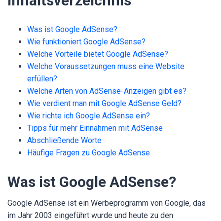
Inhaltsverzeichnis
Was ist Google AdSense?
Wie funktioniert Google AdSense?
Welche Vorteile bietet Google AdSense?
Welche Voraussetzungen muss eine Website
erfüllen?
Welche Arten von AdSense-Anzeigen gibt es?
Wie verdient man mit Google AdSense Geld?
Wie richte ich Google AdSense ein?
Tipps für mehr Einnahmen mit AdSense
Abschließende Worte
Häufige Fragen zu Google AdSense
Was ist Google AdSense?
Google AdSense ist ein Werbeprogramm von Google, das
im Jahr 2003 eingeführt wurde und heute zu den