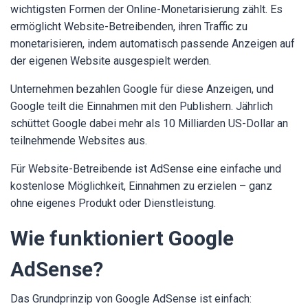
wichtigsten Formen der Online-Monetarisierung zählt. Es
ermöglicht Website-Betreibenden, ihren Traffic zu
monetarisieren, indem automatisch passende Anzeigen auf
der eigenen Website ausgespielt werden.
Unternehmen bezahlen Google für diese Anzeigen, und
Google teilt die Einnahmen mit den Publishern. Jährlich
schüttet Google dabei mehr als 10 Milliarden US-Dollar an
teilnehmende Websites aus.
Für Website-Betreibende ist AdSense eine einfache und
kostenlose Möglichkeit, Einnahmen zu erzielen – ganz
ohne eigenes Produkt oder Dienstleistung.
Wie funktioniert Google
AdSense?
Das Grundprinzip von Google AdSense ist einfach: