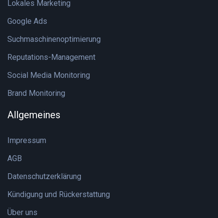
Lokales Marketing
Google Ads
Suchmaschinenoptimierung
Reputations-Management
Social Media Monitoring
Brand Monitoring
Allgemeines
Impressum
AGB
Datenschutzerklärung
Kündigung und Rückerstattung
Über uns