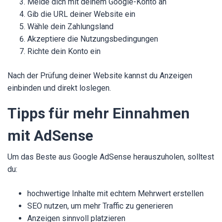
Melde dich mit deinem Google-Konto an
Gib die URL deiner Website ein
Wähle dein Zahlungsland
Akzeptiere die Nutzungsbedingungen
Richte dein Konto ein
Nach der Prüfung deiner Website kannst du Anzeigen
einbinden und direkt loslegen.
Tipps für mehr Einnahmen
mit AdSense
Um das Beste aus Google AdSense herauszuholen, solltest
du:
hochwertige Inhalte mit echtem Mehrwert erstellen
SEO nutzen, um mehr Traffic zu generieren
Anzeigen sinnvoll platzieren