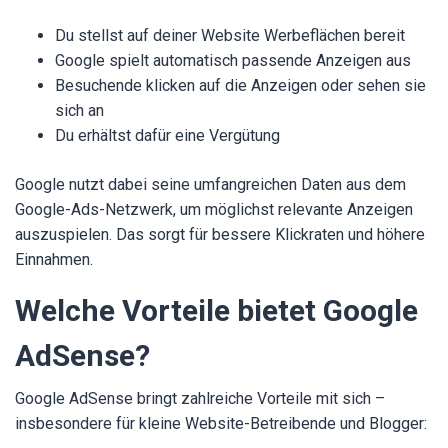
Du stellst auf deiner Website Werbeflächen bereit
Google spielt automatisch passende Anzeigen aus
Besuchende klicken auf die Anzeigen oder sehen sie
sich an
Du erhältst dafür eine Vergütung
Google nutzt dabei seine umfangreichen Daten aus dem
Google-Ads-Netzwerk, um möglichst relevante Anzeigen
auszuspielen. Das sorgt für bessere Klickraten und höhere
Einnahmen.
Welche Vorteile bietet Google
AdSense?
Google AdSense bringt zahlreiche Vorteile mit sich –
insbesondere für kleine Website-Betreibende und Blogger: