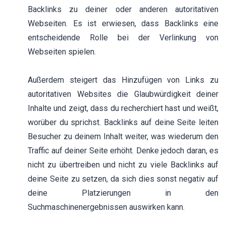
Backlinks zu deiner oder anderen autoritativen
Webseiten. Es ist erwiesen, dass Backlinks eine
entscheidende Rolle bei der Verlinkung von
Webseiten spielen.
Außerdem steigert das Hinzufügen von Links zu
autoritativen Websites die Glaubwürdigkeit deiner
Inhalte und zeigt, dass du recherchiert hast und weißt,
worüber du sprichst. Backlinks auf deine Seite leiten
Besucher zu deinem Inhalt weiter, was wiederum den
Traffic auf deiner Seite erhöht. Denke jedoch daran, es
nicht zu übertreiben und nicht zu viele Backlinks auf
deine Seite zu setzen, da sich dies sonst negativ auf
deine Platzierungen in den
Suchmaschinenergebnissen auswirken kann.