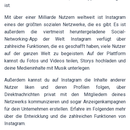
ist.
Mit über einer Milliarde Nutzern weltweit ist Instagram
eines der größten sozialen Netzwerke, die es gibt. Es ist
außerdem die viertmeist heruntergeladene Social-
Networking-App der Welt. Instagram verfügt über
zahlreiche Funktionen, die es geschafft haben, viele Nutzer
auf der ganzen Welt zu begeistern. Auf der Plattform
kannst du Fotos und Videos teilen, Storys hochladen und
deine Medieninhalte mit Musik unterlegen.
Außerdem kannst du auf Instagram die Inhalte anderer
Nutzer liken und deren Profilen folgen, über
Direktnachrichten privat mit den Mitgliedern deines
Netzwerks kommunizieren und sogar Anzeigenkampagnen
für dein Unternehmen erstellen. Erfahre im Folgenden mehr
über die Entwicklung und die zahlreichen Funktionen von
Instagram.