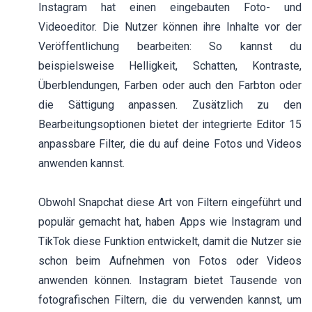
Instagram hat einen eingebauten Foto- und
Videoeditor. Die Nutzer können ihre Inhalte vor der
Veröffentlichung bearbeiten: So kannst du
beispielsweise Helligkeit, Schatten, Kontraste,
Überblendungen, Farben oder auch den Farbton oder
die Sättigung anpassen. Zusätzlich zu den
Bearbeitungsoptionen bietet der integrierte Editor 15
anpassbare Filter, die du auf deine Fotos und Videos
anwenden kannst.
Obwohl Snapchat diese Art von Filtern eingeführt und
populär gemacht hat, haben Apps wie Instagram und
TikTok diese Funktion entwickelt, damit die Nutzer sie
schon beim Aufnehmen von Fotos oder Videos
anwenden können. Instagram bietet Tausende von
fotografischen Filtern, die du verwenden kannst, um