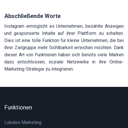
Abschließende Worte
Instagram ermöglicht es Unternehmen, bezahlte Anzeigen
und gesponserte Inhalte auf ihrer Plattform zu schalten.
Dies ist eine tolle Funktion für kleine Unternehmen, die bei
ihrer Zielgruppe mehr Sichtbarkeit erreichen möchten. Dank
dieser Art von Funktionen haben sich bereits viele Marken
dazu entschlossen, soziale Netzwerke in ihre Online-
Marketing-Strategie zu integrieren.
Funktionen
Lokales Marketing