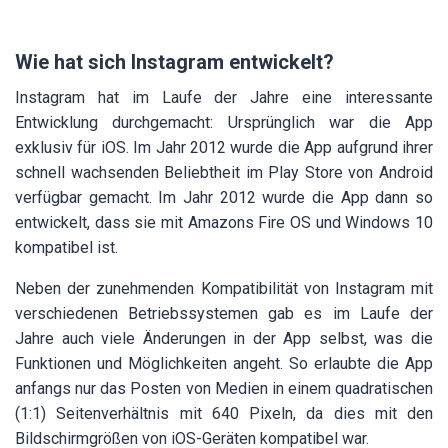
Wie hat sich Instagram entwickelt?
Instagram hat im Laufe der Jahre eine interessante
Entwicklung durchgemacht: Ursprünglich war die App
exklusiv für iOS. Im Jahr 2012 wurde die App aufgrund ihrer
schnell wachsenden Beliebtheit im Play Store von Android
verfügbar gemacht. Im Jahr 2012 wurde die App dann so
entwickelt, dass sie mit Amazons Fire OS und Windows 10
kompatibel ist.
Neben der zunehmenden Kompatibilität von Instagram mit
verschiedenen Betriebssystemen gab es im Laufe der
Jahre auch viele Änderungen in der App selbst, was die
Funktionen und Möglichkeiten angeht. So erlaubte die App
anfangs nur das Posten von Medien in einem quadratischen
(1:1) Seitenverhältnis mit 640 Pixeln, da dies mit den
Bildschirmgrößen von iOS-Geräten kompatibel war.