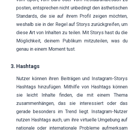
posten, entsprechen nicht unbedingt den ästhetischen
Standards, die sie auf ihrem Profil zeigen möchten,
weshalb sie in der Regel auf Storys zurückgreifen, um
diese Art von Inhalten zu teilen. Mit Storys hast du die
Möglichkeit, deinem Publikum mitzuteilen, was du
genau in einem Moment tust.
Hashtags
Nutzer können ihren Beiträgen und Instagram-Storys
Hashtags hinzufügen. Mithilfe von Hashtags können
sie leicht Inhalte finden, die mit einem Thema
zusammenhängen, das sie interessiert oder das
gerade besonders im Trend liegt. Instagram-Nutzer
nutzen Hashtags auch, um ihre virtuelle Umgebung auf
nationale oder internationale Probleme aufmerksam