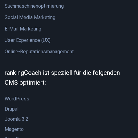
Suchmaschinenoptimierung
Social Media Marketing
E-Mail Marketing
User Experience (UX)
Online-Reputationsmanagement
rankingCoach ist speziell für die folgenden
CMS optimiert:
WordPress
Drupal
Joomla 3.2
Magento