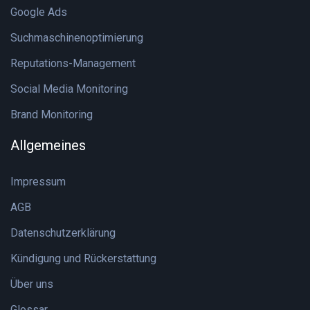
Google Ads
Suchmaschinenoptimierung
Reputations-Management
Social Media Monitoring
Brand Monitoring
Allgemeines
Impressum
AGB
Datenschutzerklärung
Kündigung und Rückerstattung
Über uns
Glossar