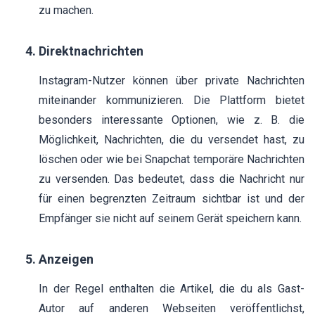
zu machen.
Direktnachrichten
Instagram-Nutzer können über private Nachrichten
miteinander kommunizieren. Die Plattform bietet
besonders interessante Optionen, wie z. B. die
Möglichkeit, Nachrichten, die du versendet hast, zu
löschen oder wie bei Snapchat temporäre Nachrichten
zu versenden. Das bedeutet, dass die Nachricht nur
für einen begrenzten Zeitraum sichtbar ist und der
Empfänger sie nicht auf seinem Gerät speichern kann.
Anzeigen
In der Regel enthalten die Artikel, die du als Gast-
Autor auf anderen Webseiten veröffentlichst,