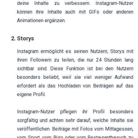
deine Inhalte zu verbessern. Instagram-Nutzer
können ihre Inhalte auch mit GIFs oder anderen
Animationen ergänzen.
Storys
Instagram ermöglicht es seinen Nutzern, Storys mit
ihren Followern zu teilen, die nur 24 Stunden lang
sichtbar sind. Diese Funktion ist bei den Nutzern
besonders beliebt, weil sie viel weniger Aufwand
erfordert als das Hochladen von Beiträgen auf das
eigene Profil.
Instagram-Nutzer pflegen ihr Profil besonders
sorgfältig und achten sehr darauf, welche Inhalte sie
veröffentlichen. Beiträge mit Fotos vom Mittagessen,
vom Sport, vom Büro oder vom Restaurantbesuch zu