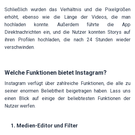
Schließlich wurden das Verhältnis und die Pixelgrößen
erhöht, ebenso wie die Länge der Videos, die man
hochladen konnte. Außerdem führte die App
Direktnachrichten ein, und die Nutzer konnten Storys auf
ihren Profilen hochladen, die nach 24 Stunden wieder
verschwinden.
Welche Funktionen bietet Instagram?
Instagram verfügt über zahlreiche Funktionen, die alle zu
seiner enormen Beliebtheit beigetragen haben. Lass uns
einen Blick auf einige der beliebtesten Funktionen der
Nutzer werfen.
Medien-Editor und Filter