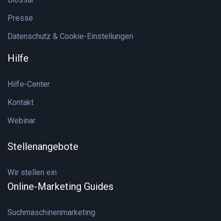
Presse
Datenschutz & Cookie-Einstellungen
Hilfe
Hilfe-Center
Kontakt
Webinar
Stellenangebote
Wir stellen ein
Online-Marketing Guides
Suchmaschinenmarketing