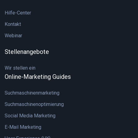
Hilfe-Center
Kontakt
Webinar
Stellenangebote
Wir stellen ein
Online-Marketing Guides
Suchmaschinenmarketing
Suchmaschinenoptimierung
Social Media Marketing
E-Mail Marketing