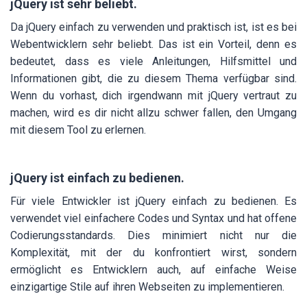
jQuery ist sehr beliebt.
Da jQuery einfach zu verwenden und praktisch ist, ist es bei
Webentwicklern sehr beliebt. Das ist ein Vorteil, denn es
bedeutet, dass es viele Anleitungen, Hilfsmittel und
Informationen gibt, die zu diesem Thema verfügbar sind.
Wenn du vorhast, dich irgendwann mit jQuery vertraut zu
machen, wird es dir nicht allzu schwer fallen, den Umgang
mit diesem Tool zu erlernen.
jQuery ist einfach zu bedienen.
Für viele Entwickler ist jQuery einfach zu bedienen. Es
verwendet viel einfachere Codes und Syntax und hat offene
Codierungsstandards. Dies minimiert nicht nur die
Komplexität, mit der du konfrontiert wirst, sondern
ermöglicht es Entwicklern auch, auf einfache Weise
einzigartige Stile auf ihren Webseiten zu implementieren.