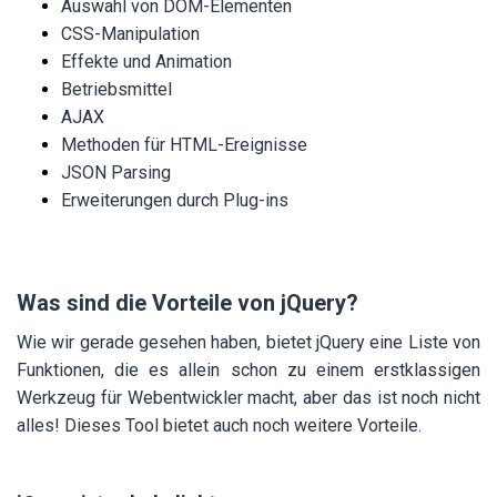
Auswahl von DOM-Elementen
CSS-Manipulation
Effekte und Animation
Betriebsmittel
AJAX
Methoden für HTML-Ereignisse
JSON Parsing
Erweiterungen durch Plug-ins
Was sind die Vorteile von jQuery?
Wie wir gerade gesehen haben, bietet jQuery eine Liste von
Funktionen, die es allein schon zu einem erstklassigen
Werkzeug für Webentwickler macht, aber das ist noch nicht
alles! Dieses Tool bietet auch noch weitere Vorteile.