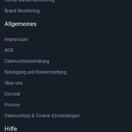
Brand Monitoring
Allgemeines
Impressum
AGB
Datenschutzerklärung
Kündigung und Rückerstattung
Über uns
Glossar
Presse
Datenschutz & Cookie-Einstellungen
Hilfe