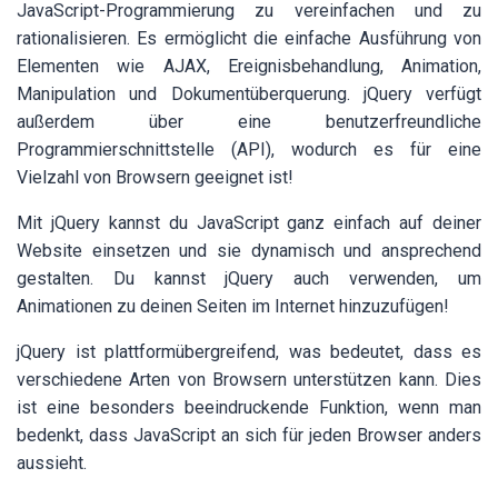
JavaScript-Programmierung zu vereinfachen und zu
rationalisieren. Es ermöglicht die einfache Ausführung von
Elementen wie AJAX, Ereignisbehandlung, Animation,
Manipulation und Dokumentüberquerung. jQuery verfügt
außerdem über eine benutzerfreundliche
Programmierschnittstelle (API), wodurch es für eine
Vielzahl von Browsern geeignet ist!
Mit jQuery kannst du JavaScript ganz einfach auf deiner
Website einsetzen und sie dynamisch und ansprechend
gestalten. Du kannst jQuery auch verwenden, um
Animationen zu deinen Seiten im Internet hinzuzufügen!
jQuery ist plattformübergreifend, was bedeutet, dass es
verschiedene Arten von Browsern unterstützen kann. Dies
ist eine besonders beeindruckende Funktion, wenn man
bedenkt, dass JavaScript an sich für jeden Browser anders
aussieht.