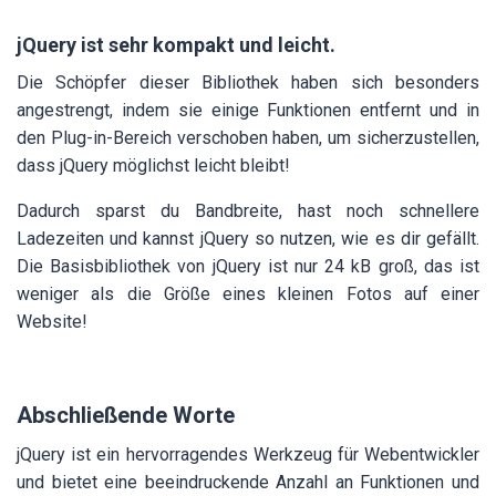
jQuery ist sehr kompakt und leicht.
Die Schöpfer dieser Bibliothek haben sich besonders
angestrengt, indem sie einige Funktionen entfernt und in
den Plug-in-Bereich verschoben haben, um sicherzustellen,
dass jQuery möglichst leicht bleibt!
Dadurch sparst du Bandbreite, hast noch schnellere
Ladezeiten und kannst jQuery so nutzen, wie es dir gefällt.
Die Basisbibliothek von jQuery ist nur 24 kB groß, das ist
weniger als die Größe eines kleinen Fotos auf einer
Website!
Abschließende Worte
jQuery ist ein hervorragendes Werkzeug für Webentwickler
und bietet eine beeindruckende Anzahl an Funktionen und