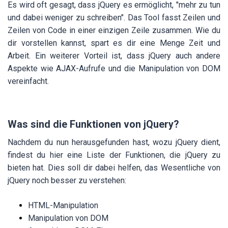
Es wird oft gesagt, dass jQuery es ermöglicht, "mehr zu tun
und dabei weniger zu schreiben". Das Tool fasst Zeilen und
Zeilen von Code in einer einzigen Zeile zusammen. Wie du
dir vorstellen kannst, spart es dir eine Menge Zeit und
Arbeit. Ein weiterer Vorteil ist, dass jQuery auch andere
Aspekte wie AJAX-Aufrufe und die Manipulation von DOM
vereinfacht.
Was sind die Funktionen von jQuery?
Nachdem du nun herausgefunden hast, wozu jQuery dient,
findest du hier eine Liste der Funktionen, die jQuery zu
bieten hat. Dies soll dir dabei helfen, das Wesentliche von
jQuery noch besser zu verstehen:
HTML-Manipulation
Manipulation von DOM