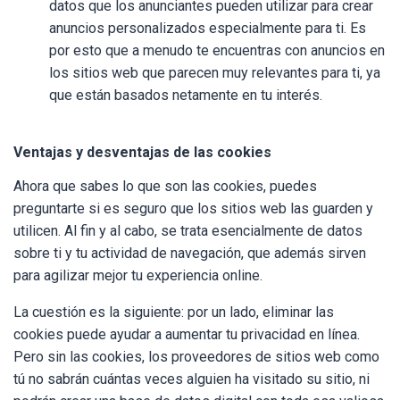
datos que los anunciantes pueden utilizar para crear
anuncios personalizados especialmente para ti. Es
por esto que a menudo te encuentras con anuncios en
los sitios web que parecen muy relevantes para ti, ya
que están basados netamente en tu interés.
Ventajas y desventajas de las cookies
Ahora que sabes lo que son las cookies, puedes
preguntarte si es seguro que los sitios web las guarden y
utilicen. Al fin y al cabo, se trata esencialmente de datos
sobre ti y tu actividad de navegación, que además sirven
para agilizar mejor tu experiencia online.
La cuestión es la siguiente: por un lado, eliminar las
cookies puede ayudar a aumentar tu privacidad en línea.
Pero sin las cookies, los proveedores de sitios web como
tú no sabrán cuántas veces alguien ha visitado su sitio, ni