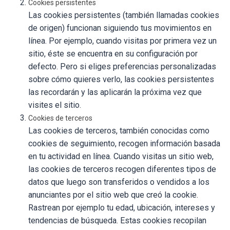
Cookies persistentes
Las cookies persistentes (también llamadas cookies
de origen) funcionan siguiendo tus movimientos en
línea. Por ejemplo, cuando visitas por primera vez un
sitio, éste se encuentra en su configuración por
defecto. Pero si eliges preferencias personalizadas
sobre cómo quieres verlo, las cookies persistentes
las recordarán y las aplicarán la próxima vez que
visites el sitio.
Cookies de terceros
Las cookies de terceros, también conocidas como
cookies de seguimiento, recogen información basada
en tu actividad en línea. Cuando visitas un sitio web,
las cookies de terceros recogen diferentes tipos de
datos que luego son transferidos o vendidos a los
anunciantes por el sitio web que creó la cookie.
Rastrean por ejemplo tu edad, ubicación, intereses y
tendencias de búsqueda. Estas cookies recopilan