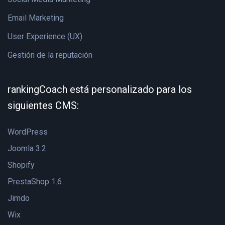
Email Marketing
User Experience (UX)
Gestión de la reputación
rankingCoach está personalizado para los
siguientes CMS:
WordPress
Joomla 3.2
Shopify
PrestaShop 1.6
Jimdo
Wix