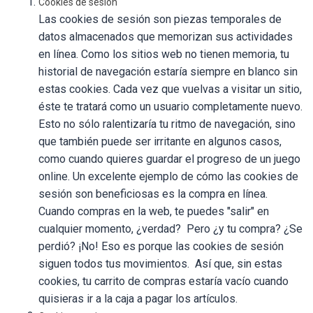
Cookies de sesión
Las cookies de sesión son piezas temporales de
datos almacenados que memorizan sus actividades
en línea. Como los sitios web no tienen memoria, tu
historial de navegación estaría siempre en blanco sin
estas cookies. Cada vez que vuelvas a visitar un sitio,
éste te tratará como un usuario completamente nuevo.
Esto no sólo ralentizaría tu ritmo de navegación, sino
que también puede ser irritante en algunos casos,
como cuando quieres guardar el progreso de un juego
online. Un excelente ejemplo de cómo las cookies de
sesión son beneficiosas es la compra en línea.
Cuando compras en la web, te puedes "salir" en
cualquier momento, ¿verdad? Pero ¿y tu compra? ¿Se
perdió? ¡No! Eso es porque las cookies de sesión
siguen todos tus movimientos. Así que, sin estas
cookies, tu carrito de compras estaría vacío cuando
quisieras ir a la caja a pagar los artículos.