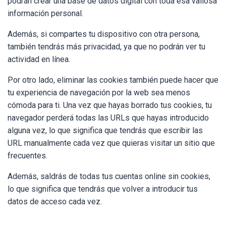
podrán crear una base de datos digital con toda esa valiosa
información personal.
Además, si compartes tu dispositivo con otra persona,
también tendrás más privacidad, ya que no podrán ver tu
actividad en línea.
Por otro lado, eliminar las cookies también puede hacer que
tu experiencia de navegación por la web sea menos
cómoda para ti. Una vez que hayas borrado tus cookies, tu
navegador perderá todas las URLs que hayas introducido
alguna vez, lo que significa que tendrás que escribir las
URL manualmente cada vez que quieras visitar un sitio que
frecuentes.
Además, saldrás de todas tus cuentas online sin cookies,
lo que significa que tendrás que volver a introducir tus
datos de acceso cada vez.