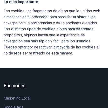
Lo más importante
Las cookies son fragmentos de datos que los sitios web
almacenan en tu ordenador para recordar tu historial de
navegación, tus preferencias y otras opciones elegidas.
Los distintos tipos de cookies sirven para diferentes
propósitos, algunos hacen que la experiencia de
navegación sea más rápida y fácil para los usuarios.
Puedes optar por desactivar la mayoría de las cookies si
no deseas ser rastreado de esta manera.
Funciones
Marketing Local
Google Ads