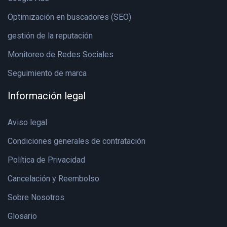
Optimización en buscadores (SEO)
gestión de la reputación
Monitoreo de Redes Sociales
Seguimiento de marca
Información legal
Aviso legal
Condiciones generales de contratación
Política de Privacidad
Cancelación y Reembolso
Sobre Nosotros
Glosario