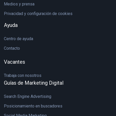
Medios y prensa
Privacidad y configuración de cookies
Ayuda
Centro de ayuda
Contacto
Vacantes
Trabaja con nosotros
Guías de Marketing Digital
Search Engine Advertising
Posicionamiento en buscadores
Social Media Marketing