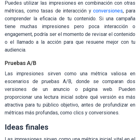
Puedes utilizar las impresiones en combinación con otras
métricas, como tasas de interacción y
conversiones
,
para
comprender la eficacia de tu contenido. Si una campaña
tiene muchas impresiones pero poca interacción o
engagement, podría ser el momento de revisar el contenido
o el llamado a la acción para que resuene mejor con tu
audiencia.
Pruebas A/B
Las impresiones sirven como una métrica valiosa en
escenarios de pruebas A/B, donde se comparan dos
versiones de un anuncio o página web. Pueden
proporcionar una lectura inicial sobre qué versión es más
atractiva para tu público objetivo, antes de profundizar en
métricas más profundas, como clics y conversiones.
Ideas finales
Las impresiones sirven como una métrica inicial vital en el