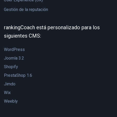
Gestión de la reputación
rankingCoach está personalizado para los
siguientes CMS:
WordPress
Joomla 3.2
Shopify
PrestaShop 1.6
Jimdo
Wix
Weebly