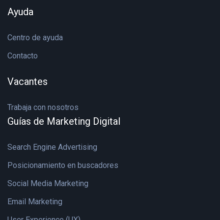
Ayuda
Centro de ayuda
Contacto
Vacantes
Trabaja con nosotros
Guías de Marketing Digital
Search Engine Advertising
Posicionamiento en buscadores
Social Media Marketing
Email Marketing
User Experience (UX)