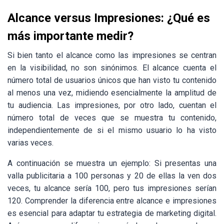
Alcance versus Impresiones: ¿Qué es
más importante medir?
Si bien tanto el alcance como las impresiones se centran
en la visibilidad, no son sinónimos. El alcance cuenta el
número total de usuarios únicos que han visto tu contenido
al menos una vez, midiendo esencialmente la amplitud de
tu audiencia. Las impresiones, por otro lado, cuentan el
número total de veces que se muestra tu contenido,
independientemente de si el mismo usuario lo ha visto
varias veces.
A continuación se muestra un ejemplo: Si presentas una
valla publicitaria a 100 personas y 20 de ellas la ven dos
veces, tu alcance sería 100, pero tus impresiones serían
120. Comprender la diferencia entre alcance e impresiones
es esencial para adaptar tu estrategia de marketing digital.