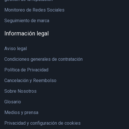
Monitoreo de Redes Sociales
Seguimiento de marca
Información legal
Aviso legal
Condiciones generales de contratación
Política de Privacidad
Cancelación y Reembolso
Sobre Nosotros
Glosario
Medios y prensa
Privacidad y configuración de cookies