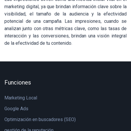
marketing digital, ya que brindan información clave sobre la
visibilidad, el tamaño de la audiencia y la efectividad
potencial de una campaña. Las impresiones, cuando se
analizan junto con otras métricas clave, como las tasas de
interacción y las conversiones, brindan una visión integral
de la efectividad de tu contenido.
Funciones
Marketing Local
Google Ads
Optimización en buscadores (SEO)
gestión de la reputación