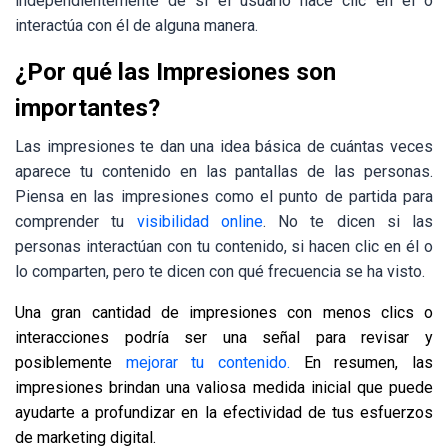
independientemente de si el usuario hace clic en él o
interactúa con él de alguna manera.
¿Por qué las Impresiones son
importantes?
Las impresiones te dan una idea básica de cuántas veces
aparece tu contenido en las pantallas de las personas.
Piensa en las impresiones como el punto de partida para
comprender tu
visibilidad online
. No te dicen si las
personas interactúan con tu contenido, si hacen clic en él o
lo comparten, pero te dicen con qué frecuencia se ha visto.
Una gran cantidad de impresiones con menos clics o
interacciones podría ser una señal para revisar y
posiblemente
mejorar tu contenido.
En resumen, las
impresiones brindan una valiosa medida inicial que puede
ayudarte a profundizar en la efectividad de tus esfuerzos
de marketing digital.