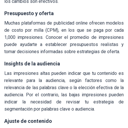
los cambios son efectivos.
Presupuesto y oferta
Muchas plataformas de publicidad online ofrecen modelos
de costo por milla (CPM), en los que se paga por cada
1,000 impresiones. Conocer el promedio de impresiones
puede ayudarte a establecer presupuestos realistas y
tomar decisiones informadas sobre estrategias de oferta.
Insights de la audiencia
Las impresiones altas pueden indicar que tu contenido es
relevante para la audiencia, según factores como la
relevancia de las palabras clave o la elección efectiva de la
audiencia. Por el contrario, las bajas impresiones pueden
indicar la necesidad de revisar tu estrategia de
segmentación por palabras clave o audiencia.
Ajuste de contenido