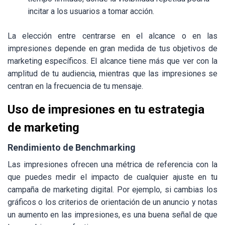
incitar a los usuarios a tomar acción.
La elección entre centrarse en el alcance o en las
impresiones depende en gran medida de tus objetivos de
marketing específicos. El alcance tiene más que ver con la
amplitud de tu audiencia, mientras que las impresiones se
centran en la frecuencia de tu mensaje.
Uso de impresiones en tu estrategia
de marketing
Rendimiento de Benchmarking
Las impresiones ofrecen una métrica de referencia con la
que puedes medir el impacto de cualquier ajuste en tu
campaña de marketing digital. Por ejemplo, si cambias los
gráficos o los criterios de orientación de un anuncio y notas
un aumento en las impresiones, es una buena señal de que