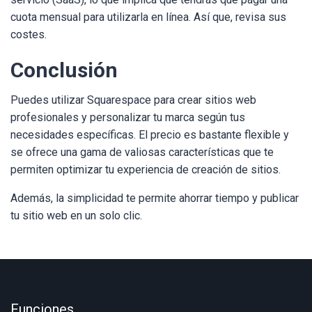
cuota mensual para utilizarla en línea. Así que, revisa sus
costes.
Conclusión
Puedes utilizar Squarespace para crear sitios web
profesionales y personalizar tu marca según tus
necesidades específicas. El precio es bastante flexible y
se ofrece una gama de valiosas características que te
permiten optimizar tu experiencia de creación de sitios.
Además, la simplicidad te permite ahorrar tiempo y publicar
tu sitio web en un solo clic.
Funciones