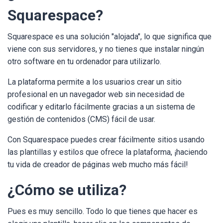
Squarespace?
Squarespace es una solución "alojada", lo que significa que
viene con sus servidores, y no tienes que instalar ningún
otro software en tu ordenador para utilizarlo.
La plataforma permite a los usuarios crear un sitio
profesional en un navegador web sin necesidad de
codificar y editarlo fácilmente gracias a un sistema de
gestión de contenidos (CMS) fácil de usar.
Con Squarespace puedes crear fácilmente sitios usando
las plantillas y estilos que ofrece la plataforma, ¡haciendo
tu vida de creador de páginas web mucho más fácil!
¿Cómo se utiliza?
Pues es muy sencillo. Todo lo que tienes que hacer es