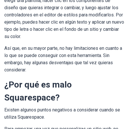
elegir una plantilla, hacer clic en los componentes de
diseño que quieras integrar o cambiar, y luego ajustar los
controladores en el editor de estilos para modificarlos. Por
ejemplo, puedes hacer clic en algún texto y aplicar un nuevo
tipo de letra o hacer clic en el fondo de un sitio y cambiar
su color.
Así que, en su mayor parte, no hay limitaciones en cuanto a
lo que se puede conseguir con esta herramienta. Sin
embargo, hay algunas desventajas que tal vez quieras
considerar.
¿Por qué es malo
Squarespace?
Existen algunos puntos negativos a considerar cuando se
utiliza Squarespace.
Para empezar, una vez que personalizas un sitio web, no