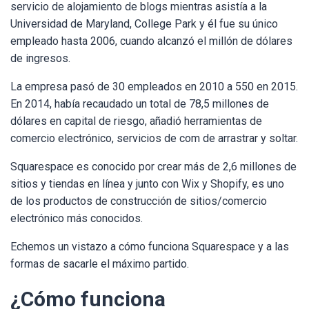
servicio de alojamiento de blogs mientras asistía a la
Universidad de Maryland, College Park y él fue su único
empleado hasta 2006, cuando alcanzó el millón de dólares
de ingresos.
La empresa pasó de 30 empleados en 2010 a 550 en 2015.
En 2014, había recaudado un total de 78,5 millones de
dólares en capital de riesgo, añadió herramientas de
comercio electrónico, servicios de com de arrastrar y soltar.
Squarespace es conocido por crear más de 2,6 millones de
sitios y tiendas en línea y junto con Wix y Shopify, es uno
de los productos de construcción de sitios/comercio
electrónico más conocidos.
Echemos un vistazo a cómo funciona Squarespace y a las
formas de sacarle el máximo partido.
¿Cómo funciona