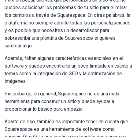
puedes solucionar los problemas de tu sitio para eliminar
los cambios a través de Squarespace. En otras palabras, la
plataforma no siempre admite todas las personalizaciones
y es posible que necesites un desarrollador para
sobrescribir una plantilla de Squarespace si quieres
cambiar algo.
Además, faltan algunas características esenciales en el
software y puedes encontrarte un poco limitado en cuanto a
temas como la integración de SEO y la optimización de
imágenes.
Sin embargo, en general, Squarespace no es una mala
herramienta para construir un sitio y puede ayudar a
proporcionar lo básico para empezar.
Aparte de eso, también es importante tener en cuenta que
Squarespace es una herramienta de software como
servicio (SaaS), lo que implica que tendrás que pagar una