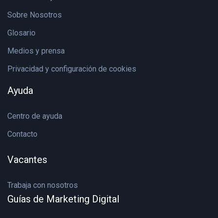
Sobre Nosotros
Glosario
Medios y prensa
Privacidad y configuración de cookies
Ayuda
Centro de ayuda
Contacto
Vacantes
Trabaja con nosotros
Guías de Marketing Digital