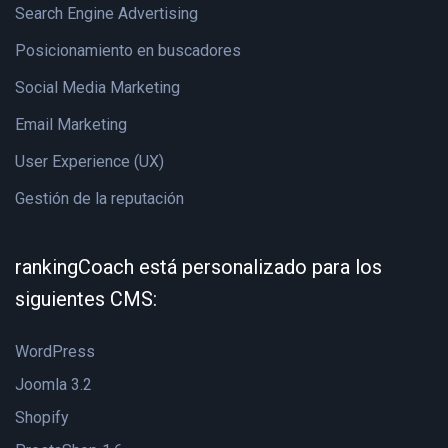
Search Engine Advertising
Posicionamiento en buscadores
Social Media Marketing
Email Marketing
User Experience (UX)
Gestión de la reputación
rankingCoach está personalizado para los
siguientes CMS:
WordPress
Joomla 3.2
Shopify