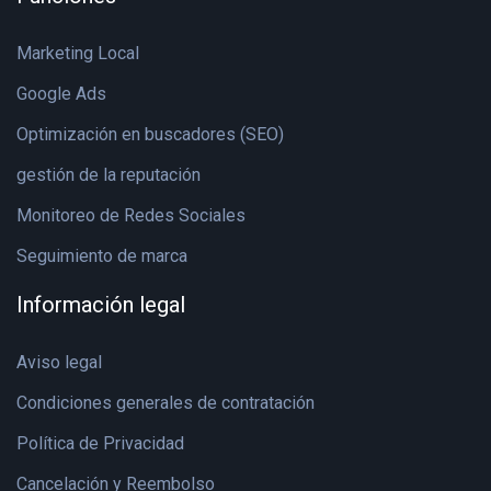
Marketing Local
Google Ads
Optimización en buscadores (SEO)
gestión de la reputación
Monitoreo de Redes Sociales
Seguimiento de marca
Información legal
Aviso legal
Condiciones generales de contratación
Política de Privacidad
Cancelación y Reembolso