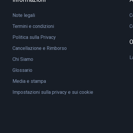
Note legali
C
Termini e condizioni
C
Politica sulla Privacy
O
Cancellazione e Rimborso
L
Chi Siamo
Glossario
Media e stampa
Impostazioni sulla privacy e sui cookie