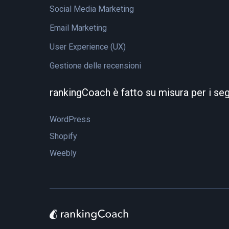
Social Media Marketing
Email Marketing
User Experience (UX)
Gestione delle recensioni
rankingCoach è fatto su misura per i se
WordPress
Shopify
Weebly