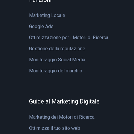
Marketing Locale
Google Ads
Ottimizzazione per i Motori di Ricerca
Gestione della reputazione
Monitoraggio Social Media
Monitoraggio del marchio
Guide al Marketing Digitale
Marketing dei Motori di Ricerca
Ottimizza il tuo sito web