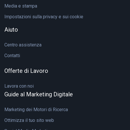
Media e stampa
Impostazioni sulla privacy e sui cookie
Aiuto
Centro assistenza
Contatti
Offerte di Lavoro
Lavora con noi
Guide al Marketing Digitale
Marketing dei Motori di Ricerca
Ottimizza il tuo sito web