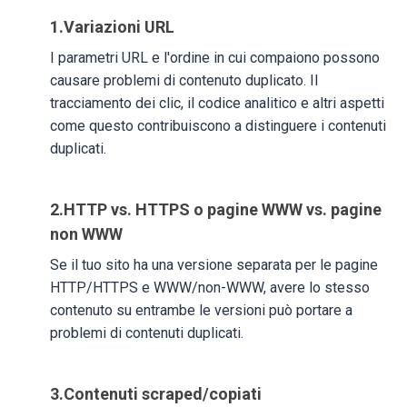
1.Variazioni URL
I parametri URL e l'ordine in cui compaiono possono
causare problemi di contenuto duplicato. Il
tracciamento dei clic, il codice analitico e altri aspetti
come questo contribuiscono a distinguere i contenuti
duplicati.
2.HTTP vs. HTTPS o pagine WWW vs. pagine
non WWW
Se il tuo sito ha una versione separata per le pagine
HTTP/HTTPS e WWW/non-WWW, avere lo stesso
contenuto su entrambe le versioni può portare a
problemi di contenuti duplicati.
3.Contenuti scraped/copiati