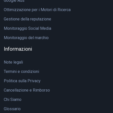
Google Ads
Ottimizzazione per i Motori di Ricerca
Gestione della reputazione
Monitoraggio Social Media
Monitoraggio del marchio
Informazioni
Note legali
Termini e condizioni
Politica sulla Privacy
Cancellazione e Rimborso
Chi Siamo
Glossario