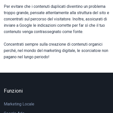
Per evitare che i contenuti duplicati diventino un problema
troppo grande, pensate attentamente alla struttura del sito e
concentrati sul percorso del visitatore. Inoltre, assicurati di
inviare a Google le indicazioni corrette per far sì che il tuo
contenuto venga contrassegnato come fonte.
Concentrati sempre sulla creazione di contenuti organici
perché, nel mondo del marketing digitale, le scorciatoie non
pagano nel lungo periodo!
Funzioni
Marketing Locale