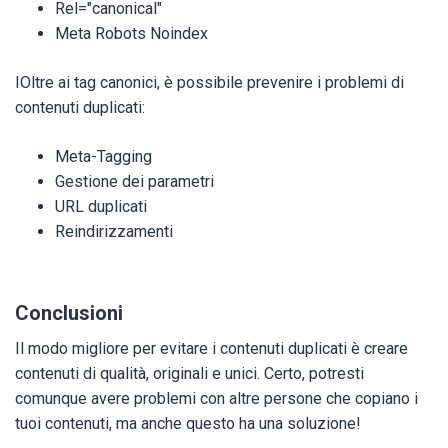
Rel="canonical"
Meta Robots Noindex
IOltre ai tag canonici, è possibile prevenire i problemi di
contenuti duplicati:
Meta-Tagging
Gestione dei parametri
URL duplicati
Reindirizzamenti
Conclusioni
Il modo migliore per evitare i contenuti duplicati è creare
contenuti di qualità, originali e unici. Certo, potresti
comunque avere problemi con altre persone che copiano i
tuoi contenuti, ma anche questo ha una soluzione!