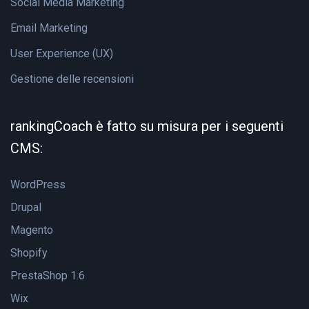
Social Media Marketing
Email Marketing
User Experience (UX)
Gestione delle recensioni
rankingCoach è fatto su misura per i seguenti
CMS:
WordPress
Drupal
Magento
Shopify
PrestaShop 1.6
Wix