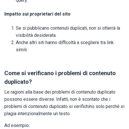
query.
Impatto sui proprietari del sito
Se si pubblicano contenuti duplicati, non si otterrà la
visibilità desiderata.
Anche altri siti hanno difficoltà a scegliere tra link
simili.
Come si verificano i problemi di contenuto
duplicato?
Le ragioni alla base dei problemi di contenuto duplicato
possono essere diverse. Infatti, non è scontato che i
problemi di contenuto duplicato si verifichino solo perché si
plagia intenzionalmente un testo.
Ad esempio: