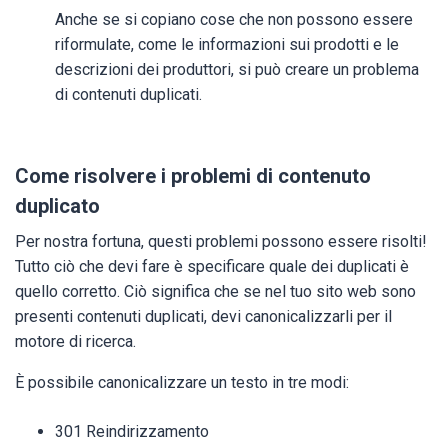
Anche se si copiano cose che non possono essere
riformulate, come le informazioni sui prodotti e le
descrizioni dei produttori, si può creare un problema
di contenuti duplicati.
Come risolvere i problemi di contenuto
duplicato
Per nostra fortuna, questi problemi possono essere risolti!
Tutto ciò che devi fare è specificare quale dei duplicati è
quello corretto. Ciò significa che se nel tuo sito web sono
presenti contenuti duplicati, devi canonicalizzarli per il
motore di ricerca.
È possibile canonicalizzare un testo in tre modi:
301 Reindirizzamento