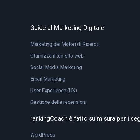
Guide al Marketing Digitale
Marketing dei Motori di Ricerca
Ottimizza il tuo sito web
Social Media Marketing
Email Marketing
User Experience (UX)
Gestione delle recensioni
rankingCoach è fatto su misura per i se
WordPress