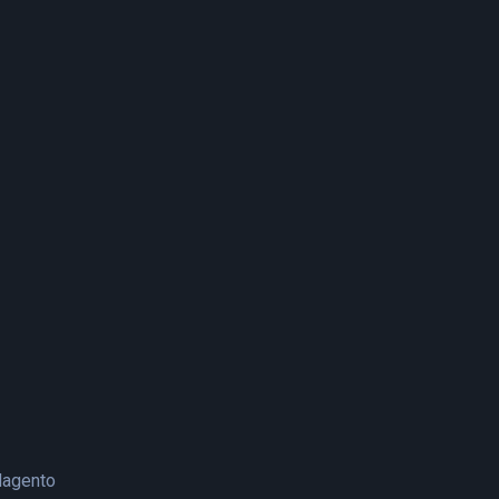
agento