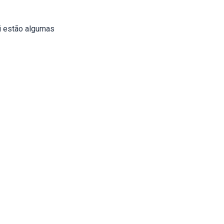
i estão algumas