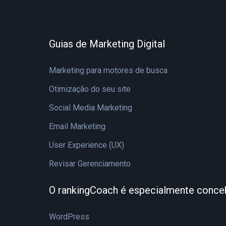
Guias de Marketing Digital
Marketing para motores de busca
Otimização do seu site
Social Media Marketing
Email Marketing
User Experience (UX)
Revisar Gerenciamento
O rankingCoach é especialmente conce
WordPress