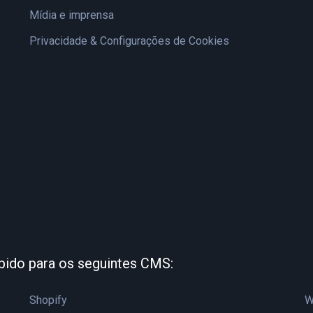
Mídia e imprensa
Privacidade & Configurações de Cookies
bido para os seguintes CMS:
Shopify
W