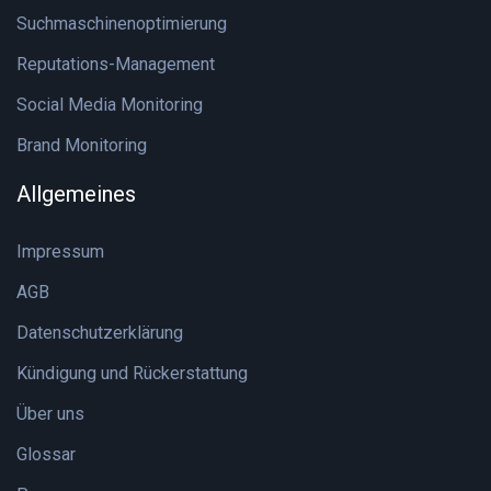
Suchmaschinenoptimierung
Reputations-Management
Social Media Monitoring
Brand Monitoring
Allgemeines
Impressum
AGB
Datenschutzerklärung
Kündigung und Rückerstattung
Über uns
Glossar