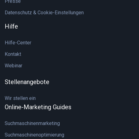
Presse
Datenschutz & Cookie-Einstellungen
Hilfe
Hilfe-Center
Kontakt
Webinar
Stellenangebote
Wir stellen ein
Online-Marketing Guides
Suchmaschinenmarketing
Suchmaschinenoptimierung