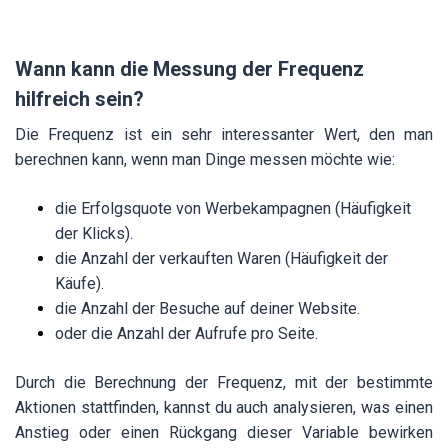
Wann kann die Messung der Frequenz
hilfreich sein?
Die Frequenz ist ein sehr interessanter Wert, den man
berechnen kann, wenn man Dinge messen möchte wie:
die Erfolgsquote von Werbekampagnen (Häufigkeit
der Klicks).
die Anzahl der verkauften Waren (Häufigkeit der
Käufe).
die Anzahl der Besuche auf deiner Website.
oder die Anzahl der Aufrufe pro Seite.
Durch die Berechnung der Frequenz, mit der bestimmte
Aktionen stattfinden, kannst du auch analysieren, was einen
Anstieg oder einen Rückgang dieser Variable bewirken