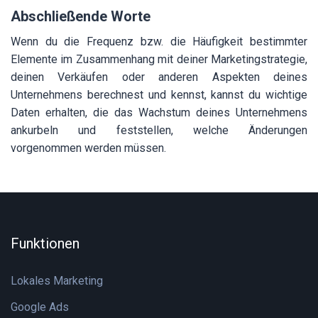
Abschließende Worte
Wenn du die Frequenz bzw. die Häufigkeit bestimmter
Elemente im Zusammenhang mit deiner Marketingstrategie,
deinen Verkäufen oder anderen Aspekten deines
Unternehmens berechnest und kennst, kannst du wichtige
Daten erhalten, die das Wachstum deines Unternehmens
ankurbeln und feststellen, welche Änderungen
vorgenommen werden müssen.
Funktionen
Lokales Marketing
Google Ads