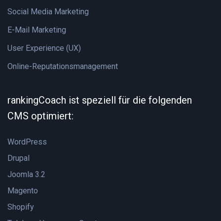
Social Media Marketing
E-Mail Marketing
User Experience (UX)
Online-Reputationsmanagement
rankingCoach ist speziell für die folgenden
CMS optimiert:
WordPress
Drupal
Joomla 3.2
Magento
Shopify