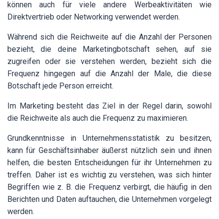
können auch für viele andere Werbeaktivitäten wie
Direktvertrieb oder Networking verwendet werden.
Während sich die Reichweite auf die Anzahl der Personen
bezieht, die deine Marketingbotschaft sehen, auf sie
zugreifen oder sie verstehen werden, bezieht sich die
Frequenz hingegen auf die Anzahl der Male, die diese
Botschaft jede Person erreicht.
Im Marketing besteht das Ziel in der Regel darin, sowohl
die Reichweite als auch die Frequenz zu maximieren.
Grundkenntnisse in Unternehmensstatistik zu besitzen,
kann für Geschäftsinhaber äußerst nützlich sein und ihnen
helfen, die besten Entscheidungen für ihr Unternehmen zu
treffen. Daher ist es wichtig zu verstehen, was sich hinter
Begriffen wie z. B. die Frequenz verbirgt, die häufig in den
Berichten und Daten auftauchen, die Unternehmen vorgelegt
werden.