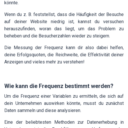
könnte.
Wenn du z. B. feststellst, dass die Häufigkeit der Besuche
auf deiner Website niedrig ist, kannst du versuchen
herauszufinden, woran das liegt, um das Problem zu
beheben und die Besucherzahlen wieder zu steigern.
Die Messung der Frequenz kann dir also dabei helfen,
deine Erfolgsquoten, die Reichweite, die Effektivität deiner
Anzeigen und vieles mehr zu verstehen!
Wie kann die Frequenz bestimmt werden?
Um die Frequenz einer Variablen zu ermitteln, die sich auf
dein Unternehmen auswirken könnte, musst du zunächst
Daten sammeln und diese analysieren.
Eine der beliebtesten Methoden zur Datenerhebung in