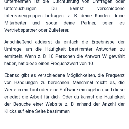
Unternehmen ist die Durchführung von Umfragen oder
Untersuchungen. Du kannst verschiedene
Interessengruppen befragen, z. B. deine Kunden, deine
Mitarbeiter und sogar deine Partner, seien es
Vertriebspartner oder Zulieferer.
Anschließend addierst du einfach die Ergebnisse der
Umfrage, um die Häufigkeit bestimmter Antworten zu
ermitteln. Wenn z. B. 10 Personen die Antwort "A" gewählt
haben, hat diese einen Frequenzwert von 10.
Ebenso gibt es verschiedene Möglichkeiten, die Frequenz
von Handlungen zu berechnen. Manchmal reicht es, die
Werte in ein Tool oder eine Software einzugeben, und diese
erledigt die Arbeit für dich. Oder du kannst die Häufigkeit
der Besuche einer Website z. B. anhand der Anzahl der
Klicks auf eine Seite bestimmen.