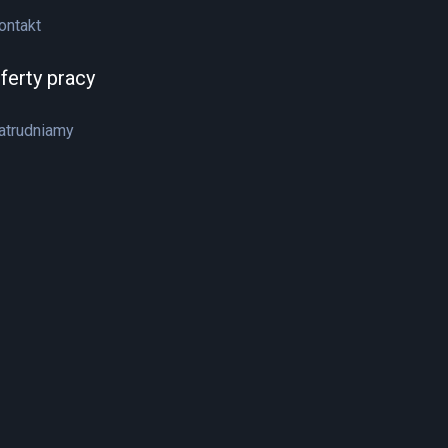
ontakt
ferty pracy
atrudniamy