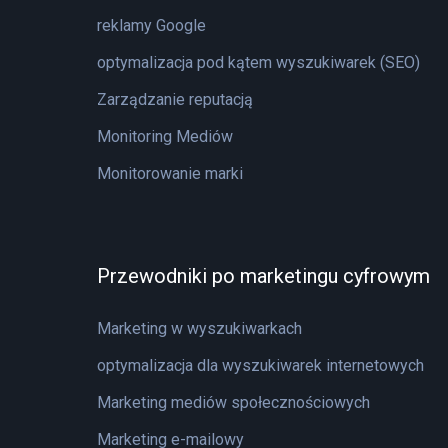
reklamy Google
optymalizacja pod kątem wyszukiwarek (SEO)
Zarządzanie reputacją
Monitoring Mediów
Monitorowanie marki
Przewodniki po marketingu cyfrowym
Marketing w wyszukiwarkach
optymalizacja dla wyszukiwarek internetowych
Marketing mediów społecznościowych
Marketing e-mailowy