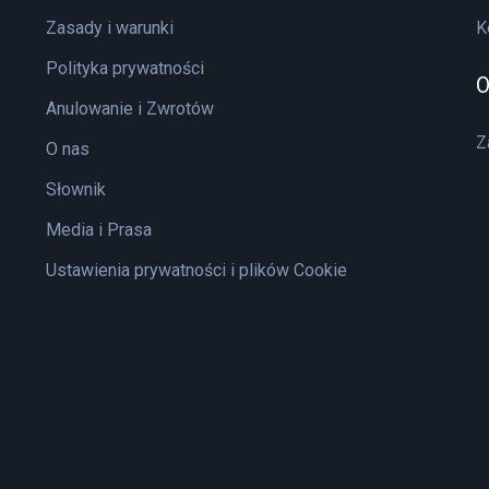
Zasady i warunki
K
Polityka prywatności
O
Anulowanie i Zwrotów
Z
O nas
Słownik
Media i Prasa
Ustawienia prywatności i plików Cookie