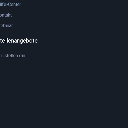
ilfe-Center
ontakt
ebinar
tellenangebote
ir stellen ein