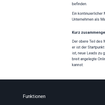
befinden.
Ein kontinuierlicher
Unternehmen als Mark
Kurz zusammenge
Der obere Teil des 
er ist der Startpun
ist, neue Leads zu
breit angelegte Onl
kannst.
Funktionen