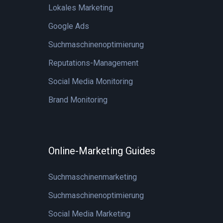
Lokales Marketing
Google Ads
Suchmaschinenoptimierung
Reputations-Management
Social Media Monitoring
Brand Monitoring
Online-Marketing Guides
Suchmaschinenmarketing
Suchmaschinenoptimierung
Social Media Marketing