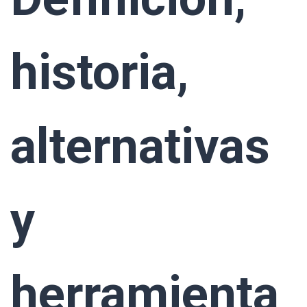
historia,
alternativas
y
herramienta