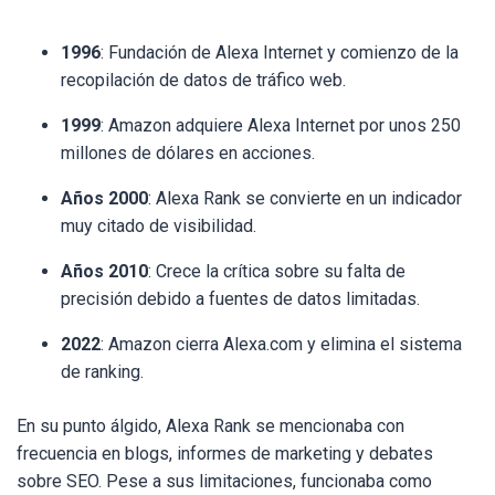
1996
: Fundación de Alexa Internet y comienzo de la
recopilación de datos de tráfico web.
1999
: Amazon adquiere Alexa Internet por unos 250
millones de dólares en acciones.
Años 2000
: Alexa Rank se convierte en un indicador
muy citado de visibilidad.
Años 2010
: Crece la crítica sobre su falta de
precisión debido a fuentes de datos limitadas.
2022
: Amazon cierra Alexa.com y elimina el sistema
de ranking.
En su punto álgido, Alexa Rank se mencionaba con
frecuencia en blogs, informes de marketing y debates
sobre SEO. Pese a sus limitaciones, funcionaba como