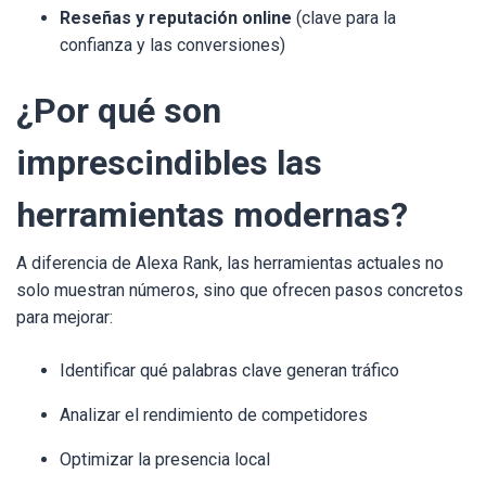
Reseñas y reputación online
(clave para la
confianza y las conversiones)
¿Por qué son
imprescindibles las
herramientas modernas?
A diferencia de Alexa Rank, las herramientas actuales no
solo muestran números, sino que ofrecen pasos concretos
para mejorar:
Identificar qué palabras clave generan tráfico
Analizar el rendimiento de competidores
Optimizar la presencia local