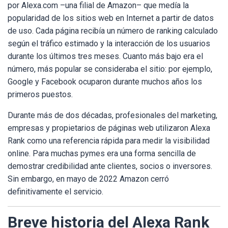
por Alexa.com –una filial de Amazon– que medía la
popularidad de los sitios web en Internet a partir de datos
de uso. Cada página recibía un número de ranking calculado
según el tráfico estimado y la interacción de los usuarios
durante los últimos tres meses. Cuanto más bajo era el
número, más popular se consideraba el sitio: por ejemplo,
Google y Facebook ocuparon durante muchos años los
primeros puestos.
Durante más de dos décadas, profesionales del marketing,
empresas y propietarios de páginas web utilizaron Alexa
Rank como una referencia rápida para medir la visibilidad
online. Para muchas pymes era una forma sencilla de
demostrar credibilidad ante clientes, socios o inversores.
Sin embargo, en mayo de 2022 Amazon cerró
definitivamente el servicio.
Breve historia del Alexa Rank