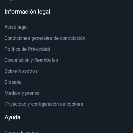
Información legal
Aviso legal
Condiciones generales de contratación
Política de Privacidad
Cancelación y Reembolso
Sobre Nosotros
Glosario
Medios y prensa
Privacidad y configuración de cookies
Ayuda
Centro de ayuda