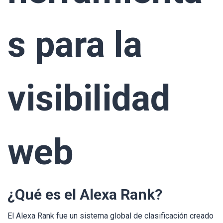
s para la
visibilidad
web
¿Qué es el Alexa Rank?
El Alexa Rank fue un sistema global de clasificación creado