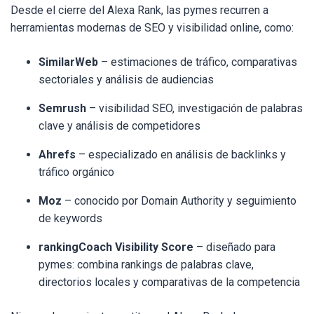
Desde el cierre del Alexa Rank, las pymes recurren a
herramientas modernas de SEO y visibilidad online, como:
SimilarWeb
– estimaciones de tráfico, comparativas
sectoriales y análisis de audiencias
Semrush
– visibilidad SEO, investigación de palabras
clave y análisis de competidores
Ahrefs
– especializado en análisis de backlinks y
tráfico orgánico
Moz
– conocido por Domain Authority y seguimiento
de keywords
rankingCoach Visibility Score
– diseñado para
pymes: combina rankings de palabras clave,
directorios locales y comparativas de la competencia