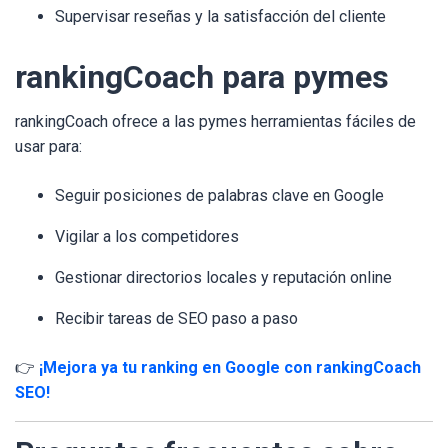
Supervisar reseñas y la satisfacción del cliente
rankingCoach para pymes
rankingCoach ofrece a las pymes herramientas fáciles de
usar para:
Seguir posiciones de palabras clave en Google
Vigilar a los competidores
Gestionar directorios locales y reputación online
Recibir tareas de SEO paso a paso
👉
¡Mejora ya tu ranking en Google con rankingCoach
SEO!