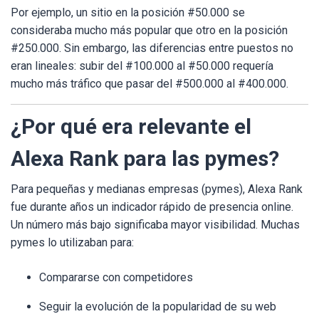
Por ejemplo, un sitio en la posición #50.000 se
consideraba mucho más popular que otro en la posición
#250.000. Sin embargo, las diferencias entre puestos no
eran lineales: subir del #100.000 al #50.000 requería
mucho más tráfico que pasar del #500.000 al #400.000.
¿Por qué era relevante el
Alexa Rank para las pymes?
Para pequeñas y medianas empresas (pymes), Alexa Rank
fue durante años un indicador rápido de presencia online.
Un número más bajo significaba mayor visibilidad. Muchas
pymes lo utilizaban para:
Compararse con competidores
Seguir la evolución de la popularidad de su web