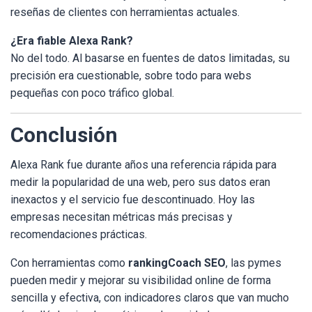
reseñas de clientes con herramientas actuales.
¿Era fiable Alexa Rank?
No del todo. Al basarse en fuentes de datos limitadas, su
precisión era cuestionable, sobre todo para webs
pequeñas con poco tráfico global.
Conclusión
Alexa Rank fue durante años una referencia rápida para
medir la popularidad de una web, pero sus datos eran
inexactos y el servicio fue descontinuado. Hoy las
empresas necesitan métricas más precisas y
recomendaciones prácticas.
Con herramientas como
rankingCoach SEO
, las pymes
pueden medir y mejorar su visibilidad online de forma
sencilla y efectiva, con indicadores claros que van mucho