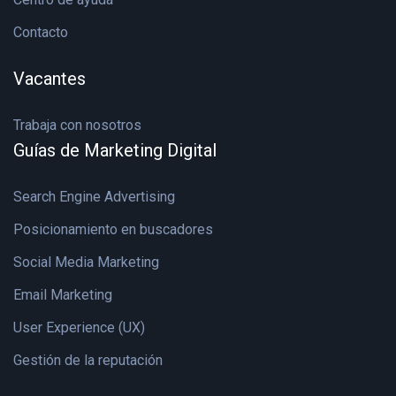
Contacto
Vacantes
Trabaja con nosotros
Guías de Marketing Digital
Search Engine Advertising
Posicionamiento en buscadores
Social Media Marketing
Email Marketing
User Experience (UX)
Gestión de la reputación