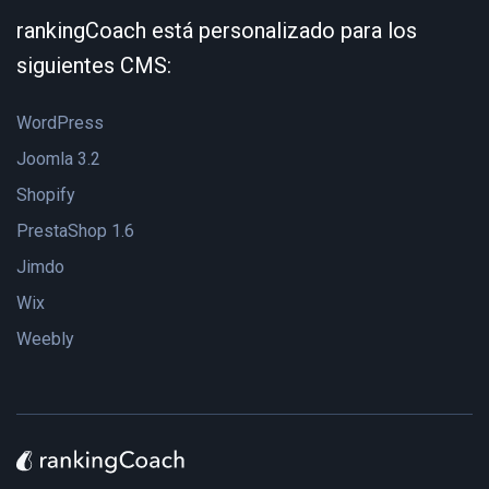
rankingCoach está personalizado para los
siguientes CMS:
WordPress
Joomla 3.2
Shopify
PrestaShop 1.6
Jimdo
Wix
Weebly