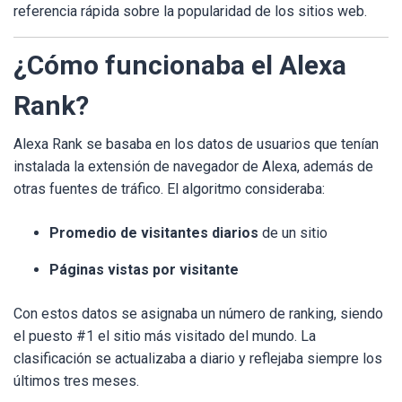
referencia rápida sobre la popularidad de los sitios web.
¿Cómo funcionaba el Alexa
Rank?
Alexa Rank se basaba en los datos de usuarios que tenían
instalada la extensión de navegador de Alexa, además de
otras fuentes de tráfico. El algoritmo consideraba:
Promedio de visitantes diarios
de un sitio
Páginas vistas por visitante
Con estos datos se asignaba un número de ranking, siendo
el puesto #1 el sitio más visitado del mundo. La
clasificación se actualizaba a diario y reflejaba siempre los
últimos tres meses.