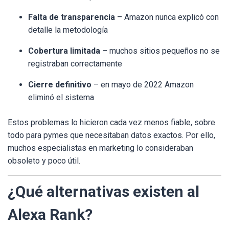
Falta de transparencia
– Amazon nunca explicó con
detalle la metodología
Cobertura limitada
– muchos sitios pequeños no se
registraban correctamente
Cierre definitivo
– en mayo de 2022 Amazon
eliminó el sistema
Estos problemas lo hicieron cada vez menos fiable, sobre
todo para pymes que necesitaban datos exactos. Por ello,
muchos especialistas en marketing lo consideraban
obsoleto y poco útil.
¿Qué alternativas existen al
Alexa Rank?