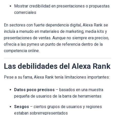
Mostrar credibilidad en presentaciones o propuestas
comerciales
En sectores con fuerte dependencia digital, Alexa Rank se
incluía a menudo en materiales de marketing, media kits y
presentaciones de ventas. Aunque no siempre era preciso,
ofrecía a las pymes un punto de referencia dentro de la
competencia online.
Las debilidades del Alexa Rank
Pese a su fama, Alexa Rank tenía limitaciones importantes:
Datos poco precisos
– basados en una muestra
pequeña de usuarios de la barra de herramientas
Sesgos
– ciertos grupos de usuarios y regiones
estaban sobrerrepresentados