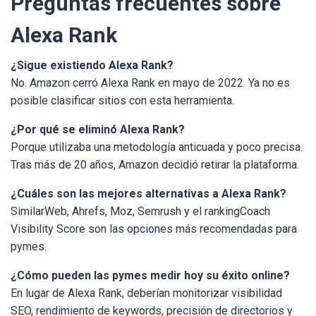
Preguntas frecuentes sobre
Alexa Rank
¿Sigue existiendo Alexa Rank?
No. Amazon cerró Alexa Rank en mayo de 2022. Ya no es
posible clasificar sitios con esta herramienta.
¿Por qué se eliminó Alexa Rank?
Porque utilizaba una metodología anticuada y poco precisa.
Tras más de 20 años, Amazon decidió retirar la plataforma.
¿Cuáles son las mejores alternativas a Alexa Rank?
SimilarWeb, Ahrefs, Moz, Semrush y el rankingCoach
Visibility Score son las opciones más recomendadas para
pymes.
¿Cómo pueden las pymes medir hoy su éxito online?
En lugar de Alexa Rank, deberían monitorizar visibilidad
SEO, rendimiento de keywords, precisión de directorios y