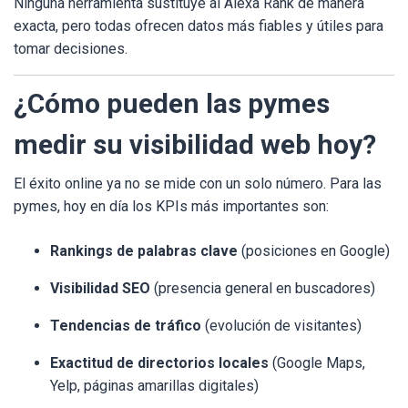
Ninguna herramienta sustituye al Alexa Rank de manera
exacta, pero todas ofrecen datos más fiables y útiles para
tomar decisiones.
¿Cómo pueden las pymes
medir su visibilidad web hoy?
El éxito online ya no se mide con un solo número. Para las
pymes, hoy en día los KPIs más importantes son:
Rankings de palabras clave
(posiciones en Google)
Visibilidad SEO
(presencia general en buscadores)
Tendencias de tráfico
(evolución de visitantes)
Exactitud de directorios locales
(Google Maps,
Yelp, páginas amarillas digitales)