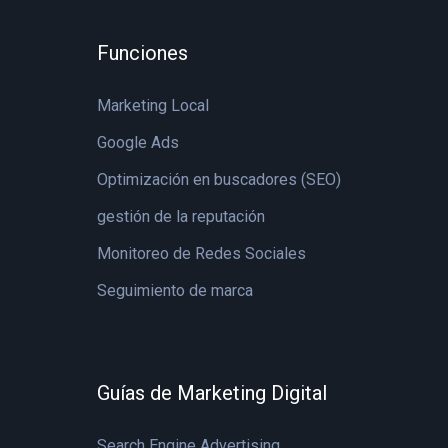
Funciones
Marketing Local
Google Ads
Optimización en buscadores (SEO)
gestión de la reputación
Monitoreo de Redes Sociales
Seguimiento de marca
Guías de Marketing Digital
Search Engine Advertising