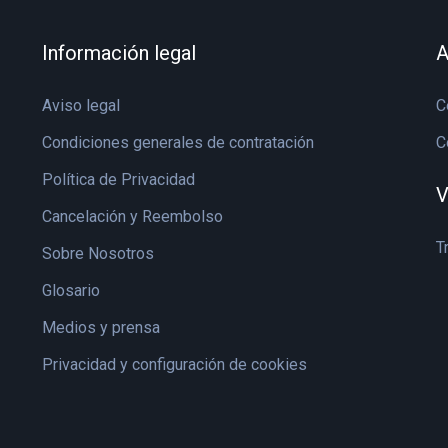
Información legal
A
Aviso legal
C
Condiciones generales de contratación
C
Política de Privacidad
V
Cancelación y Reembolso
T
Sobre Nosotros
Glosario
Medios y prensa
Privacidad y configuración de cookies