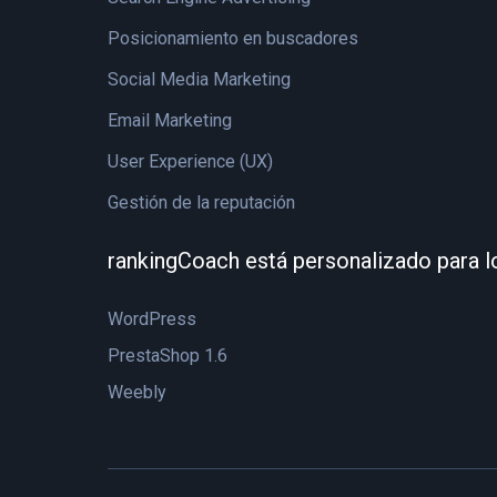
Posicionamiento en buscadores
Social Media Marketing
Email Marketing
User Experience (UX)
Gestión de la reputación
rankingCoach está personalizado para l
WordPress
PrestaShop 1.6
Weebly