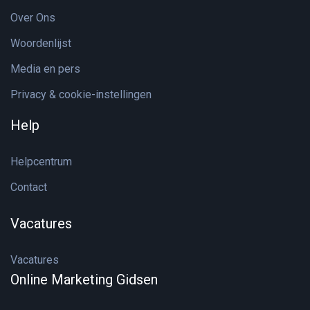
Over Ons
Woordenlijst
Media en pers
Privacy & cookie-instellingen
Help
Helpcentrum
Contact
Vacatures
Vacatures
Online Marketing Gidsen