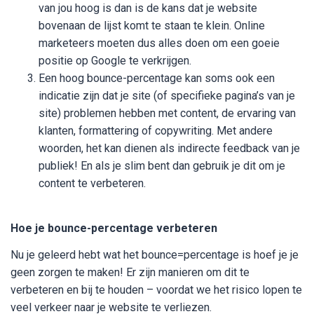
van jou hoog is dan is de kans dat je website
bovenaan de lijst komt te staan te klein. Online
marketeers moeten dus alles doen om een goeie
positie op Google te verkrijgen.
Een hoog bounce-percentage kan soms ook een
indicatie zijn dat je site (of specifieke pagina’s van je
site) problemen hebben met content, de ervaring van
klanten, formattering of copywriting. Met andere
woorden, het kan dienen als indirecte feedback van je
publiek! En als je slim bent dan gebruik je dit om je
content te verbeteren.
Hoe je bounce-percentage verbeteren
Nu je geleerd hebt wat het bounce=percentage is hoef je je
geen zorgen te maken! Er zijn manieren om dit te
verbeteren en bij te houden – voordat we het risico lopen te
veel verkeer naar je website te verliezen.