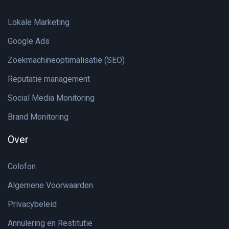
Lokale Marketing
Google Ads
Zoekmachineoptimalisatie (SEO)
Reputatie management
Social Media Monitoring
Brand Monitoring
Over
Colofon
Algemene Voorwaarden
Privacybeleid
Annulering en Restitutie