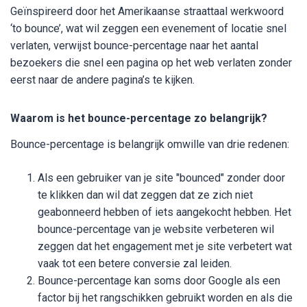
Geïnspireerd door het Amerikaanse straattaal werkwoord
‘to bounce’, wat wil zeggen een evenement of locatie snel
verlaten, verwijst bounce-percentage naar het aantal
bezoekers die snel een pagina op het web verlaten zonder
eerst naar de andere pagina’s te kijken.
Waarom is het bounce-percentage zo belangrijk?
Bounce-percentage is belangrijk omwille van drie redenen:
Als een gebruiker van je site "bounced" zonder door
te klikken dan wil dat zeggen dat ze zich niet
geabonneerd hebben of iets aangekocht hebben. Het
bounce-percentage van je website verbeteren wil
zeggen dat het engagement met je site verbetert wat
vaak tot een betere conversie zal leiden.
Bounce-percentage kan soms door Google als een
factor bij het rangschikken gebruikt worden en als die