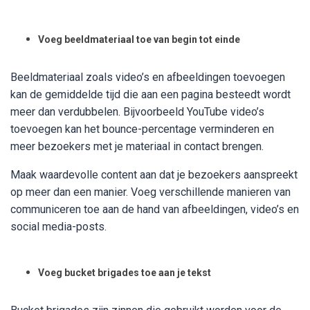
Voeg beeldmateriaal toe van begin tot einde
Beeldmateriaal zoals video’s en afbeeldingen toevoegen
kan de gemiddelde tijd die aan een pagina besteedt wordt
meer dan verdubbelen. Bijvoorbeeld YouTube video’s
toevoegen kan het bounce-percentage verminderen en
meer bezoekers met je materiaal in contact brengen.
Maak waardevolle content aan dat je bezoekers aanspreekt
op meer dan een manier. Voeg verschillende manieren van
communiceren toe aan de hand van afbeeldingen, video’s en
social media-posts.
Voeg bucket brigades toe aan je tekst