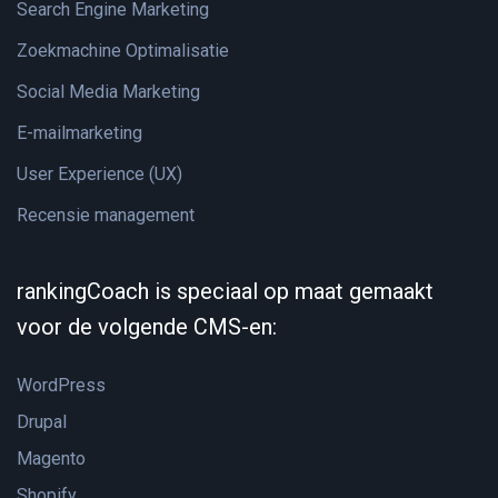
Search Engine Marketing
Zoekmachine Optimalisatie
Social Media Marketing
E-mailmarketing
User Experience (UX)
Recensie management
rankingCoach is speciaal op maat gemaakt
voor de volgende CMS-en:
WordPress
Drupal
Magento
Shopify