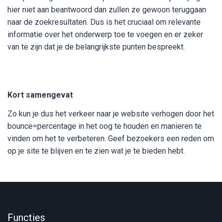
hier niet aan beantwoord dan zullen ze gewoon teruggaan
naar de zoekresultaten. Dus is het cruciaal om relevante
informatie over het onderwerp toe te voegen en er zeker
van te zijn dat je de belangrijkste punten bespreekt.
Kort samengevat
Zo kun je dus het verkeer naar je website verhogen door het
bounce=percentage in het oog te houden en manieren te
vinden om het te verbeteren. Geef bezoekers een reden om
op je site te blijven en te zien wat je te bieden hebt.
Functies